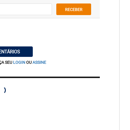
RECEBER
ENTÁRIOS
ÇA SEU
LOGIN
OU
ASSINE