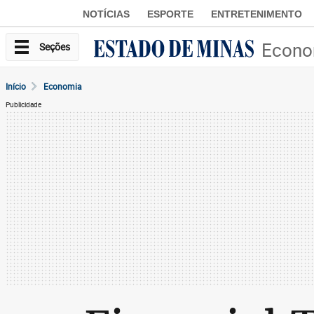
NOTÍCIAS
ESPORTE
ENTRETENIMENTO
Econo
Seções
Início
Economia
Publicidade