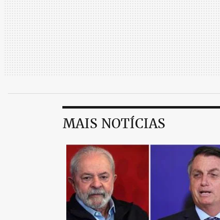
MAIS NOTÍCIAS