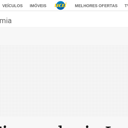
VEÍCULOS
IMÓVEIS
MELHORES OFERTAS
T
mia