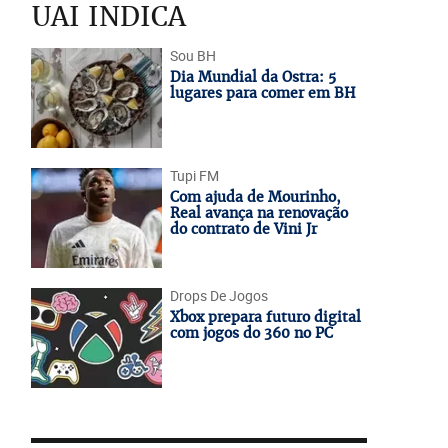
UAI INDICA
Sou BH
Dia Mundial da Ostra: 5
lugares para comer em BH
Tupi FM
Com ajuda de Mourinho,
Real avança na renovação
do contrato de Vini Jr
Drops De Jogos
Xbox prepara futuro digital
com jogos do 360 no PC