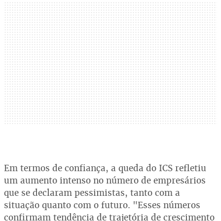
Em termos de confiança, a queda do ICS refletiu
um aumento intenso no número de empresários
que se declaram pessimistas, tanto com a
situação quanto com o futuro. "Esses números
confirmam tendência de trajetória de crescimento