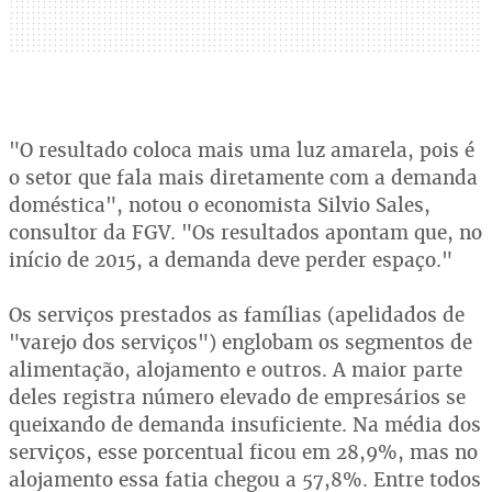
"O resultado coloca mais uma luz amarela, pois é
o setor que fala mais diretamente com a demanda
doméstica", notou o economista Silvio Sales,
consultor da FGV. "Os resultados apontam que, no
início de 2015, a demanda deve perder espaço."
Os serviços prestados as famílias (apelidados de
"varejo dos serviços") englobam os segmentos de
alimentação, alojamento e outros. A maior parte
deles registra número elevado de empresários se
queixando de demanda insuficiente. Na média dos
serviços, esse porcentual ficou em 28,9%, mas no
alojamento essa fatia chegou a 57,8%. Entre todos