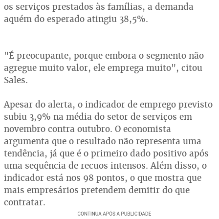
os serviços prestados às famílias, a demanda
aquém do esperado atingiu 38,5%.
"É preocupante, porque embora o segmento não
agregue muito valor, ele emprega muito", citou
Sales.
Apesar do alerta, o indicador de emprego previsto
subiu 3,9% na média do setor de serviços em
novembro contra outubro. O economista
argumenta que o resultado não representa uma
tendência, já que é o primeiro dado positivo após
uma sequência de recuos intensos. Além disso, o
indicador está nos 98 pontos, o que mostra que
mais empresários pretendem demitir do que
contratar.