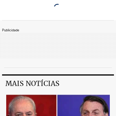
Publicidade
MAIS NOTÍCIAS