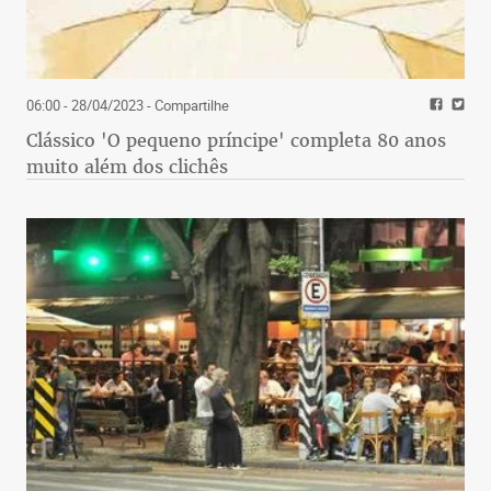
06:00 - 28/04/2023
- Compartilhe
Clássico 'O pequeno príncipe' completa 80 anos
muito além dos clichês