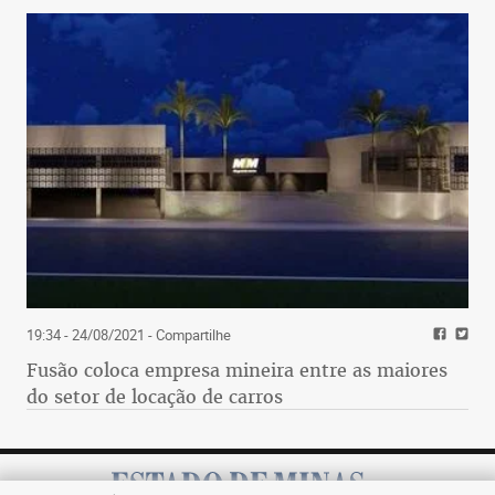
19:34 - 24/08/2021
- Compartilhe
Fusão coloca empresa mineira entre as maiores
do setor de locação de carros