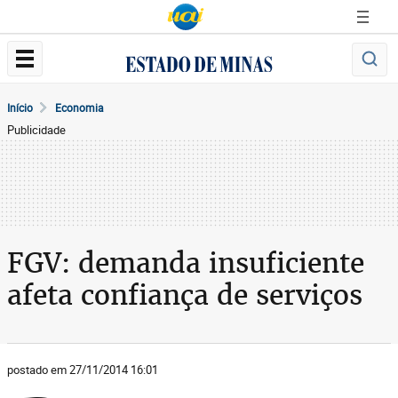
Início
Economia
Publicidade
FGV: demanda insuficiente
afeta confiança de serviços
postado em 27/11/2014 16:01