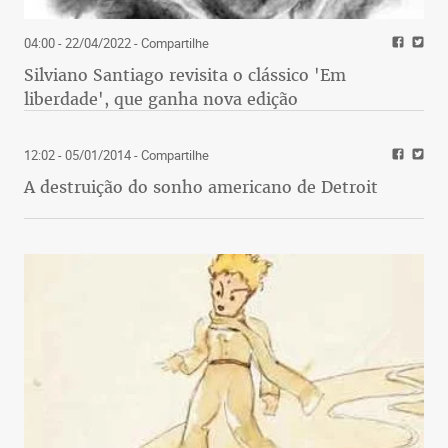
04:00 - 22/04/2022
- Compartilhe
Silviano Santiago revisita o clássico 'Em
liberdade', que ganha nova edição
12:02 - 05/01/2014
- Compartilhe
A destruição do sonho americano de Detroit