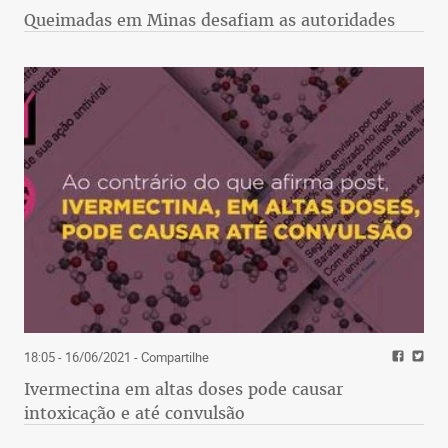
Queimadas em Minas desafiam as autoridades
18:05 - 16/06/2021
- Compartilhe
Ivermectina em altas doses pode causar
intoxicação e até convulsão