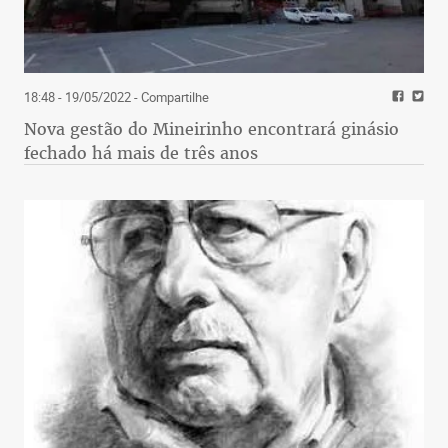
18:48 - 19/05/2022
- Compartilhe
Nova gestão do Mineirinho encontrará ginásio
fechado há mais de três anos