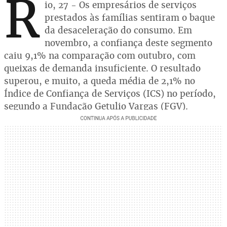
R
io, 27 - Os empresários de serviços
prestados às famílias sentiram o baque
da desaceleração do consumo. Em
novembro, a confiança deste segmento
caiu 9,1% na comparação com outubro, com
queixas de demanda insuficiente. O resultado
superou, e muito, a queda média de 2,1% no
Índice de Confiança de Serviços (ICS) no período,
segundo a Fundação Getulio Vargas (FGV).