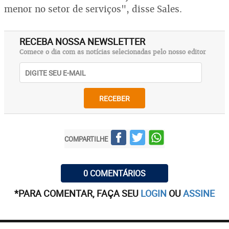
menor no setor de serviços", disse Sales.
RECEBA NOSSA NEWSLETTER
Comece o dia com as notícias selecionadas pelo nosso editor
RECEBER
COMPARTILHE
0 COMENTÁRIOS
*PARA COMENTAR, FAÇA SEU
LOGIN
OU
ASSINE