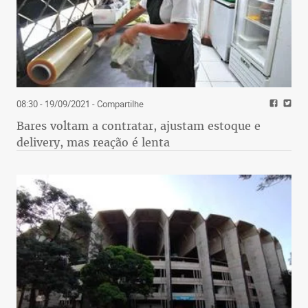
08:30 - 19/09/2021
- Compartilhe
Bares voltam a contratar, ajustam estoque e
delivery, mas reação é lenta