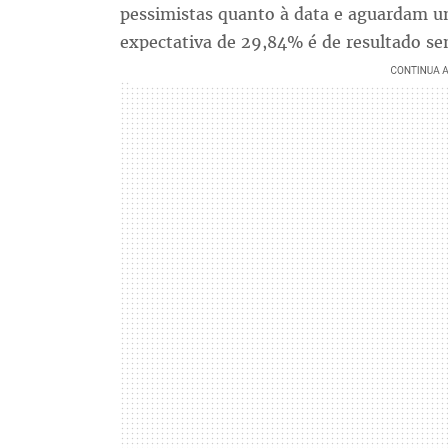
pessimistas quanto à data e aguardam 
expectativa de 29,84% é de resultado se