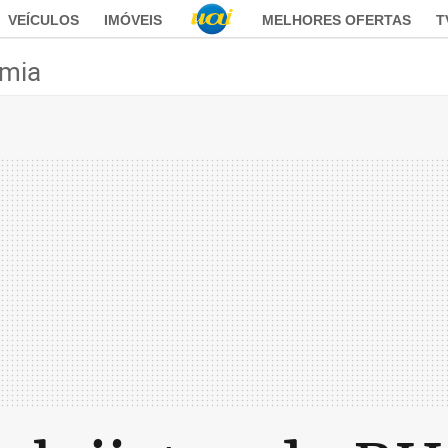
VEÍCULOS
IMÓVEIS
MELHORES OFERTAS
T
mia