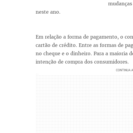
mudanças 
neste ano.
Em relação a forma de pagamento, o con
cartão de crédito. Entre as formas de p
no cheque e o dinheiro. Para a maioria d
intenção de compra dos consumidores.