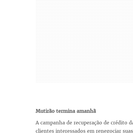
Mutirão
termina amanhã
A campanha de recuperação de crédito 
clientes interessados em renegociar sua