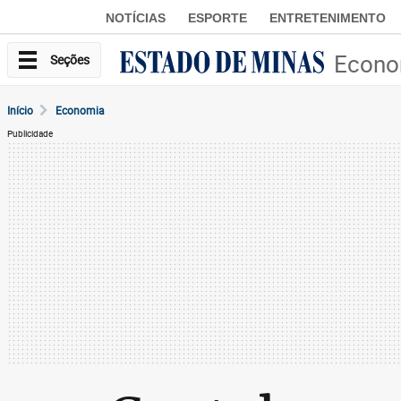
NOTÍCIAS
ESPORTE
ENTRETENIMENTO
Econo
Seções
Início
Economia
Publicidade