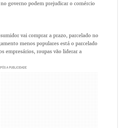
no governo podem prejudicar o comércio
sumidor vai comprar a prazo, parcelado no
agamento menos populares está o parcelado
os empresários, roupas vão liderar a