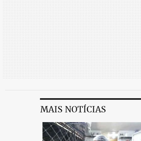
MAIS NOTÍCIAS