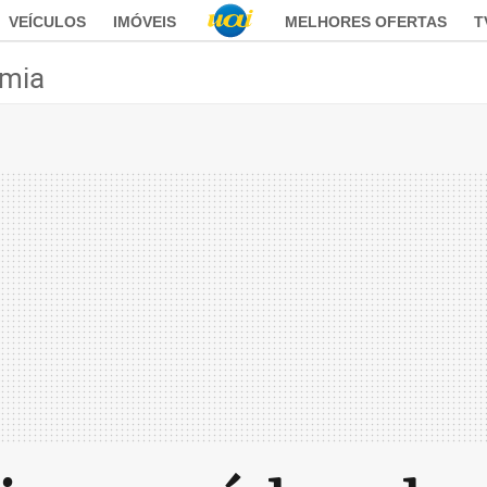
VEÍCULOS
IMÓVEIS
MELHORES OFERTAS
T
mia