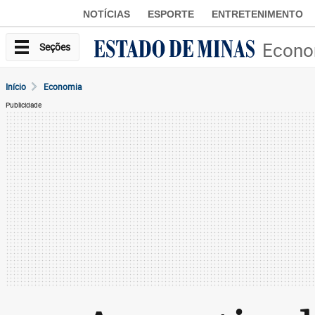
NOTÍCIAS
ESPORTE
ENTRETENIMENTO
Econo
Seções
Início
Economia
Publicidade