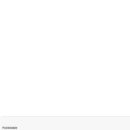
Publicidade