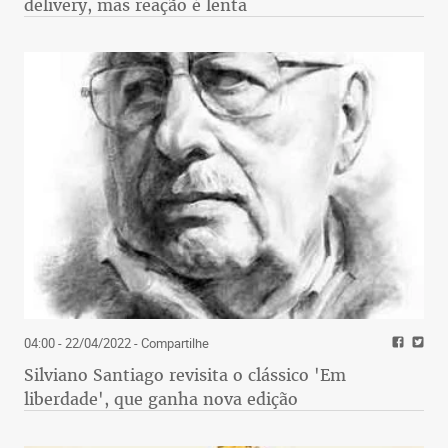
delivery, mas reação é lenta
04:00 - 22/04/2022
- Compartilhe
Silviano Santiago revisita o clássico 'Em
liberdade', que ganha nova edição