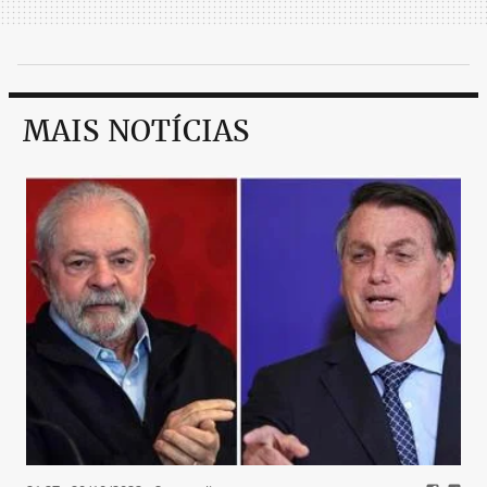
MAIS NOTÍCIAS