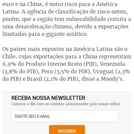
euro e na China, é outro risco para a América
Latina. A agência de classificação de risco notou,
porém, que a região tem vulnerabilidade restrita a
uma desaceleração chinesa, devido a exportações
limitadas para o gigante asiático.
Os países mais expostos na América Latina são o
Chile, cujas exportações para a China representam
6,9% do Produto Interno Bruto (PIB), Venezuela
(3,8% do PIB), Peru (3,5% do PIB), Uruguai (2,3%
do PIB) e Brasil (2,1% do PIB), disse a Moody's.
RECEBA NOSSA NEWSLETTER
Comece o dia com as notícias selecionadas pelo nosso editor
RECEBER