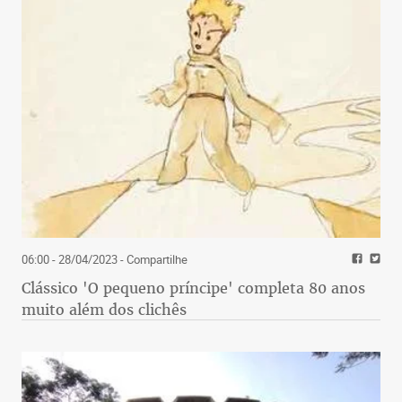
06:00 - 28/04/2023
- Compartilhe
Clássico 'O pequeno príncipe' completa 80 anos
muito além dos clichês