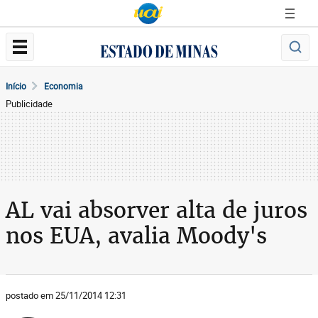
Início
Economia
Publicidade
AL vai absorver alta de juros
nos EUA, avalia Moody's
postado em 25/11/2014 12:31