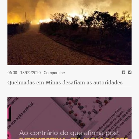
06:00 - 18/09/2020
- Compartilhe
Queimadas em Minas desafiam as autoridades