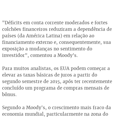
"Déficits em conta corrente moderados e fortes
colchões financeiros reduziram a dependência de
países (da América Latina) em relação ao
financiamento externo e, consequentemente, sua
exposição a mudanças no sentimento do
investidor", comentou a Moody's.
Para muitos analistas, os EUA podem começar a
elevar as taxas básicas de juros a partir do
segundo semestre de 2015, após ter recentemente
concluído um programa de compras mensais de
bônus.
Segundo a Moody's, o crescimento mais fraco da
economia mundial, particularmente na zona do