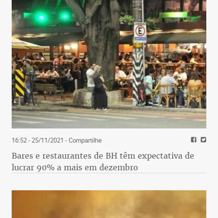
16:52 - 25/11/2021
- Compartilhe
Bares e restaurantes de BH têm expectativa de
lucrar 90% a mais em dezembro