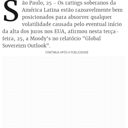
S
ão Paulo, 25 - Os ratings soberanos da
América Latina estão razoavelmente bem
posicionados para absorver qualquer
volatilidade causada pelo eventual início
da alta dos juros nos EUA, afirmou nesta terça-
feira, 25, a Moody's no relatório "Global
Sovereign Outlook".