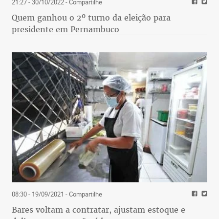
21:27 - 30/10/2022
- Compartilhe
Quem ganhou o 2º turno da eleição para
presidente em Pernambuco
08:30 - 19/09/2021
- Compartilhe
Bares voltam a contratar, ajustam estoque e