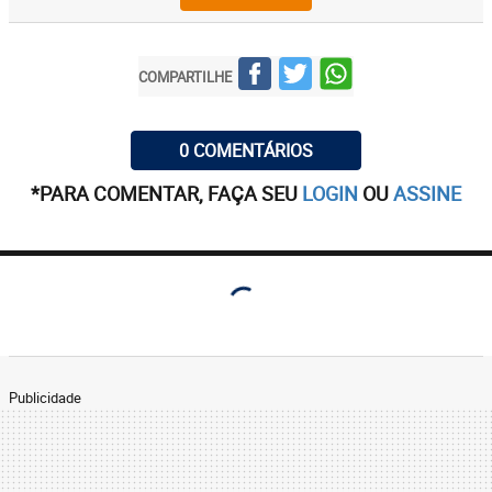
COMPARTILHE
0 COMENTÁRIOS
*PARA COMENTAR, FAÇA SEU
LOGIN
OU
ASSINE
Publicidade