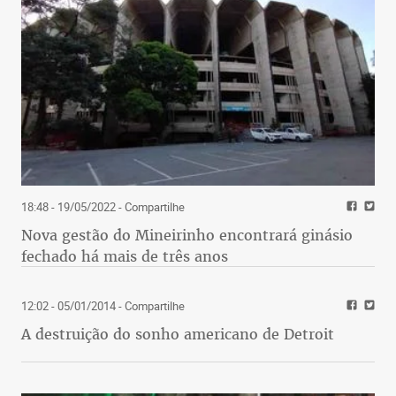
18:48 - 19/05/2022
- Compartilhe
Nova gestão do Mineirinho encontrará ginásio
fechado há mais de três anos
12:02 - 05/01/2014
- Compartilhe
A destruição do sonho americano de Detroit