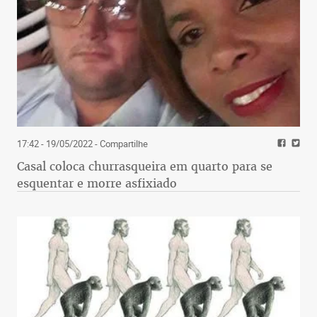
17:42 - 19/05/2022
- Compartilhe
Casal coloca churrasqueira em quarto para se
esquentar e morre asfixiado