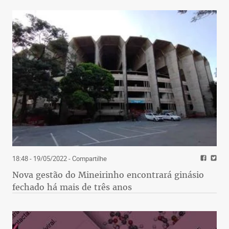
18:48 - 19/05/2022
- Compartilhe
Nova gestão do Mineirinho encontrará ginásio
fechado há mais de três anos