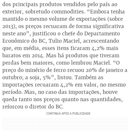
dos principais produtos vendidos pelo país ao
exterior, sobretudo commodities. “Embora tenha
mantido o mesmo volume de exportações (sobre
2013), os preços recuaram de forma significativa
neste ano”, justificou o chefe do Departamento
Econômico do BC, Tulio Maciel, acrescentando
que, em média, esses itens ficaram 4,2% mais
baratos em 2014. Mas há produtos que tiveram
perdas bem maiores, como lembrou Maciel. “O
preço do minério de ferro recuou 20% de janeiro a
outubro; a soja, 5%”, listou. Também as
importações recuaram 4,2% em valor, no mesmo
período. Mas, no caso das importações, houve
queda tanto nos preços quanto nas quantidades,
reforçou o diretor do BC.