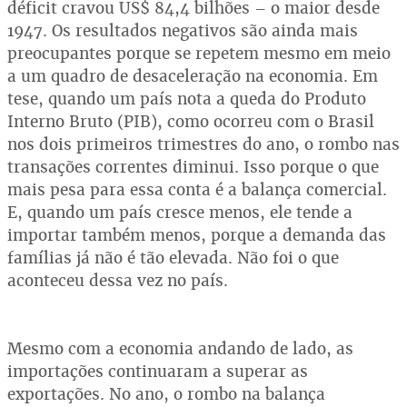
déficit cravou US$ 84,4 bilhões – o maior desde
1947. Os resultados negativos são ainda mais
preocupantes porque se repetem mesmo em meio
a um quadro de desaceleração na economia. Em
tese, quando um país nota a queda do Produto
Interno Bruto (PIB), como ocorreu com o Brasil
nos dois primeiros trimestres do ano, o rombo nas
transações correntes diminui. Isso porque o que
mais pesa para essa conta é a balança comercial.
E, quando um país cresce menos, ele tende a
importar também menos, porque a demanda das
famílias já não é tão elevada. Não foi o que
aconteceu dessa vez no país.
Mesmo com a economia andando de lado, as
importações continuaram a superar as
exportações. No ano, o rombo na balança