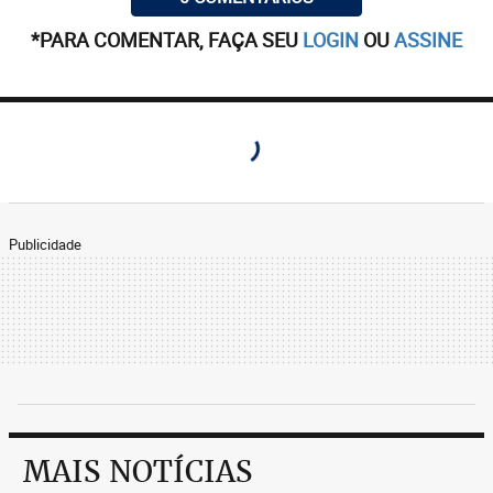
*PARA COMENTAR, FAÇA SEU
LOGIN
OU
ASSINE
Publicidade
MAIS NOTÍCIAS