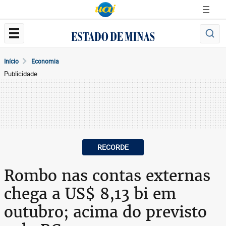
Início
Economia
Publicidade
RECORDE
Rombo nas contas externas
chega a US$ 8,13 bi em
outubro; acima do previsto