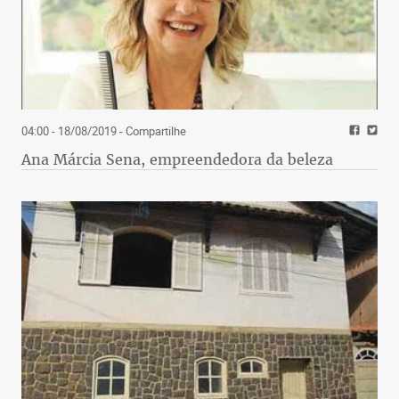
04:00 - 18/08/2019
- Compartilhe
Ana Márcia Sena, empreendedora da beleza