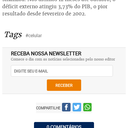
déficit externo atingiu 3,73% do PIB, o pior
resultado desde fevereiro de 2002.
Tags
#celular
RECEBA NOSSA NEWSLETTER
Comece o dia com as notícias selecionadas pelo nosso editor
RECEBER
COMPARTILHE
0 COMENTÁRIOS