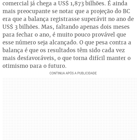
comercial já chega a US$ 1,873 bilhões. É ainda
mais preocupante se notar que a projeção do BC
era que a balança registrasse superávit no ano de
US$ 3 bilhões. Mas, faltando apenas dois meses
para fechar o ano, é muito pouco provável que
esse número seja alcançado. O que pesa contra a
balança é que os resultados têm sido cada vez
mais desfavoráveis, o que torna difícil manter o
otimismo para o futuro.