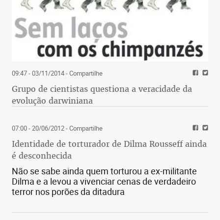
09:47 - 03/11/2014
- Compartilhe
Grupo de cientistas questiona a veracidade da
evolução darwiniana
07:00 - 20/06/2012
- Compartilhe
Identidade de torturador de Dilma Rousseff ainda
é desconhecida
Não se sabe ainda quem torturou a ex-militante
Dilma e a levou a vivenciar cenas de verdadeiro
terror nos porões da ditadura