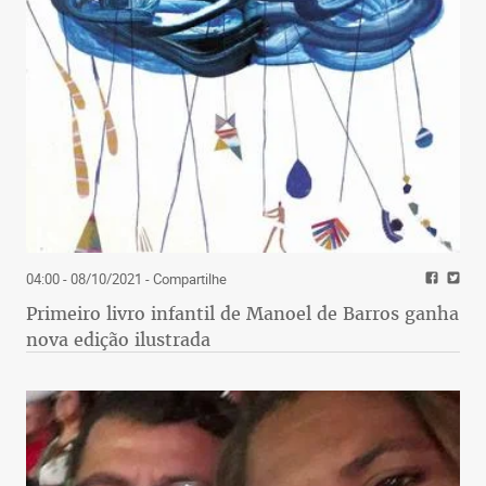
04:00 - 08/10/2021
- Compartilhe
Primeiro livro infantil de Manoel de Barros ganha
nova edição ilustrada