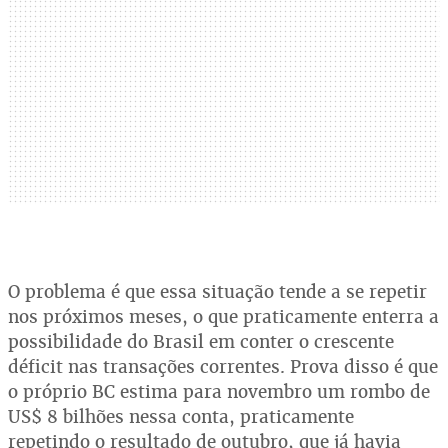
O problema é que essa situação tende a se repetir
nos próximos meses, o que praticamente enterra a
possibilidade do Brasil em conter o crescente
déficit nas transações correntes. Prova disso é que
o próprio BC estima para novembro um rombo de
US$ 8 bilhões nessa conta, praticamente
repetindo o resultado de outubro, que já havia