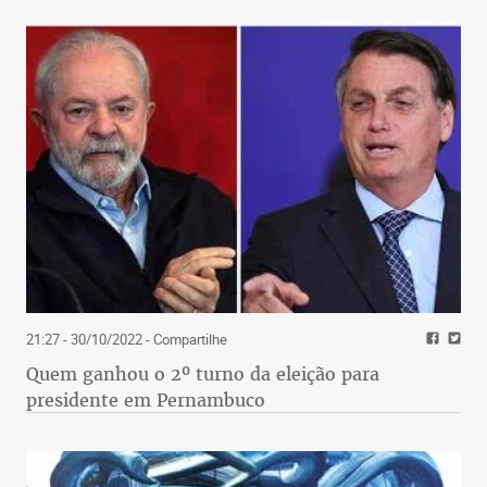
21:27 - 30/10/2022
- Compartilhe
Quem ganhou o 2º turno da eleição para
presidente em Pernambuco