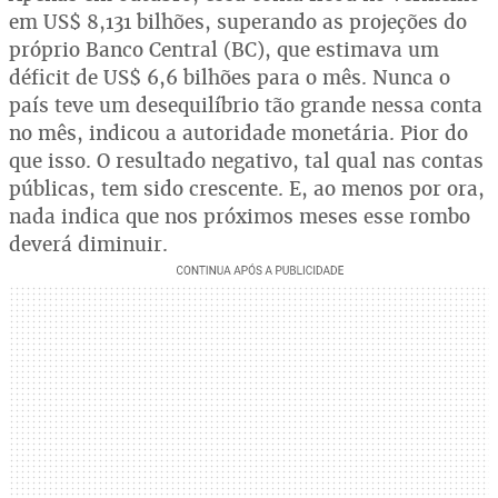
em US$ 8,131 bilhões, superando as projeções do
próprio Banco Central (BC), que estimava um
déficit de US$ 6,6 bilhões para o mês. Nunca o
país teve um desequilíbrio tão grande nessa conta
no mês, indicou a autoridade monetária. Pior do
que isso. O resultado negativo, tal qual nas contas
públicas, tem sido crescente. E, ao menos por ora,
nada indica que nos próximos meses esse rombo
deverá diminuir.