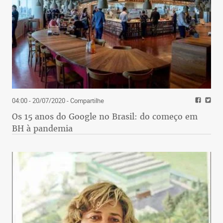
04:00 - 20/07/2020
- Compartilhe
Os 15 anos do Google no Brasil: do começo em
BH à pandemia