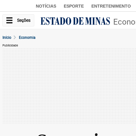
NOTÍCIAS
ESPORTE
ENTRETENIMENTO
Econo
Seções
Início
Economia
Publicidade