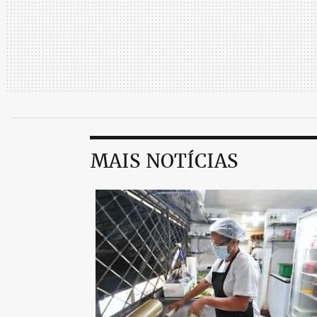
MAIS NOTÍCIAS