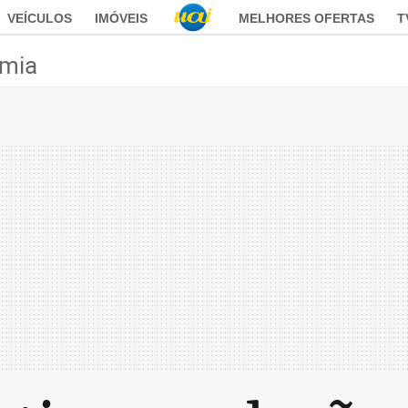
VEÍCULOS
IMÓVEIS
MELHORES OFERTAS
T
mia