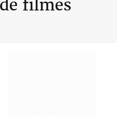
de filmes