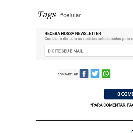
Tags
#celular
RECEBA NOSSA NEWSLETTER
Comece o dia com as notícias selecionadas pelo n
COMPARTILHE
0 COM
*PARA COMENTAR, FA