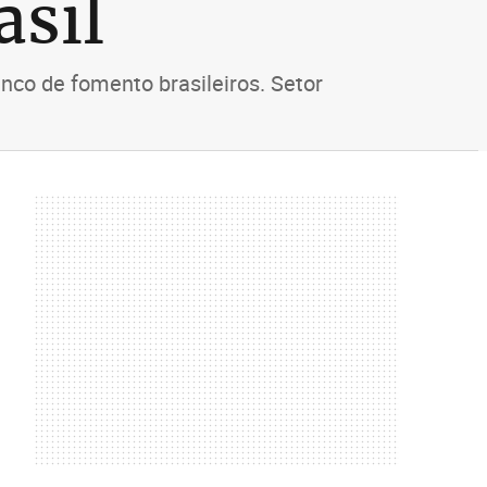
asil
nco de fomento brasileiros. Setor