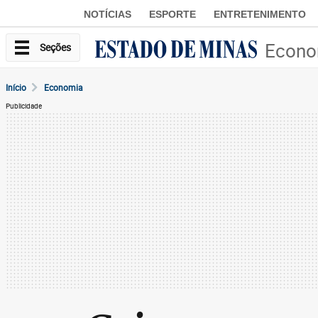
NOTÍCIAS
ESPORTE
ENTRETENIMENTO
Econo
Seções
Início
Economia
Publicidade