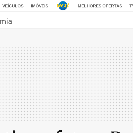
VEÍCULOS
IMÓVEIS
MELHORES OFERTAS
T
mia