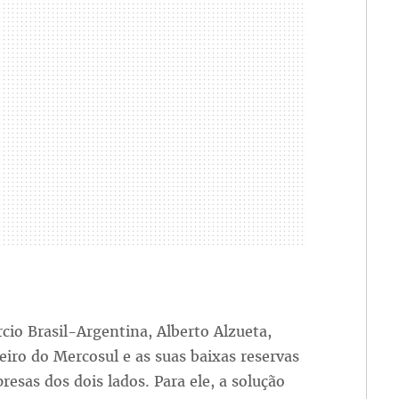
io Brasil-Argentina, Alberto Alzueta,
iro do Mercosul e as suas baixas reservas
esas dos dois lados. Para ele, a solução