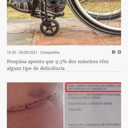
16:50 - 26/08/2021
- Compartilhe
Pesquisa aponta que 9,5% dos mineiros têm
algum tipo de deficiência