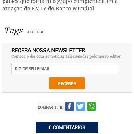
países que formam o grupo complementam a
atuação do FMI e do Banco Mundial.
Tags
#celular
RECEBA NOSSA NEWSLETTER
Comece o dia com as notícias selecionadas pelo nosso editor
RECEBER
COMPARTILHE
0 COMENTÁRIOS