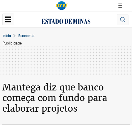
Início
Economia
Publicidade
Mantega diz que banco
começa com fundo para
elaborar projetos