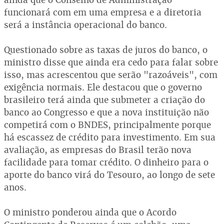
funcionará com em uma empresa e a diretoria
será a instância operacional do banco.
Questionado sobre as taxas de juros do banco, o
ministro disse que ainda era cedo para falar sobre
isso, mas acrescentou que serão "razoáveis", com
exigência normais. Ele destacou que o governo
brasileiro terá ainda que submeter a criação do
banco ao Congresso e que a nova instituição não
competirá com o BNDES, principalmente porque
há escassez de crédito para investimento. Em sua
avaliação, as empresas do Brasil terão nova
facilidade para tomar crédito. O dinheiro para o
aporte do banco virá do Tesouro, ao longo de sete
anos.
O ministro ponderou ainda que o Acordo