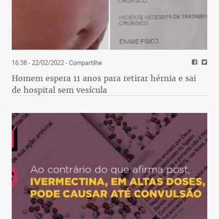
16:38 - 22/02/2022
- Compartilhe
Homem espera 11 anos para retirar hérnia e sai
de hospital sem vesícula