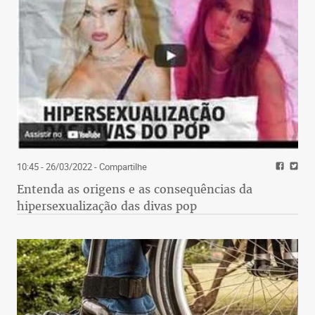
10:45 - 26/03/2022
- Compartilhe
Entenda as origens e as consequências da
hipersexualização das divas pop