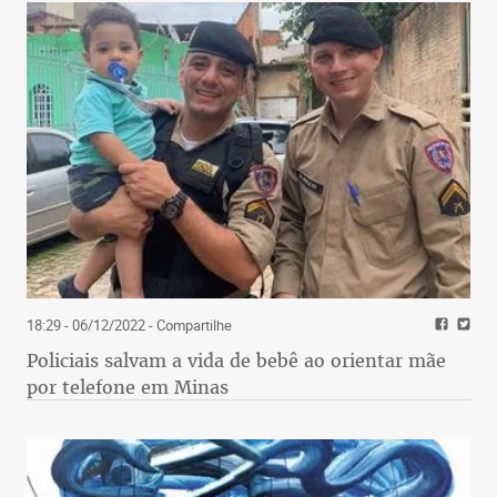
18:29 - 06/12/2022
- Compartilhe
Policiais salvam a vida de bebê ao orientar mãe
por telefone em Minas