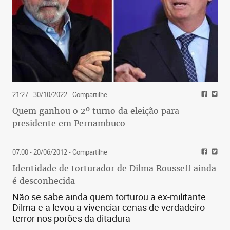
21:27 - 30/10/2022
- Compartilhe
Quem ganhou o 2º turno da eleição para
presidente em Pernambuco
07:00 - 20/06/2012
- Compartilhe
Identidade de torturador de Dilma Rousseff ainda
é desconhecida
Não se sabe ainda quem torturou a ex-militante
Dilma e a levou a vivenciar cenas de verdadeiro
terror nos porões da ditadura