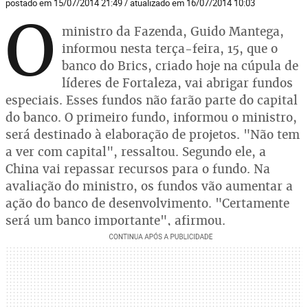
postado em 15/07/2014 21:49 / atualizado em 16/07/2014 10:03
O
ministro da Fazenda, Guido Mantega,
informou nesta terça-feira, 15, que o
banco do Brics, criado hoje na cúpula de
líderes de Fortaleza, vai abrigar fundos
especiais. Esses fundos não farão parte do capital
do banco. O primeiro fundo, informou o ministro,
será destinado à elaboração de projetos. "Não tem
a ver com capital", ressaltou. Segundo ele, a
China vai repassar recursos para o fundo. Na
avaliação do ministro, os fundos vão aumentar a
ação do banco de desenvolvimento. "Certamente
será um banco importante", afirmou.