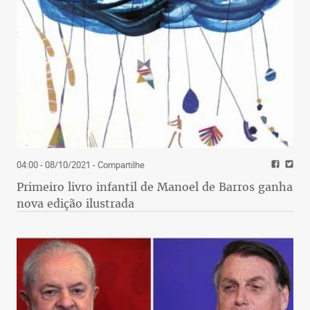
04:00 - 08/10/2021
- Compartilhe
Primeiro livro infantil de Manoel de Barros ganha
nova edição ilustrada