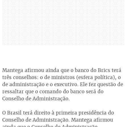
Mantega afirmou ainda que o banco do Brics terá
três conselhos: o de ministros (esfera política), o
de administração e o executivo. Ele fez questão de
ressaltar que o comando do banco será do
Conselho de Administração.
O Brasil terá direito à primeira presidência do
Conselho de Administração. Mantega afirmou
ainda que o Conselho de Administração