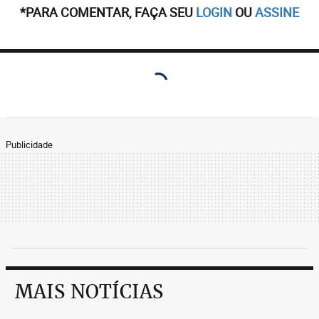
*PARA COMENTAR, FAÇA SEU
LOGIN
OU
ASSINE
Publicidade
MAIS NOTÍCIAS