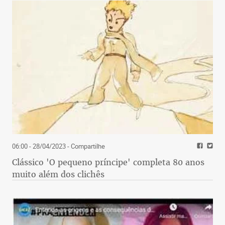
06:00 - 28/04/2023
- Compartilhe
Clássico 'O pequeno príncipe' completa 80 anos
muito além dos clichês