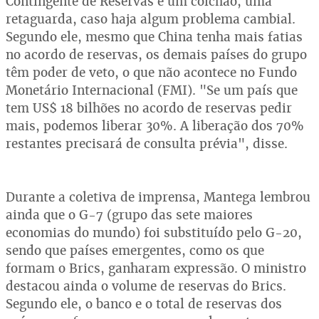
Contingente de Reservas é um colchão, uma
retaguarda, caso haja algum problema cambial.
Segundo ele, mesmo que China tenha mais fatias
no acordo de reservas, os demais países do grupo
têm poder de veto, o que não acontece no Fundo
Monetário Internacional (FMI). "Se um país que
tem US$ 18 bilhões no acordo de reservas pedir
mais, podemos liberar 30%. A liberação dos 70%
restantes precisará de consulta prévia", disse.
Durante a coletiva de imprensa, Mantega lembrou
ainda que o G-7 (grupo das sete maiores
economias do mundo) foi substituído pelo G-20,
sendo que países emergentes, como os que
formam o Brics, ganharam expressão. O ministro
destacou ainda o volume de reservas do Brics.
Segundo ele, o banco e o total de reservas dos