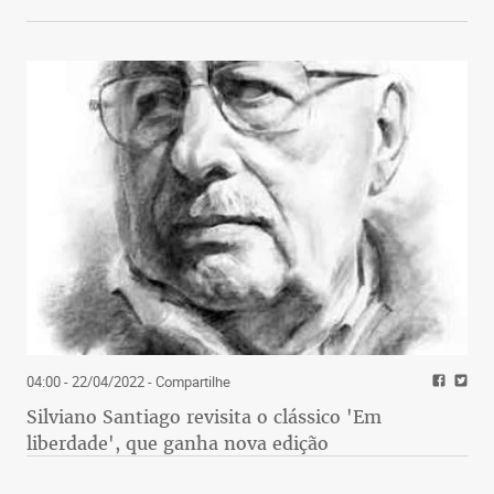
04:00 - 22/04/2022
- Compartilhe
Silviano Santiago revisita o clássico 'Em
liberdade', que ganha nova edição