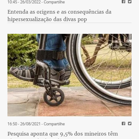
10:45 - 26/03/2022
- Compartilhe
Entenda as origens e as consequências da
hipersexualização das divas pop
16:50 - 26/08/2021
- Compartilhe
Pesquisa aponta que 9,5% dos mineiros têm