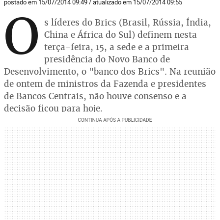
postado em 15/07/2014 09:49 / atualizado em 15/07/2014 09:55
O
s líderes do Brics (Brasil, Rússia, Índia,
China e África do Sul) definem nesta
terça-feira, 15, a sede e a primeira
presidência do Novo Banco de
Desenvolvimento, o "banco dos Brics". Na reunião
de ontem de ministros da Fazenda e presidentes
de Bancos Centrais, não houve consenso e a
decisão ficou para hoje.