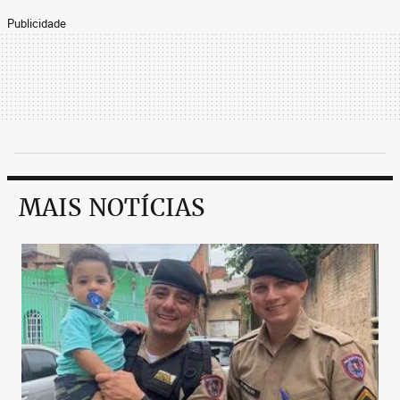
Publicidade
MAIS NOTÍCIAS