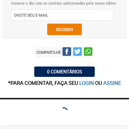
Comece o dia com as notícias selecionadas pelo nosso editor
RECEBER
COMPARTILHE
0 COMENTÁRIOS
*PARA COMENTAR, FAÇA SEU
LOGIN
OU
ASSINE