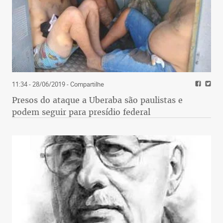
11:34 - 28/06/2019
- Compartilhe
Presos do ataque a Uberaba são paulistas e
podem seguir para presídio federal