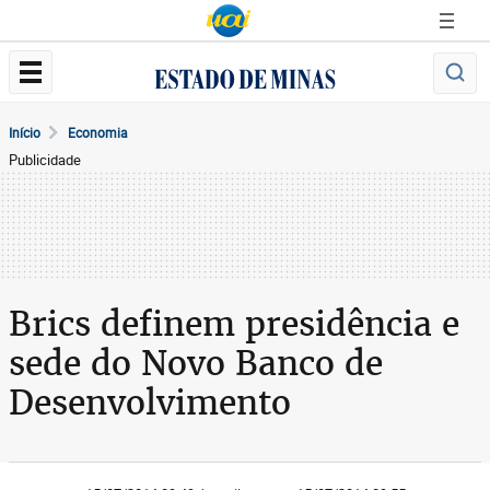
Início
Economia
Publicidade
Brics definem presidência e
sede do Novo Banco de
Desenvolvimento