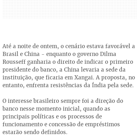
Até a noite de ontem, o cenário estava favorável a
Brasil e China - enquanto o governo Dilma
Rousseff ganharia o direito de indicar o primeiro
presidente do banco, a China levaria a sede da
instituição, que ficaria em Xangai. A proposta, no
entanto, enfrenta resistências da Índia pela sede.
O interesse brasileiro sempre foi a direção do
banco nesse momento inicial, quando as
principais políticas e os processos de
funcionamento e concessão de empréstimos
estarão sendo definidos.