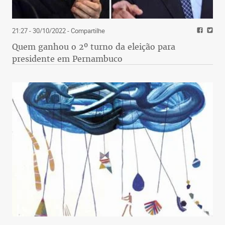
21:27 - 30/10/2022
- Compartilhe
Quem ganhou o 2º turno da eleição para
presidente em Pernambuco