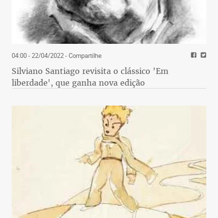
04:00 - 22/04/2022
- Compartilhe
Silviano Santiago revisita o clássico 'Em
liberdade', que ganha nova edição