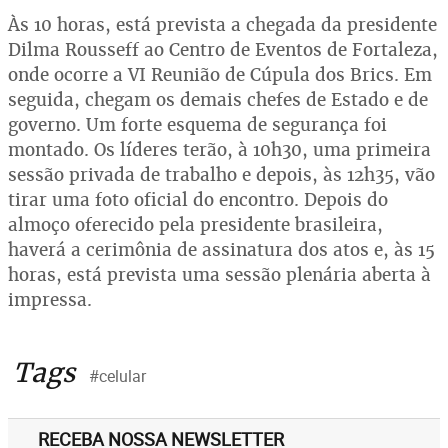
Às 10 horas, está prevista a chegada da presidente
Dilma Rousseff ao Centro de Eventos de Fortaleza,
onde ocorre a VI Reunião de Cúpula dos Brics. Em
seguida, chegam os demais chefes de Estado e de
governo. Um forte esquema de segurança foi
montado. Os líderes terão, à 10h30, uma primeira
sessão privada de trabalho e depois, às 12h35, vão
tirar uma foto oficial do encontro. Depois do
almoço oferecido pela presidente brasileira,
haverá a cerimônia de assinatura dos atos e, às 15
horas, está prevista uma sessão plenária aberta à
impressa.
Tags
#celular
RECEBA NOSSA NEWSLETTER