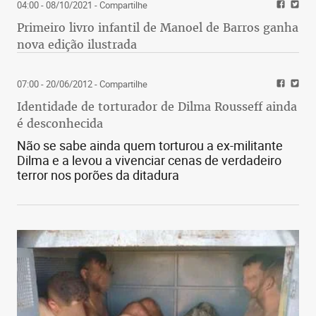
04:00 - 08/10/2021
- Compartilhe
Primeiro livro infantil de Manoel de Barros ganha
nova edição ilustrada
07:00 - 20/06/2012
- Compartilhe
Identidade de torturador de Dilma Rousseff ainda
é desconhecida
Não se sabe ainda quem torturou a ex-militante
Dilma e a levou a vivenciar cenas de verdadeiro
terror nos porões da ditadura