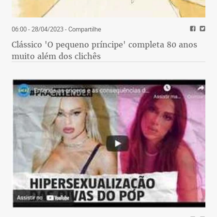
06:00 - 28/04/2023
- Compartilhe
Clássico 'O pequeno príncipe' completa 80 anos
muito além dos clichês