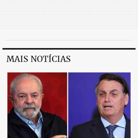
MAIS NOTÍCIAS