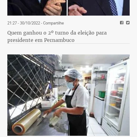
21:27 - 30/10/2022
- Compartilhe
Quem ganhou o 2º turno da eleição para
presidente em Pernambuco