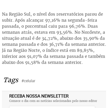
Na Região Sul, o nível dos reservatórios parou de
subir. Após alcançar 97,16% na segunda-feira
passada, o porcentual caiu para 96,76%. Duas
semanas atrás, estava em 93,56%. No Nordeste, a
situação atual é de 34,72%, abaixo dos 35,90% da
semana passada e dos 36,71% da semana anterior.
Já na Região Norte, o índice está em 89,85%,
inferior aos 91,07% da semana passada e também
abaixo dos 91,58% da semana anterior.
Tags
#celular
RECEBA NOSSA NEWSLETTER
Comece o dia com as notícias selecionadas pelo nosso editor