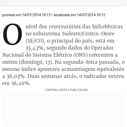
postado em 14/07/2014 18:13 / atualizado em 14/07/2014 19:12
O
nível dos reservatórios das hidrelétricas
no subsistema Sudeste/Centro-Oeste
(SE/CO), o principal do país, está em
35,43%, segundo dados do Operador
Nacional do Sistema Elétrico (ONS) referentes a
ontem (domingo, 13). Na segunda-feira passada, o
mesmo índice apontava armazenagem equivalente
a 36,03%. Duas semanas atrás, o indicador estava
em 36,40%.