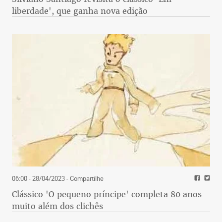
liberdade', que ganha nova edição
06:00 - 28/04/2023
- Compartilhe
Clássico 'O pequeno príncipe' completa 80 anos
muito além dos clichês