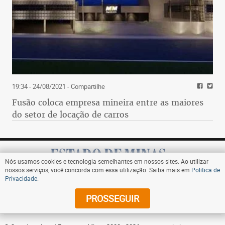
19:34 - 24/08/2021
- Compartilhe
Fusão coloca empresa mineira entre as maiores
do setor de locação de carros
Nós usamos cookies e tecnologia semelhantes em nossos sites. Ao utilizar
nossos serviços, você concorda com essa utilização. Saiba mais em
Política de
Privacidade
.
Assine
PROSSEGUIR