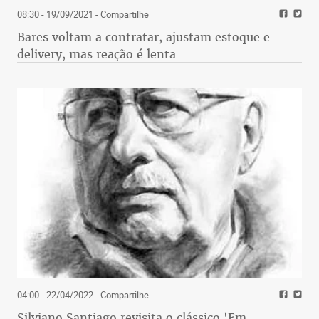
08:30 - 19/09/2021
- Compartilhe
Bares voltam a contratar, ajustam estoque e
delivery, mas reação é lenta
04:00 - 22/04/2022
- Compartilhe
Silviano Santiago revisita o clássico 'Em