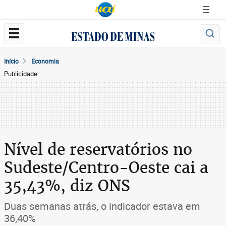
Início
Economia
Publicidade
Nível de reservatórios no
Sudeste/Centro-Oeste cai a
35,43%, diz ONS
Duas semanas atrás, o indicador estava em
36,40%