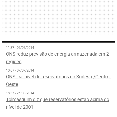
11:37 - 07/07/2014
ONS reduz previsão de energia armazenada em 2
regiões
10:07 - 07/07/2014
ONS: cai nível de reservatórios no Sudeste/Centro-
Oeste
18:37 - 26/08/2014
Tolmasquim diz que reservatórios estão acima do
nível de 2001