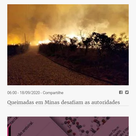
06:00 - 18/09/2020
- Compartilhe
Queimadas em Minas desafiam as autoridades