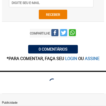
RECEBER
COMPARTILHE
0 COMENTÁRIOS
*PARA COMENTAR, FAÇA SEU
LOGIN
OU
ASSINE
Publicidade