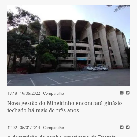
18:48 - 19/05/2022
- Compartilhe
Nova gestão do Mineirinho encontrará ginásio
fechado há mais de três anos
12:02 - 05/01/2014
- Compartilhe