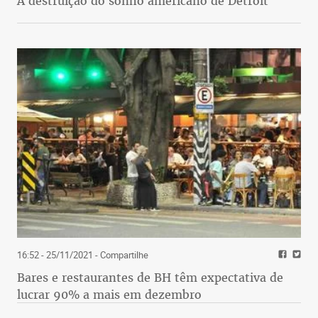
A destruição do sonho americano de Detroit
16:52 - 25/11/2021
- Compartilhe
Bares e restaurantes de BH têm expectativa de
lucrar 90% a mais em dezembro