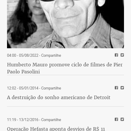
04:00 - 05/08/2022
- Compartilhe
Humberto Mauro promove ciclo de filmes de Pier
Paolo Pasolini
12:02 - 05/01/2014
- Compartilhe
A destruição do sonho americano de Detroit
11:19 - 13/12/2016
- Compartilhe
Operação Hefasta aponta desvios de R$ 11