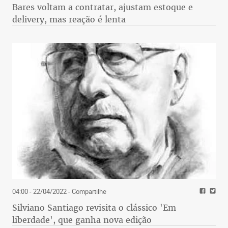
Bares voltam a contratar, ajustam estoque e
delivery, mas reação é lenta
04:00 - 22/04/2022
- Compartilhe
Silviano Santiago revisita o clássico 'Em
liberdade', que ganha nova edição