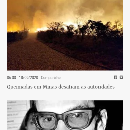
06:00 - 18/09/2020
- Compartilhe
Queimadas em Minas desafiam as autoridades