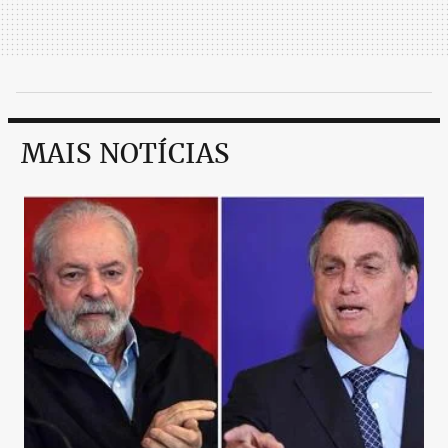
MAIS NOTÍCIAS