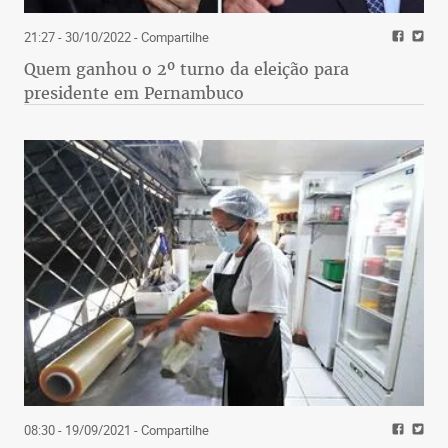
21:27 - 30/10/2022
- Compartilhe
Quem ganhou o 2º turno da eleição para
presidente em Pernambuco
08:30 - 19/09/2021
- Compartilhe