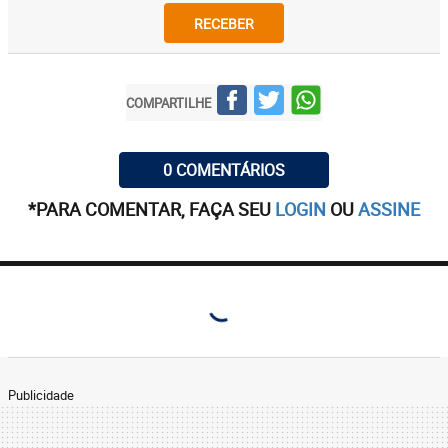
RECEBER
COMPARTILHE
0 COMENTÁRIOS
*PARA COMENTAR, FAÇA SEU
LOGIN
OU
ASSINE
Publicidade