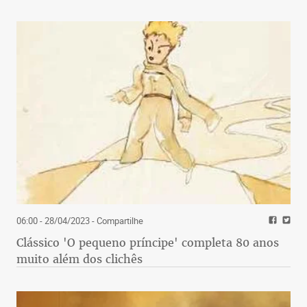
06:00 - 28/04/2023
- Compartilhe
Clássico 'O pequeno príncipe' completa 80 anos
muito além dos clichês