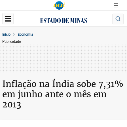
Início
Economia
Publicidade
Inflação na Índia sobe 7,31%
em junho ante o mês em
2013