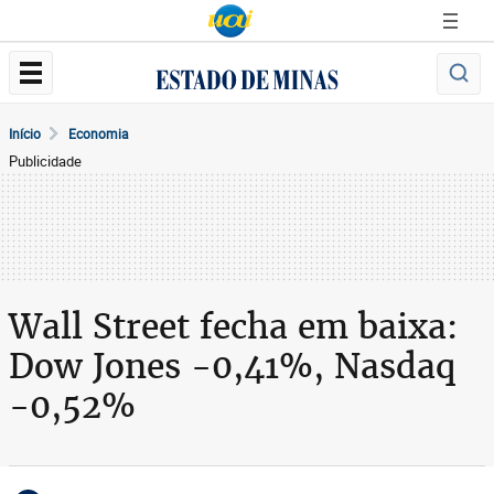
Início
Economia
Publicidade
Wall Street fecha em baixa:
Dow Jones -0,41%, Nasdaq
-0,52%