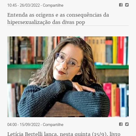
10:45 - 26/03/2022
- Compartilhe
Entenda as origens e as consequências da
hipersexualização das divas pop
04:00 - 15/09/2022
- Compartilhe
Letícia Bertelli lança, nesta quinta (15/9), livro