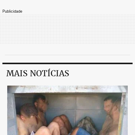
Publicidade
MAIS NOTÍCIAS