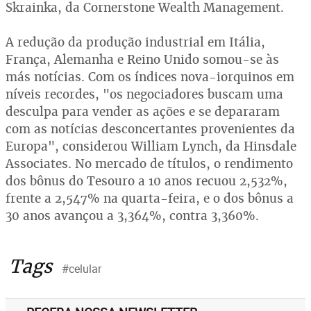
Skrainka, da Cornerstone Wealth Management.
A redução da produção industrial em Itália,
França, Alemanha e Reino Unido somou-se às
más notícias. Com os índices nova-iorquinos em
níveis recordes, "os negociadores buscam uma
desculpa para vender as ações e se depararam
com as notícias desconcertantes provenientes da
Europa", considerou William Lynch, da Hinsdale
Associates. No mercado de títulos, o rendimento
dos bônus do Tesouro a 10 anos recuou 2,532%,
frente a 2,547% na quarta-feira, e o dos bônus a
30 anos avançou a 3,364%, contra 3,360%.
Tags
#celular