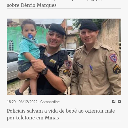
sobre Dércio Marques
18:29 - 06/12/2022
- Compartilhe
Policiais salvam a vida de bebê ao orientar mãe
por telefone em Minas