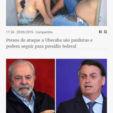
11:34 - 28/06/2019
- Compartilhe
Presos do ataque a Uberaba são paulistas e
podem seguir para presídio federal