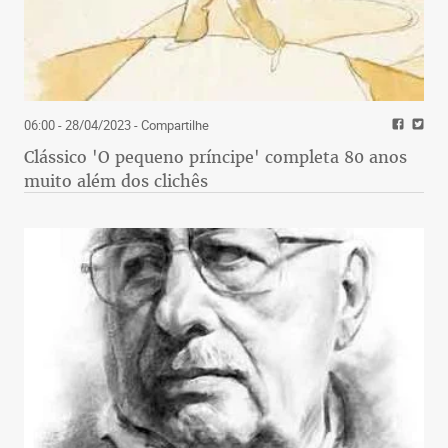
06:00 - 28/04/2023
- Compartilhe
Clássico 'O pequeno príncipe' completa 80 anos
muito além dos clichês