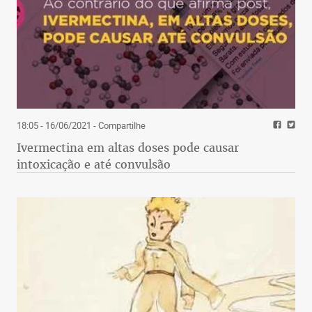
18:05 - 16/06/2021
- Compartilhe
Ivermectina em altas doses pode causar
intoxicação e até convulsão