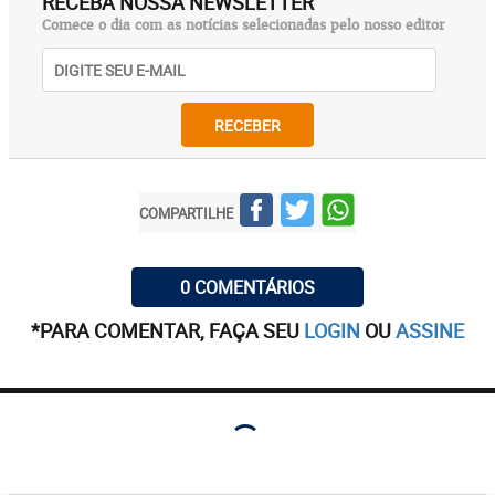
RECEBA NOSSA NEWSLETTER
Comece o dia com as notícias selecionadas pelo nosso editor
RECEBER
COMPARTILHE
0 COMENTÁRIOS
*PARA COMENTAR, FAÇA SEU
LOGIN
OU
ASSINE