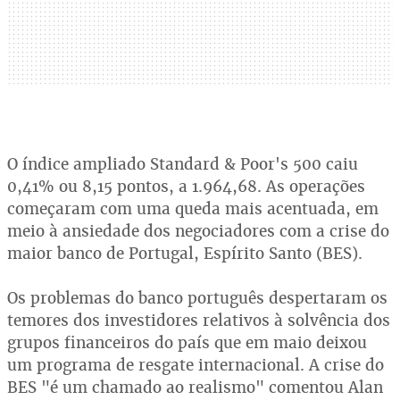
O índice ampliado Standard & Poor's 500 caiu
0,41% ou 8,15 pontos, a 1.964,68. As operações
começaram com uma queda mais acentuada, em
meio à ansiedade dos negociadores com a crise do
maior banco de Portugal, Espírito Santo (BES).
Os problemas do banco português despertaram os
temores dos investidores relativos à solvência dos
grupos financeiros do país que em maio deixou
um programa de resgate internacional. A crise do
BES "é um chamado ao realismo" comentou Alan