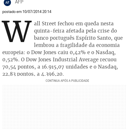
AFP
AF
postado em 10/07/2014 20:14
W
all Street fechou em queda nesta
quinta-feira afetada pela crise do
banco português Espírito Santo, que
lembrou a fragilidade da economia
europeia: o Dow Jones caiu 0,42% e o Nasdaq,
0,52%. O Dow Jones Industrial Average recuou
70,54 pontos, a 16.915,07 unidades e o Nasdaq,
22,83 pontos, a 4.396,20.