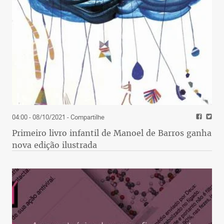
04:00 - 08/10/2021
- Compartilhe
Primeiro livro infantil de Manoel de Barros ganha
nova edição ilustrada