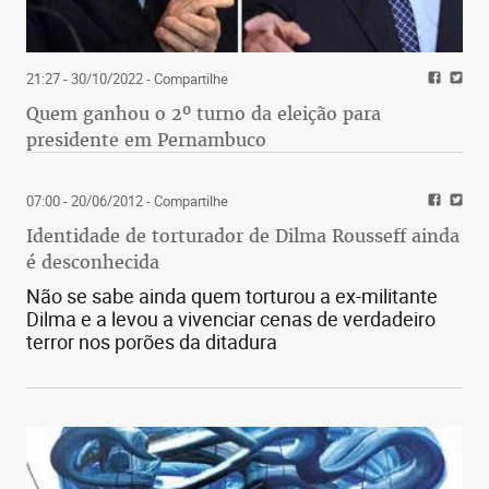
21:27 - 30/10/2022
- Compartilhe
Quem ganhou o 2º turno da eleição para
presidente em Pernambuco
07:00 - 20/06/2012
- Compartilhe
Identidade de torturador de Dilma Rousseff ainda
é desconhecida
Não se sabe ainda quem torturou a ex-militante
Dilma e a levou a vivenciar cenas de verdadeiro
terror nos porões da ditadura