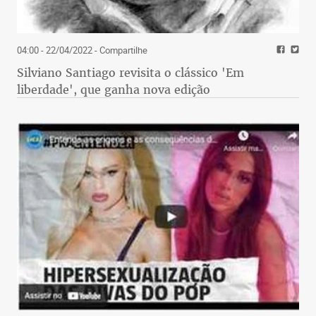
04:00 - 22/04/2022
- Compartilhe
Silviano Santiago revisita o clássico 'Em
liberdade', que ganha nova edição