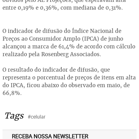
entre 0,19% e 0,36%, com mediana de 0,31%.
O indicador de difusão do Índice Nacional de
Preços ao Consumidor Amplo (IPCA) de junho
alcançou a marca de 61,4% de acordo com cálculo
realizado pela Rosenberg Associados.
O resultado do indicador de difusão, que
representa o porcentual de preços de itens em alta
do IPCA, ficou abaixo do observado em maio, de
66,8%.
Tags
#celular
RECEBA NOSSA NEWSLETTER