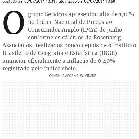
postado em 08/07/2014 10:31 / atualizado em 08/07/2014 10:50
O
grupo Serviços apresentou alta de 1,10%
no Índice Nacional de Preços ao
Consumidor Amplo (IPCA) de junho,
conforme os cálculos da Rosenberg
Associados, realizados pouco depois de o Instituto
Brasileiro de Geografia e Estatística (IBGE)
anunciar oficialmente a inflação de 0,40%
registrada pelo índice cheio.