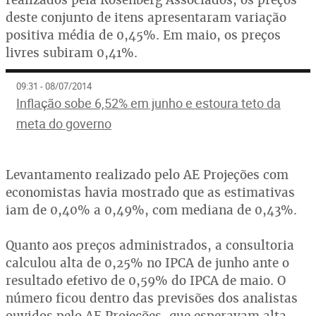
deste conjunto de itens apresentaram variação
positiva média de 0,45%. Em maio, os preços
livres subiram 0,41%.
09:31 - 08/07/2014
Inflação sobe 6,52% em junho e estoura teto da
meta do governo
Levantamento realizado pelo AE Projeções com
economistas havia mostrado que as estimativas
iam de 0,40% a 0,49%, com mediana de 0,43%.
Quanto aos preços administrados, a consultoria
calculou alta de 0,25% no IPCA de junho ante o
resultado efetivo de 0,59% do IPCA de maio. O
número ficou dentro das previsões dos analistas
ouvidos pelo AE Projeções, que esperavam alta