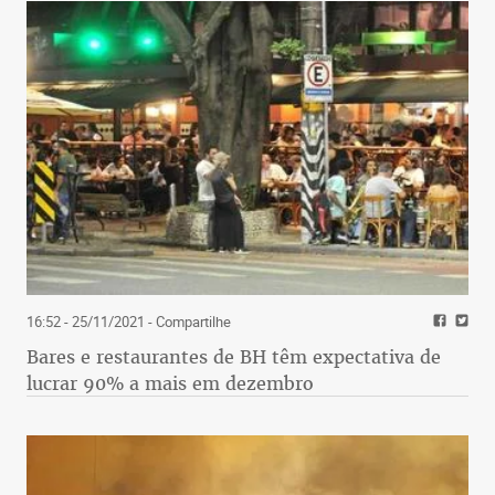
16:52 - 25/11/2021
- Compartilhe
Bares e restaurantes de BH têm expectativa de
lucrar 90% a mais em dezembro