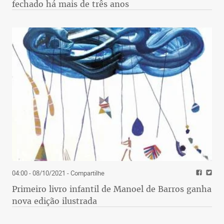
fechado há mais de três anos
04:00 - 08/10/2021
- Compartilhe
Primeiro livro infantil de Manoel de Barros ganha
nova edição ilustrada