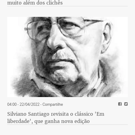
muito além dos clichês
04:00 - 22/04/2022
- Compartilhe
Silviano Santiago revisita o clássico 'Em
liberdade', que ganha nova edição