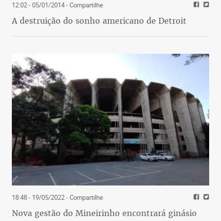
12:02 - 05/01/2014
- Compartilhe
A destruição do sonho americano de Detroit
18:48 - 19/05/2022
- Compartilhe
Nova gestão do Mineirinho encontrará ginásio