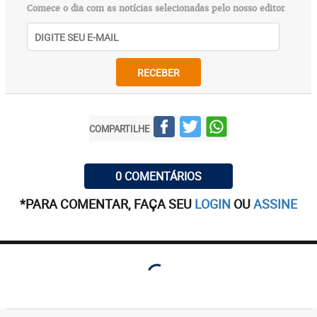
Comece o dia com as notícias selecionadas pelo nosso editor
RECEBER
COMPARTILHE
0 COMENTÁRIOS
*PARA COMENTAR, FAÇA SEU
LOGIN
OU
ASSINE