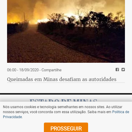
06:00 - 18/09/2020
- Compartilhe
Queimadas em Minas desafiam as autoridades
Nós usamos cookies e tecnologia semelhantes em nossos sites. Ao utilizar
nossos serviços, você concorda com essa utilização. Saiba mais em
Política de
Privacidade
.
Assine
PROSSEGUIR