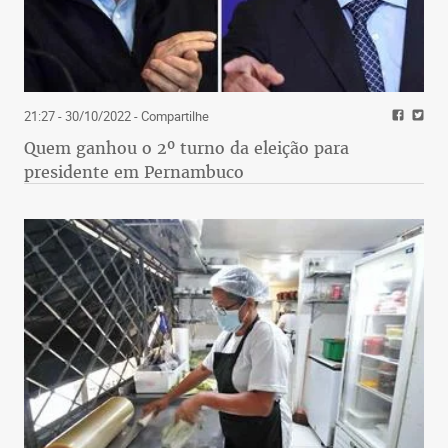
21:27 - 30/10/2022
- Compartilhe
Quem ganhou o 2º turno da eleição para
presidente em Pernambuco