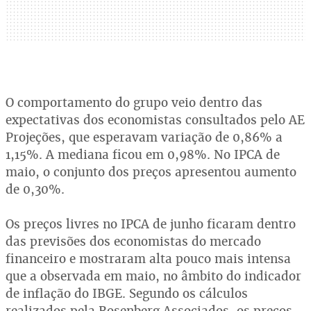
O comportamento do grupo veio dentro das
expectativas dos economistas consultados pelo AE
Projeções, que esperavam variação de 0,86% a
1,15%. A mediana ficou em 0,98%. No IPCA de
maio, o conjunto dos preços apresentou aumento
de 0,30%.
Os preços livres no IPCA de junho ficaram dentro
das previsões dos economistas do mercado
financeiro e mostraram alta pouco mais intensa
que a observada em maio, no âmbito do indicador
de inflação do IBGE. Segundo os cálculos
realizados pela Rosenberg Associados, os preços