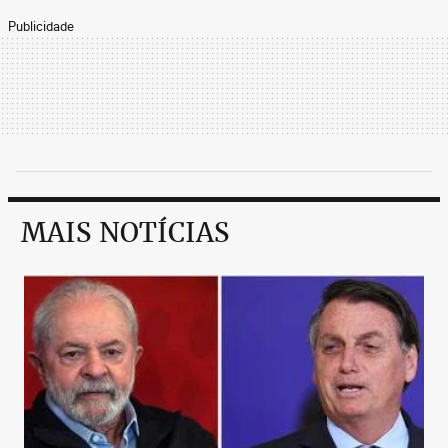
Publicidade
MAIS NOTÍCIAS