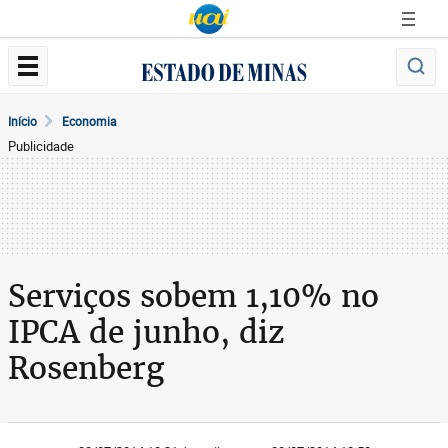
Início
Economia
Publicidade
Serviços sobem 1,10% no
IPCA de junho, diz
Rosenberg