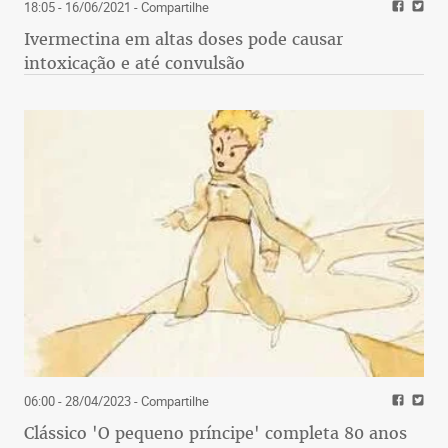
18:05 - 16/06/2021
- Compartilhe
Ivermectina em altas doses pode causar
intoxicação e até convulsão
06:00 - 28/04/2023
- Compartilhe
Clássico 'O pequeno príncipe' completa 80 anos