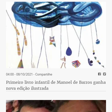
04:00 - 08/10/2021
- Compartilhe
Primeiro livro infantil de Manoel de Barros ganha
nova edição ilustrada