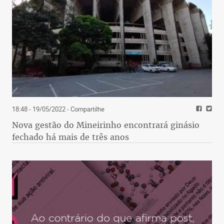
18:48 - 19/05/2022
- Compartilhe
Nova gestão do Mineirinho encontrará ginásio
fechado há mais de três anos