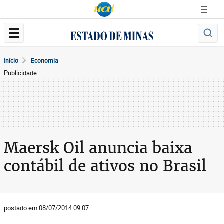
Início
Economia
Publicidade
Maersk Oil anuncia baixa
contábil de ativos no Brasil
postado em 08/07/2014 09:07