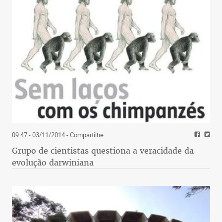
09:47 - 03/11/2014
- Compartilhe
Grupo de cientistas questiona a veracidade da
evolução darwiniana