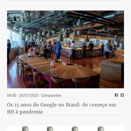
04:00 - 20/07/2020
- Compartilhe
Os 15 anos do Google no Brasil: do começo em
BH à pandemia