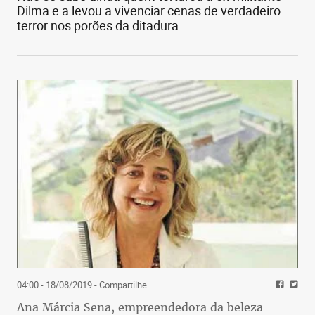
Dilma e a levou a vivenciar cenas de verdadeiro
terror nos porões da ditadura
04:00 - 18/08/2019
- Compartilhe
Ana Márcia Sena, empreendedora da beleza