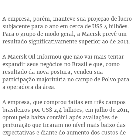
A empresa, porém, manteve sua projeção de lucro
subjacente para o ano em cerca de US$ 4 bilhões.
Para o grupo de modo geral, a Maersk prevê um
resultado significativamente superior ao de 2013.
A Maersk Oil informou que não vai mais tentar
expandir seus negócios no Brasil e que, como
resultado da nova postura, vendeu sua
participação majoritária no campo de Polvo para
a operadora da área.
A empresa, que comprou fatias em três campos
brasileiros por US$ 2,4 bilhões, em julho de 2011,
optou pela baixa contábil após avaliações de
perfuração que ficaram no nível mais baixo das
expectativas e diante do aumento dos custos de