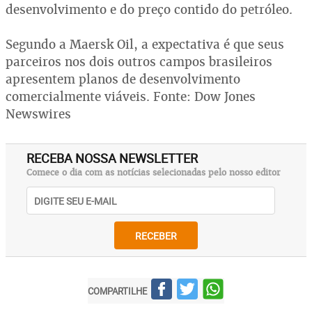
desenvolvimento e do preço contido do petróleo.
Segundo a Maersk Oil, a expectativa é que seus
parceiros nos dois outros campos brasileiros
apresentem planos de desenvolvimento
comercialmente viáveis. Fonte: Dow Jones
Newswires
RECEBA NOSSA NEWSLETTER
Comece o dia com as notícias selecionadas pelo nosso editor
RECEBER
COMPARTILHE