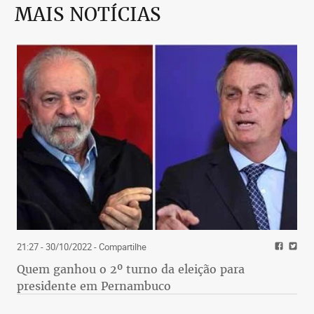
MAIS NOTÍCIAS
21:27 - 30/10/2022
- Compartilhe
Quem ganhou o 2º turno da eleição para
presidente em Pernambuco