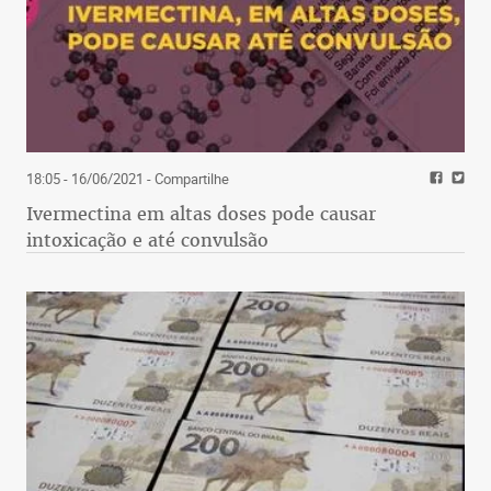
18:05 - 16/06/2021
- Compartilhe
Ivermectina em altas doses pode causar
intoxicação e até convulsão