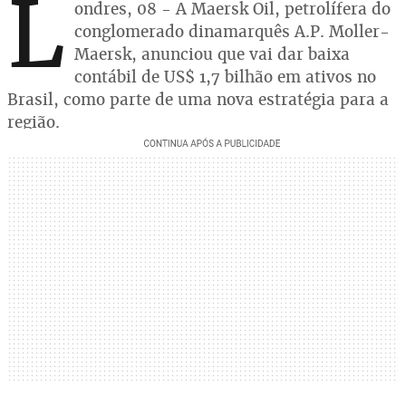
L
ondres, 08 - A Maersk Oil, petrolífera do
conglomerado dinamarquês A.P. Moller-
Maersk, anunciou que vai dar baixa
contábil de US$ 1,7 bilhão em ativos no
Brasil, como parte de uma nova estratégia para a
região.