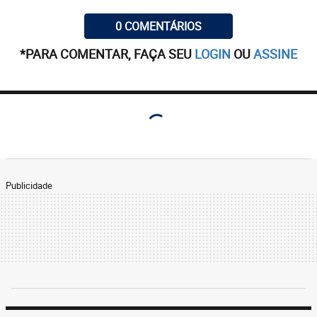
0 COMENTÁRIOS
*PARA COMENTAR, FAÇA SEU
LOGIN
OU
ASSINE
Publicidade