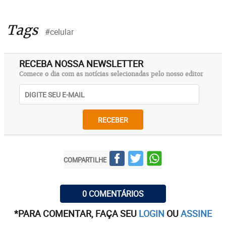
Tags
#celular
RECEBA NOSSA NEWSLETTER
Comece o dia com as notícias selecionadas pelo nosso editor
RECEBER
COMPARTILHE
0 COMENTÁRIOS
*PARA COMENTAR, FAÇA SEU
LOGIN
OU
ASSINE