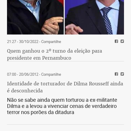
21:27 - 30/10/2022
- Compartilhe
Quem ganhou o 2º turno da eleição para
presidente em Pernambuco
07:00 - 20/06/2012
- Compartilhe
Identidade de torturador de Dilma Rousseff ainda
é desconhecida
Não se sabe ainda quem torturou a ex-militante
Dilma e a levou a vivenciar cenas de verdadeiro
terror nos porões da ditadura