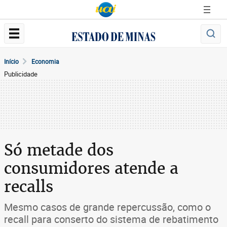
Início
Economia
Publicidade
Só metade dos
consumidores atende a
recalls
Mesmo casos de grande repercussão, como o
recall para conserto do sistema de rebatimento