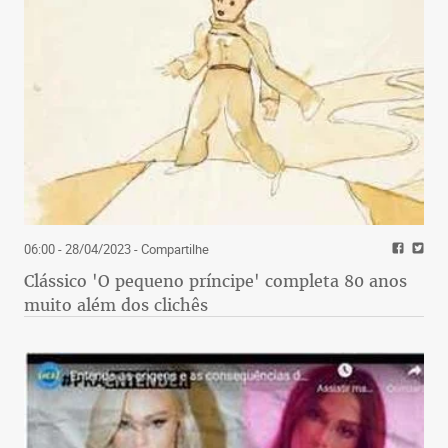
06:00 - 28/04/2023
- Compartilhe
Clássico 'O pequeno príncipe' completa 80 anos
muito além dos clichês