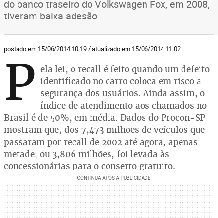
do banco traseiro do Volkswagen Fox, em 2008,
tiveram baixa adesão
postado em 15/06/2014 10:19 / atualizado em 15/06/2014 11:02
P
ela lei, o recall é feito quando um defeito
identificado no carro coloca em risco a
segurança dos usuários. Ainda assim, o
índice de atendimento aos chamados no
Brasil é de 50%, em média. Dados do Procon-SP
mostram que, dos 7,473 milhões de veículos que
passaram por recall de 2002 até agora, apenas
metade, ou 3,806 milhões, foi levada às
concessionárias para o conserto gratuito.