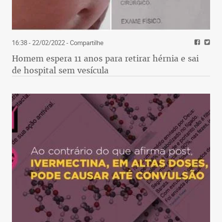
16:38 - 22/02/2022
- Compartilhe
Homem espera 11 anos para retirar hérnia e sai
de hospital sem vesícula