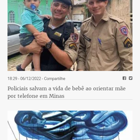
18:29 - 06/12/2022
- Compartilhe
Policiais salvam a vida de bebê ao orientar mãe
por telefone em Minas