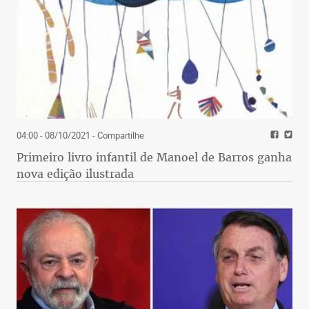
04:00 - 08/10/2021
- Compartilhe
Primeiro livro infantil de Manoel de Barros ganha
nova edição ilustrada