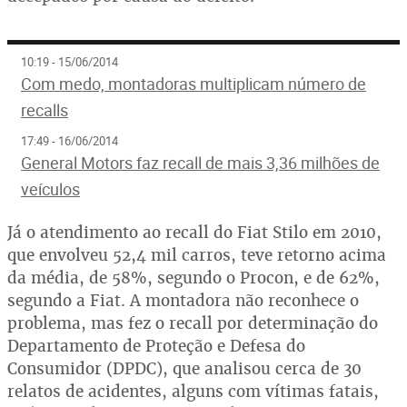
10:19 - 15/06/2014
Com medo, montadoras multiplicam número de
recalls
17:49 - 16/06/2014
General Motors faz recall de mais 3,36 milhões de
veículos
Já o atendimento ao recall do Fiat Stilo em 2010,
que envolveu 52,4 mil carros, teve retorno acima
da média, de 58%, segundo o Procon, e de 62%,
segundo a Fiat. A montadora não reconhece o
problema, mas fez o recall por determinação do
Departamento de Proteção e Defesa do
Consumidor (DPDC), que analisou cerca de 30
relatos de acidentes, alguns com vítimas fatais,