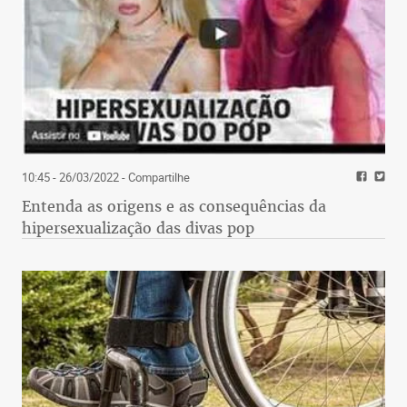
10:45 - 26/03/2022
- Compartilhe
Entenda as origens e as consequências da
hipersexualização das divas pop