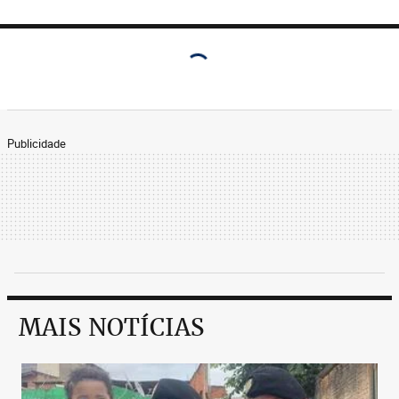
Publicidade
MAIS NOTÍCIAS