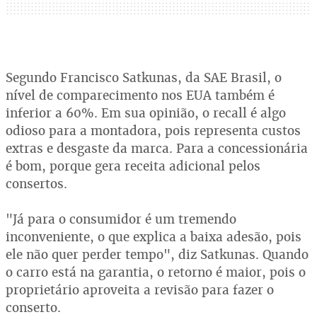
Segundo Francisco Satkunas, da SAE Brasil, o
nível de comparecimento nos EUA também é
inferior a 60%. Em sua opinião, o recall é algo
odioso para a montadora, pois representa custos
extras e desgaste da marca. Para a concessionária
é bom, porque gera receita adicional pelos
consertos.
"Já para o consumidor é um tremendo
inconveniente, o que explica a baixa adesão, pois
ele não quer perder tempo", diz Satkunas. Quando
o carro está na garantia, o retorno é maior, pois o
proprietário aproveita a revisão para fazer o
conserto.