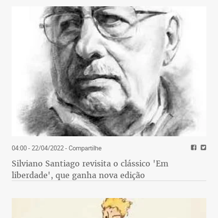
04:00 - 22/04/2022
- Compartilhe
Silviano Santiago revisita o clássico 'Em
liberdade', que ganha nova edição