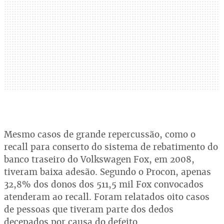
Mesmo casos de grande repercussão, como o
recall para conserto do sistema de rebatimento do
banco traseiro do Volkswagen Fox, em 2008,
tiveram baixa adesão. Segundo o Procon, apenas
32,8% dos donos dos 511,5 mil Fox convocados
atenderam ao recall. Foram relatados oito casos
de pessoas que tiveram parte dos dedos
decepados por causa do defeito.