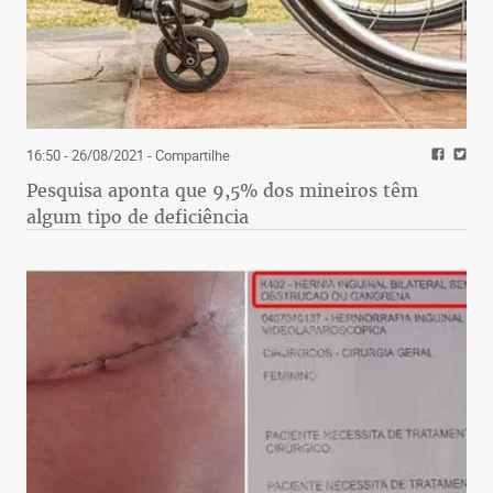
16:50 - 26/08/2021
- Compartilhe
Pesquisa aponta que 9,5% dos mineiros têm
algum tipo de deficiência