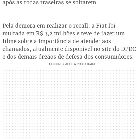
após as rodas traseiras se soltarem.
Pela demora em realizar o recall, a Fiat foi
multada em R$ 3,2 milhões e teve de fazer um
filme sobre a importância de atender aos
chamados, atualmente disponível no site do DPDC
e dos demais órgãos de defesa dos consumidores.