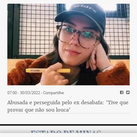
07:00 - 30/03/2022
- Compartilhe
Abusada e perseguida pelo ex desabafa: 'Tive que
provar que não sou louca'