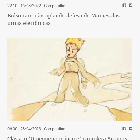
22:10 - 16/08/2022
- Compartilhe
Bolsonaro não aplaude defesa de Moraes das
urnas eletrônicas
06:00 - 28/04/2023
- Compartilhe
Clássico 'O pequeno príncipe' completa 80 anos