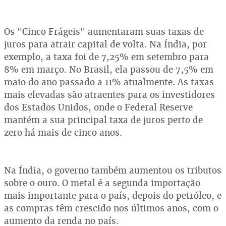
Os "Cinco Frágeis" aumentaram suas taxas de
juros para atrair capital de volta. Na Índia, por
exemplo, a taxa foi de 7,25% em setembro para
8% em março. No Brasil, ela passou de 7,5% em
maio do ano passado a 11% atualmente. As taxas
mais elevadas são atraentes para os investidores
dos Estados Unidos, onde o Federal Reserve
mantém a sua principal taxa de juros perto de
zero há mais de cinco anos.
Na Índia, o governo também aumentou os tributos
sobre o ouro. O metal é a segunda importação
mais importante para o país, depois do petróleo, e
as compras têm crescido nos últimos anos, com o
aumento da renda no país.