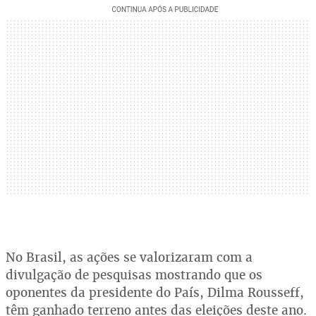
No Brasil, as ações se valorizaram com a
divulgação de pesquisas mostrando que os
oponentes da presidente do País, Dilma Rousseff,
têm ganhado terreno antes das eleições deste ano.