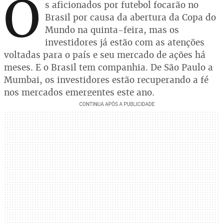
O
s aficionados por futebol focarão no
Brasil por causa da abertura da Copa do
Mundo na quinta-feira, mas os
investidores já estão com as atenções
voltadas para o país e seu mercado de ações há
meses. E o Brasil tem companhia. De São Paulo a
Mumbai, os investidores estão recuperando a fé
nos mercados emergentes este ano.