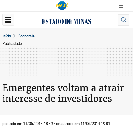
Início
Economia
Publicidade
Emergentes voltam a atrair
interesse de investidores
postado em 11/06/2014 18:49 / atualizado em 11/06/2014 19:01