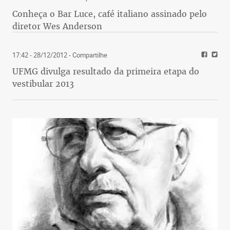
Conheça o Bar Luce, café italiano assinado pelo
diretor Wes Anderson
17:42 - 28/12/2012
- Compartilhe
UFMG divulga resultado da primeira etapa do
vestibular 2013