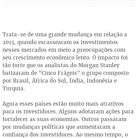
Trata-se de uma grande mudança em relação a
2013, quando escassearam os investimentos
nesses mercados em meio a preocupações com
seu crescimento econômico lento. O impacto foi
tão forte que os analistas do Morgan Stanley
batizaram de "Cinco Frágeis" o grupo composto
por Brasil, África do Sul, Índia, Indonésia e
Turquia.
Agora esses países estão muito mais atrativos
para os investidores. Alguns adotaram ações para
fortalecer as suas economias. Outros passaram
por mudanças políticas que aumentaram a
confiança dos investidores. Ao mesmo tempo, o