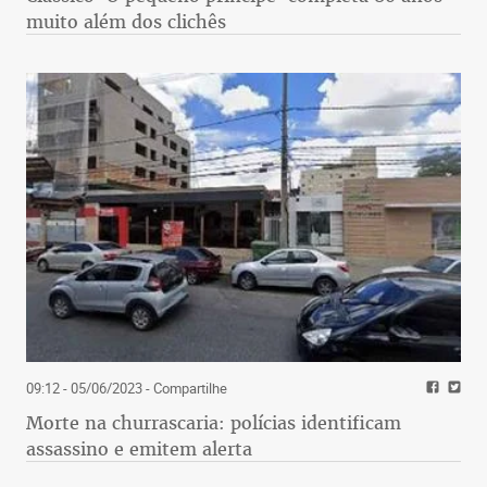
muito além dos clichês
09:12 - 05/06/2023
- Compartilhe
Morte na churrascaria: polícias identificam
assassino e emitem alerta