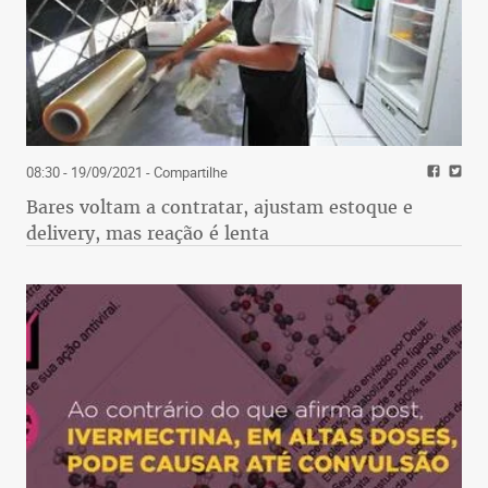
08:30 - 19/09/2021
- Compartilhe
Bares voltam a contratar, ajustam estoque e
delivery, mas reação é lenta