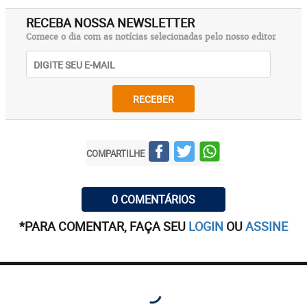
RECEBA NOSSA NEWSLETTER
Comece o dia com as notícias selecionadas pelo nosso editor
RECEBER
COMPARTILHE
0 COMENTÁRIOS
*PARA COMENTAR, FAÇA SEU
LOGIN
OU
ASSINE