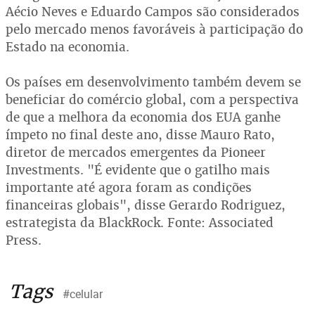
Aécio Neves e Eduardo Campos são considerados
pelo mercado menos favoráveis à participação do
Estado na economia.
Os países em desenvolvimento também devem se
beneficiar do comércio global, com a perspectiva
de que a melhora da economia dos EUA ganhe
ímpeto no final deste ano, disse Mauro Rato,
diretor de mercados emergentes da Pioneer
Investments. "É evidente que o gatilho mais
importante até agora foram as condições
financeiras globais", disse Gerardo Rodriguez,
estrategista da BlackRock. Fonte: Associated
Press.
Tags
#celular