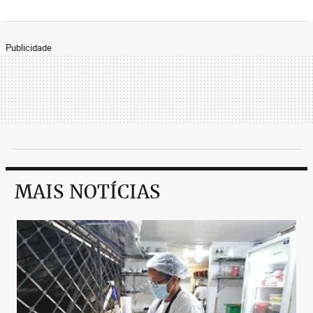
Publicidade
MAIS NOTÍCIAS