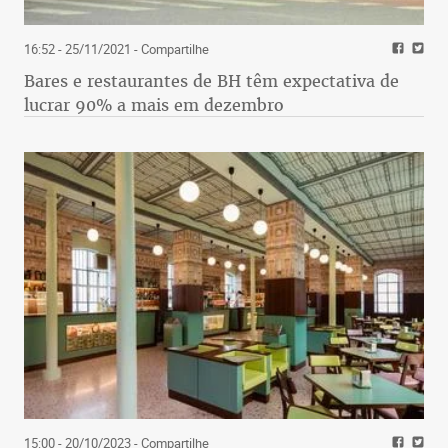
16:52 - 25/11/2021
- Compartilhe
Bares e restaurantes de BH têm expectativa de
lucrar 90% a mais em dezembro
15:00 - 20/10/2023
- Compartilhe