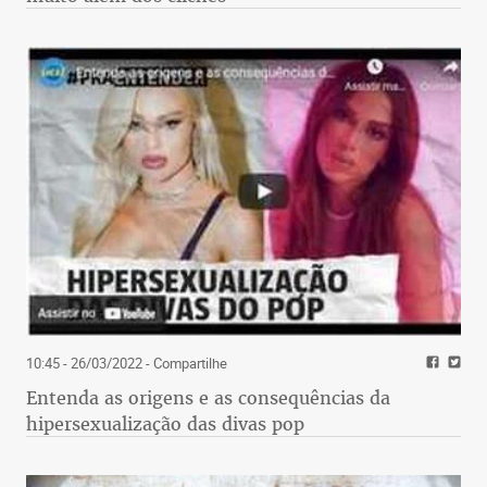
10:45 - 26/03/2022
- Compartilhe
Entenda as origens e as consequências da
hipersexualização das divas pop