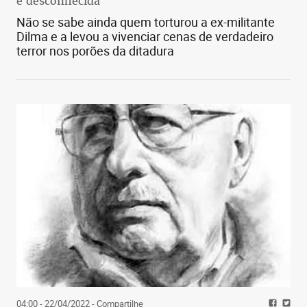
é desconhecida
Não se sabe ainda quem torturou a ex-militante
Dilma e a levou a vivenciar cenas de verdadeiro
terror nos porões da ditadura
04:00 - 22/04/2022
- Compartilhe