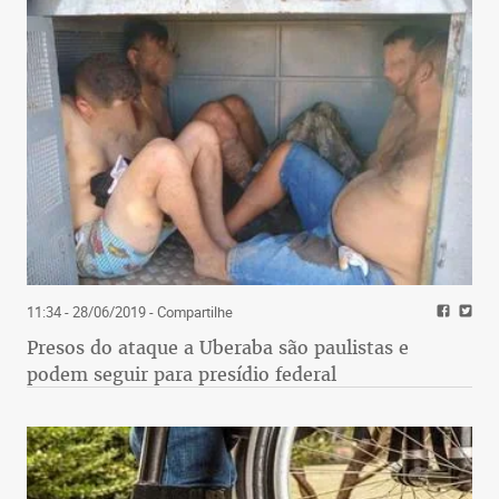
11:34 - 28/06/2019
- Compartilhe
Presos do ataque a Uberaba são paulistas e
podem seguir para presídio federal