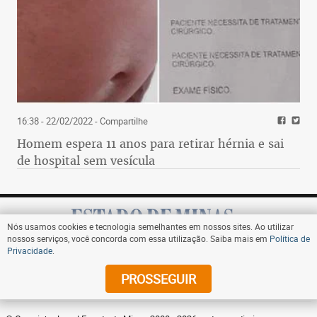
16:38 - 22/02/2022
- Compartilhe
Homem espera 11 anos para retirar hérnia e sai
de hospital sem vesícula
Nós usamos cookies e tecnologia semelhantes em nossos sites. Ao utilizar
nossos serviços, você concorda com essa utilização. Saiba mais em
Política de
Privacidade
.
Assine
PROSSEGUIR