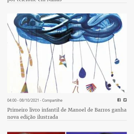
04:00 - 08/10/2021
- Compartilhe
Primeiro livro infantil de Manoel de Barros ganha
nova edição ilustrada