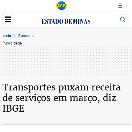
Início
Economia
Publicidade
Transportes puxam receita
de serviços em março, diz
IBGE