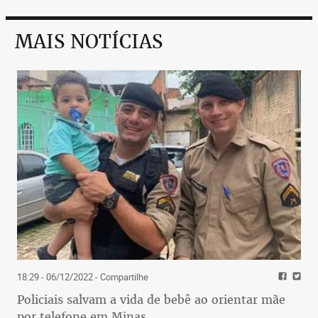
MAIS NOTÍCIAS
18:29 - 06/12/2022
- Compartilhe
Policiais salvam a vida de bebê ao orientar mãe
por telefone em Minas