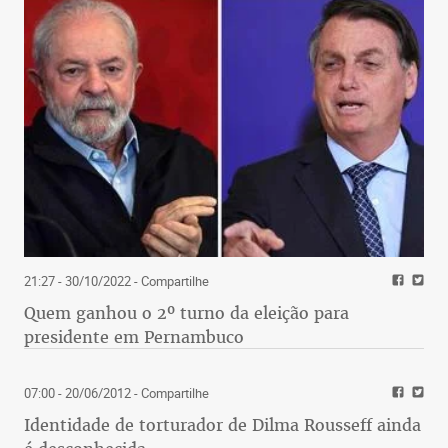
21:27 - 30/10/2022
- Compartilhe
Quem ganhou o 2º turno da eleição para
presidente em Pernambuco
07:00 - 20/06/2012
- Compartilhe
Identidade de torturador de Dilma Rousseff ainda