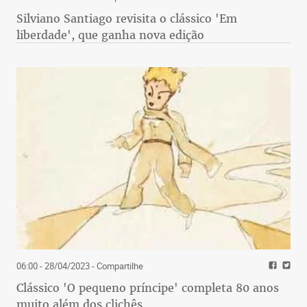
Silviano Santiago revisita o clássico 'Em
liberdade', que ganha nova edição
06:00 - 28/04/2023
- Compartilhe
Clássico 'O pequeno príncipe' completa 80 anos
muito além dos clichês