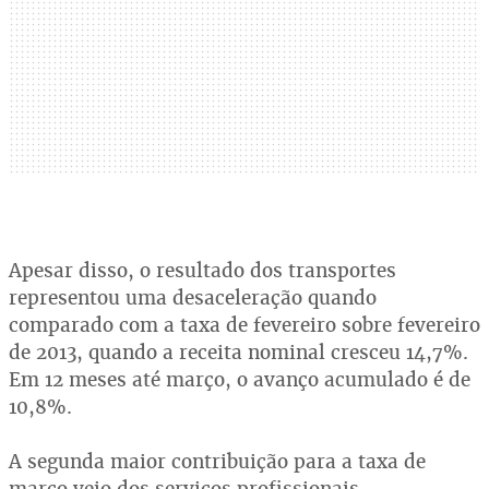
Apesar disso, o resultado dos transportes
representou uma desaceleração quando
comparado com a taxa de fevereiro sobre fevereiro
de 2013, quando a receita nominal cresceu 14,7%.
Em 12 meses até março, o avanço acumulado é de
10,8%.
A segunda maior contribuição para a taxa de
março veio dos serviços profissionais,