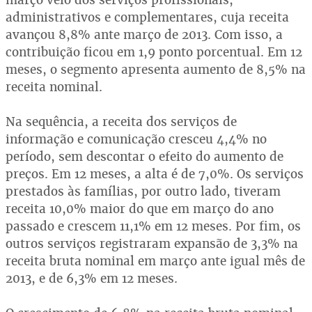
administrativos e complementares, cuja receita
avançou 8,8% ante março de 2013. Com isso, a
contribuição ficou em 1,9 ponto porcentual. Em 12
meses, o segmento apresenta aumento de 8,5% na
receita nominal.
Na sequência, a receita dos serviços de
informação e comunicação cresceu 4,4% no
período, sem descontar o efeito do aumento de
preços. Em 12 meses, a alta é de 7,0%. Os serviços
prestados às famílias, por outro lado, tiveram
receita 10,0% maior do que em março do ano
passado e crescem 11,1% em 12 meses. Por fim, os
outros serviços registraram expansão de 3,3% na
receita bruta nominal em março ante igual mês de
2013, e de 6,3% em 12 meses.