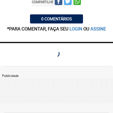
COMPARTILHE
0 COMENTÁRIOS
*PARA COMENTAR, FAÇA SEU
LOGIN
OU
ASSINE
Publicidade