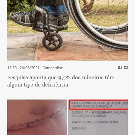
16:50 - 26/08/2021
- Compartilhe
Pesquisa aponta que 9,5% dos mineiros têm
algum tipo de deficiência