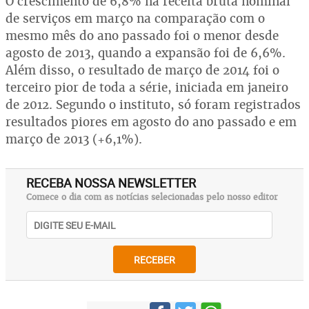
O crescimento de 6,8% na receita bruta nominal
de serviços em março na comparação com o
mesmo mês do ano passado foi o menor desde
agosto de 2013, quando a expansão foi de 6,6%.
Além disso, o resultado de março de 2014 foi o
terceiro pior de toda a série, iniciada em janeiro
de 2012. Segundo o instituto, só foram registrados
resultados piores em agosto do ano passado e em
março de 2013 (+6,1%).
RECEBA NOSSA NEWSLETTER
Comece o dia com as notícias selecionadas pelo nosso editor
RECEBER