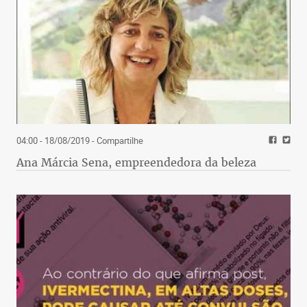
04:00 - 18/08/2019
- Compartilhe
Ana Márcia Sena, empreendedora da beleza