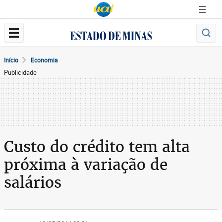
Início
Economia
Publicidade
Custo do crédito tem alta
próxima à variação de
salários