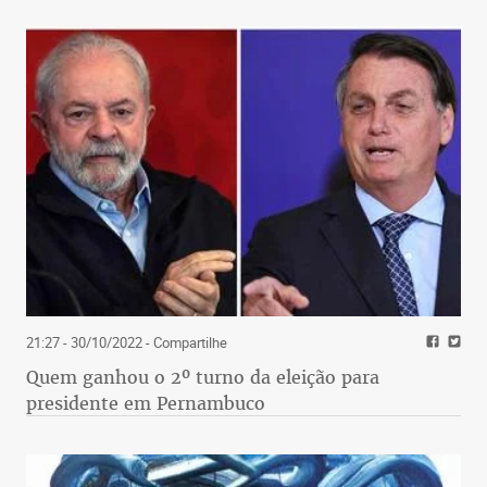
21:27 - 30/10/2022
- Compartilhe
Quem ganhou o 2º turno da eleição para
presidente em Pernambuco