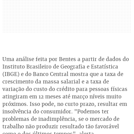
Uma análise feita por Bentes a partir de dados do
Instituto Brasileiro de Geografia e Estatística
(IBGE) e do Banco Central mostra que a taxa de
crescimento da massa salarial e a taxa de
variação do custo do crédito para pessoas físicas
atingiram em 12 meses até março níveis muito
próximos. Isso pode, no curto prazo, resultar em
insolvência do consumidor. "Podemos ter
problemas de inadimplência, se o mercado de
trabalho não produzir resultado tão favorável
como o dos últimos tempos", alerta.