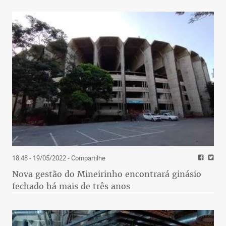
18:48 - 19/05/2022
- Compartilhe
Nova gestão do Mineirinho encontrará ginásio
fechado há mais de três anos