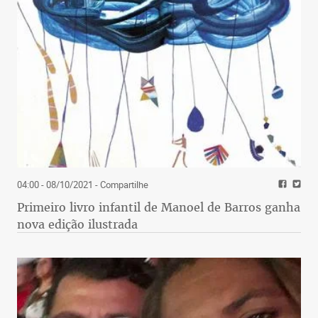
04:00 - 08/10/2021
- Compartilhe
Primeiro livro infantil de Manoel de Barros ganha
nova edição ilustrada