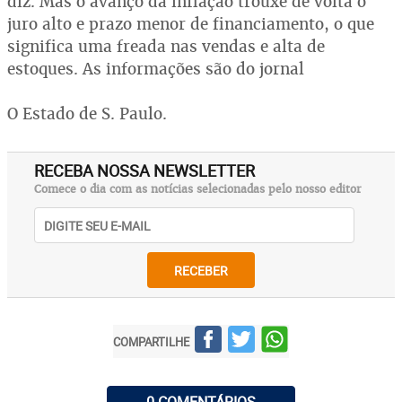
diz. Mas o avanço da inflação trouxe de volta o
juro alto e prazo menor de financiamento, o que
significa uma freada nas vendas e alta de
estoques. As informações são do jornal
O Estado de S. Paulo.
RECEBA NOSSA NEWSLETTER
Comece o dia com as notícias selecionadas pelo nosso editor
RECEBER
COMPARTILHE