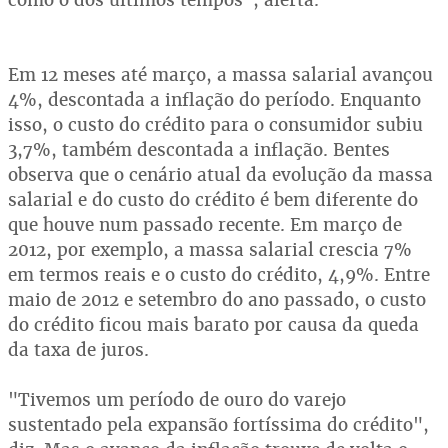
Em 12 meses até março, a massa salarial avançou
4%, descontada a inflação do período. Enquanto
isso, o custo do crédito para o consumidor subiu
3,7%, também descontada a inflação. Bentes
observa que o cenário atual da evolução da massa
salarial e do custo do crédito é bem diferente do
que houve num passado recente. Em março de
2012, por exemplo, a massa salarial crescia 7%
em termos reais e o custo do crédito, 4,9%. Entre
maio de 2012 e setembro do ano passado, o custo
do crédito ficou mais barato por causa da queda
da taxa de juros.
"Tivemos um período de ouro do varejo
sustentado pela expansão fortíssima do crédito",