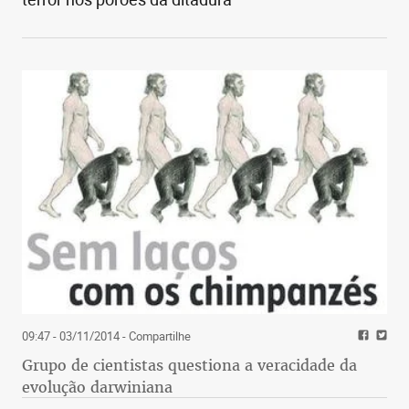
09:47 - 03/11/2014
- Compartilhe
Grupo de cientistas questiona a veracidade da
evolução darwiniana