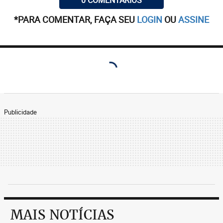
0 COMENTÁRIOS
*PARA COMENTAR, FAÇA SEU
LOGIN
OU
ASSINE
Publicidade
MAIS NOTÍCIAS