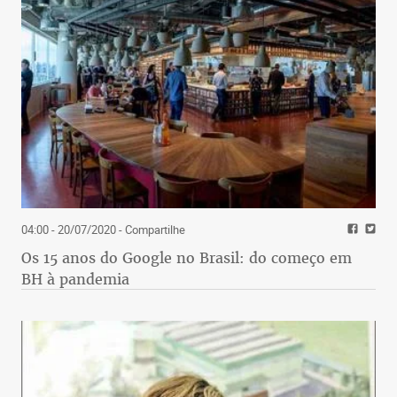
04:00 - 20/07/2020
- Compartilhe
Os 15 anos do Google no Brasil: do começo em
BH à pandemia