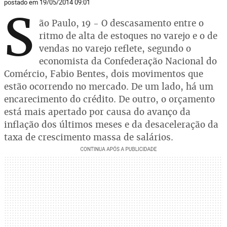
postado em 19/05/2014 09:01
S
ão Paulo, 19 - O descasamento entre o
ritmo de alta de estoques no varejo e o de
vendas no varejo reflete, segundo o
economista da Confederação Nacional do
Comércio, Fabio Bentes, dois movimentos que
estão ocorrendo no mercado. De um lado, há um
encarecimento do crédito. De outro, o orçamento
está mais apertado por causa do avanço da
inflação dos últimos meses e da desaceleração da
taxa de crescimento massa de salários.