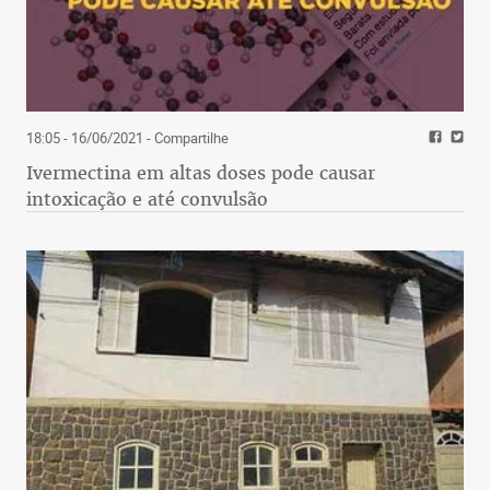
18:05 - 16/06/2021
- Compartilhe
Ivermectina em altas doses pode causar
intoxicação e até convulsão