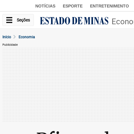
NOTÍCIAS
ESPORTE
ENTRETENIMENTO
Econo
Seções
Início
Economia
Publicidade