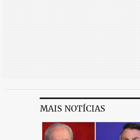
MAIS NOTÍCIAS