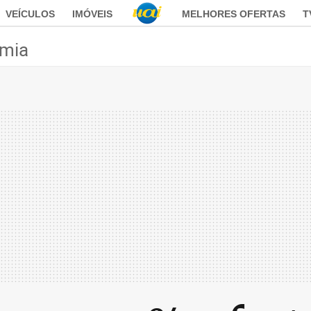
VEÍCULOS
IMÓVEIS
MELHORES OFERTAS
T
mia