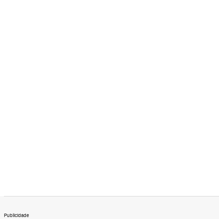
Publicidade