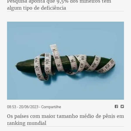
Pesquisa aponta que 9,5% dos mineiros têm
algum tipo de deficiência
08:53 - 20/06/2023
- Compartilhe
Os países com maior tamanho médio de pênis em
ranking mundial