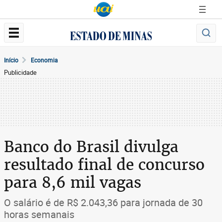
Início
Economia
Publicidade
Banco do Brasil divulga
resultado final de concurso
para 8,6 mil vagas
O salário é de R$ 2.043,36 para jornada de 30
horas semanais