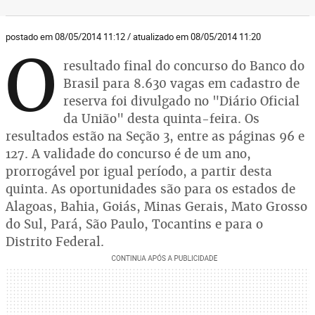
postado em 08/05/2014 11:12 / atualizado em 08/05/2014 11:20
O
resultado final do concurso do Banco do
Brasil para 8.630 vagas em cadastro de
reserva foi divulgado no "Diário Oficial
da União" desta quinta-feira. Os
resultados estão na Seção 3, entre as páginas 96 e
127. A validade do concurso é de um ano,
prorrogável por igual período, a partir desta
quinta. As oportunidades são para os estados de
Alagoas, Bahia, Goiás, Minas Gerais, Mato Grosso
do Sul, Pará, São Paulo, Tocantins e para o
Distrito Federal.