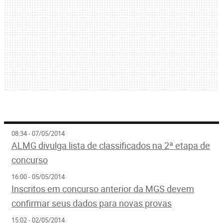
08:34 - 07/05/2014
ALMG divulga lista de classificados na 2ª etapa de
concurso
16:00 - 05/05/2014
Inscritos em concurso anterior da MGS devem
confirmar seus dados para novas provas
15:02 - 02/05/2014