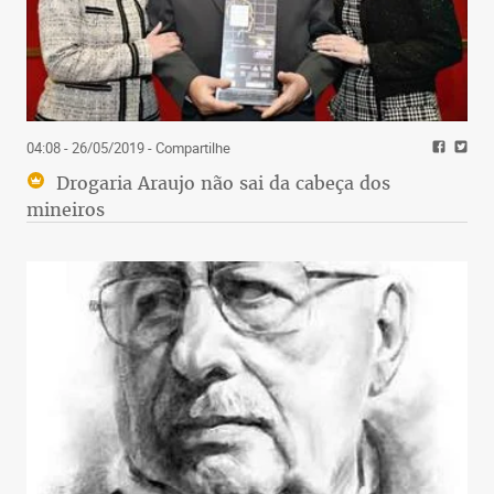
04:08 - 26/05/2019
- Compartilhe
Drogaria Araujo não sai da cabeça dos
mineiros