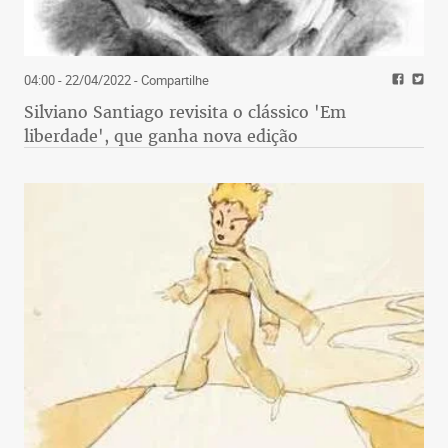
04:00 - 22/04/2022
- Compartilhe
Silviano Santiago revisita o clássico 'Em
liberdade', que ganha nova edição