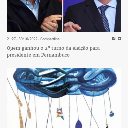
21:27 - 30/10/2022
- Compartilhe
Quem ganhou o 2º turno da eleição para
presidente em Pernambuco