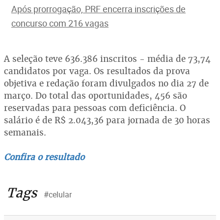
Após prorrogação, PRF encerra inscrições de
concurso com 216 vagas
A seleção teve 636.386 inscritos - média de 73,74
candidatos por vaga. Os resultados da prova
objetiva e redação foram divulgados no dia 27 de
março. Do total das oportunidades, 456 são
reservadas para pessoas com deficiência. O
salário é de R$ 2.043,36 para jornada de 30 horas
semanais.
Confira o resultado
Tags
#celular