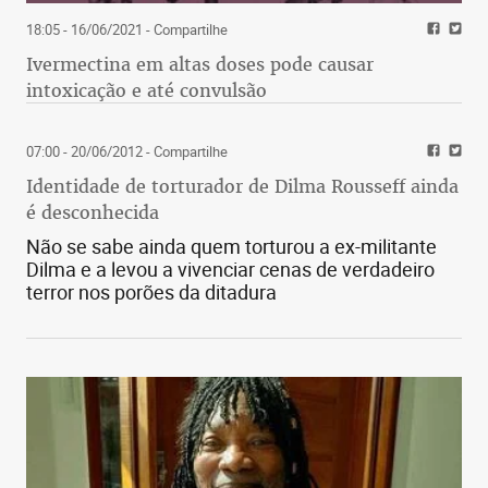
18:05 - 16/06/2021
- Compartilhe
Ivermectina em altas doses pode causar
intoxicação e até convulsão
07:00 - 20/06/2012
- Compartilhe
Identidade de torturador de Dilma Rousseff ainda
é desconhecida
Não se sabe ainda quem torturou a ex-militante
Dilma e a levou a vivenciar cenas de verdadeiro
terror nos porões da ditadura