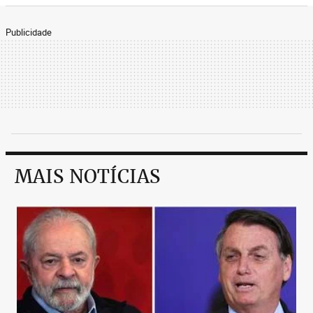
Publicidade
MAIS NOTÍCIAS