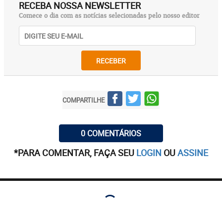
RECEBA NOSSA NEWSLETTER
Comece o dia com as notícias selecionadas pelo nosso editor
RECEBER
COMPARTILHE
0 COMENTÁRIOS
*PARA COMENTAR, FAÇA SEU
LOGIN
OU
ASSINE