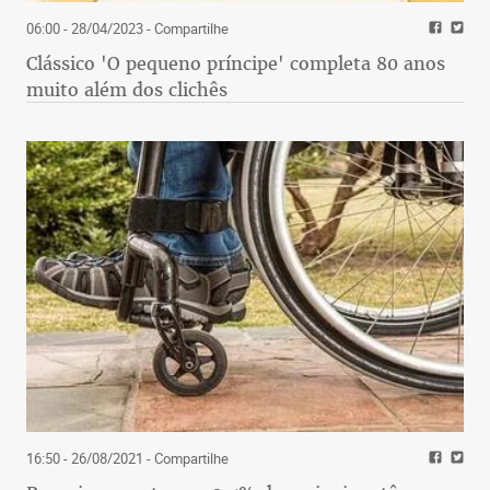
06:00 - 28/04/2023
- Compartilhe
Clássico 'O pequeno príncipe' completa 80 anos
muito além dos clichês
16:50 - 26/08/2021
- Compartilhe