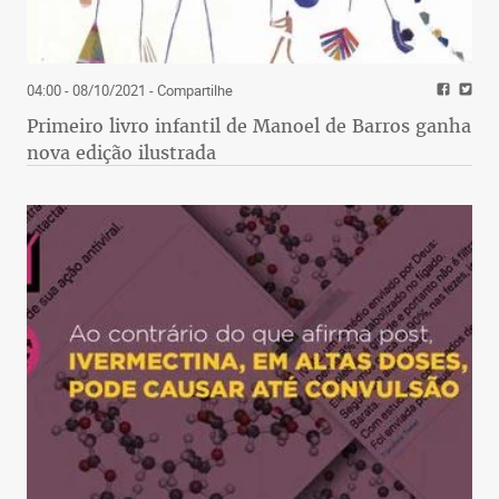
04:00 - 08/10/2021
- Compartilhe
Primeiro livro infantil de Manoel de Barros ganha
nova edição ilustrada