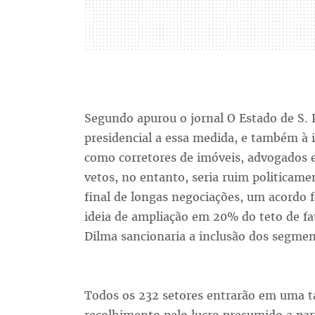
Segundo apurou o jornal O Estado de S. 
presidencial a essa medida, e também à 
como corretores de imóveis, advogados 
vetos, no entanto, seria ruim politicame
final de longas negociações, um acordo 
ideia de ampliação em 20% do teto de 
Dilma sancionaria a inclusão dos segmen
Todos os 232 setores entrarão em uma ta