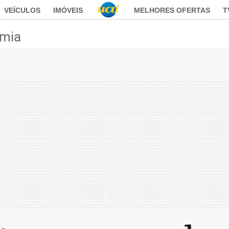
VEÍCULOS
IMÓVEIS
MELHORES OFERTAS
T
mia