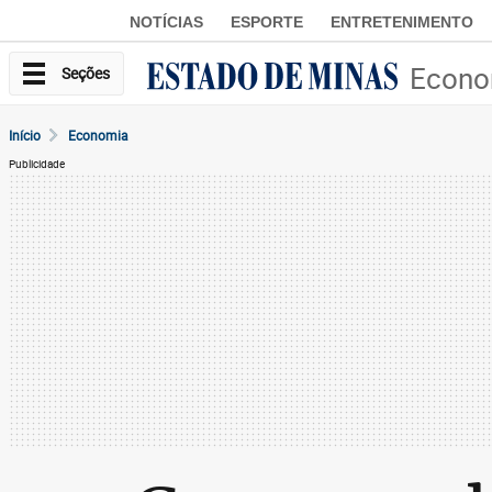
NOTÍCIAS
ESPORTE
ENTRETENIMENTO
Econo
Seções
Início
Economia
Publicidade