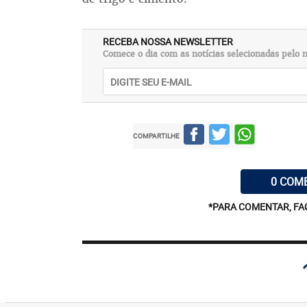
RECEBA NOSSA NEWSLETTER
Comece o dia com as notícias selecionadas pelo n
COMPARTILHE
0 COM
*PARA COMENTAR, FA