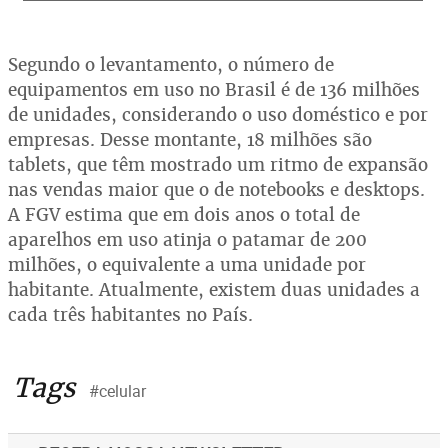
Segundo o levantamento, o número de
equipamentos em uso no Brasil é de 136 milhões
de unidades, considerando o uso doméstico e por
empresas. Desse montante, 18 milhões são
tablets, que têm mostrado um ritmo de expansão
nas vendas maior que o de notebooks e desktops.
A FGV estima que em dois anos o total de
aparelhos em uso atinja o patamar de 200
milhões, o equivalente a uma unidade por
habitante. Atualmente, existem duas unidades a
cada três habitantes no País.
Tags
#celular