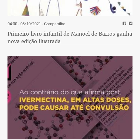
04:00 - 08/10/2021
- Compartilhe
Primeiro livro infantil de Manoel de Barros ganha
nova edição ilustrada