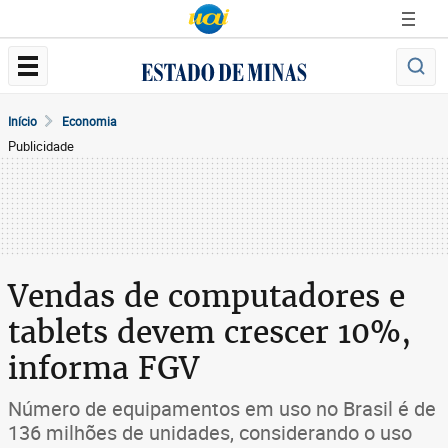
Início
Economia
Publicidade
Vendas de computadores e
tablets devem crescer 10%,
informa FGV
Número de equipamentos em uso no Brasil é de
136 milhões de unidades, considerando o uso