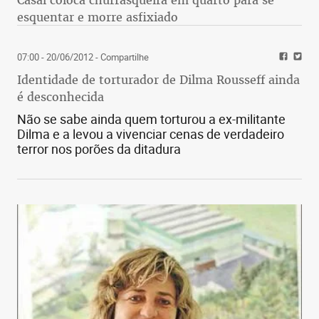
esquentar e morre asfixiado
07:00 - 20/06/2012
- Compartilhe
Identidade de torturador de Dilma Rousseff ainda
é desconhecida
Não se sabe ainda quem torturou a ex-militante
Dilma e a levou a vivenciar cenas de verdadeiro
terror nos porões da ditadura