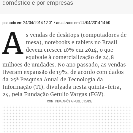
doméstico e por empresas
postado em 24/04/2014 12:01 / atualizado em 24/04/2014 14:50
A
s vendas de desktops (computadores de
mesa), notebooks e tablets no Brasil
devem crescer 10% em 2014, o que
equivale à comercialização de 24,8
milhões de unidades. No ano passado, as vendas
tiveram expansão de 19%, de acordo com dados
da 25ª Pesquisa Anual de Tecnologia da
Informação (TI), divulgada nesta quinta-feira,
24, pela Fundação Getulio Vargas (FGV).