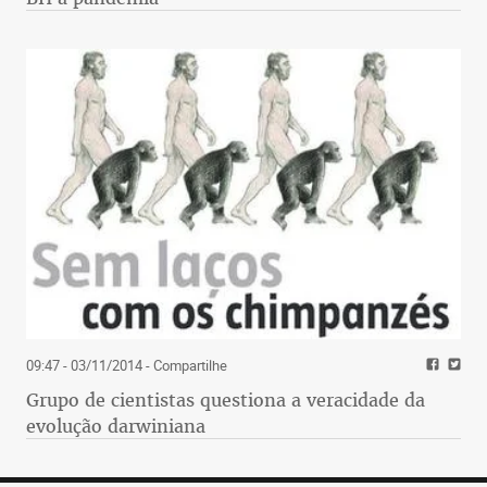
09:47 - 03/11/2014
- Compartilhe
Grupo de cientistas questiona a veracidade da
evolução darwiniana