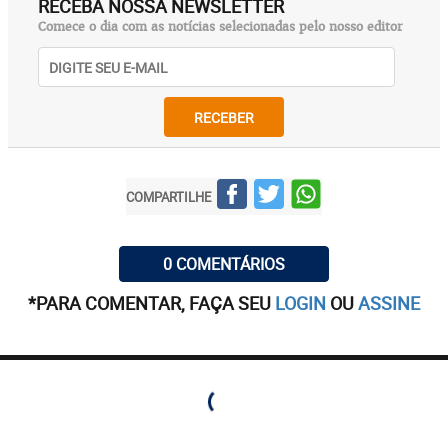
RECEBA NOSSA NEWSLETTER
Comece o dia com as notícias selecionadas pelo nosso editor
RECEBER
COMPARTILHE
0 COMENTÁRIOS
*PARA COMENTAR, FAÇA SEU
LOGIN
OU
ASSINE