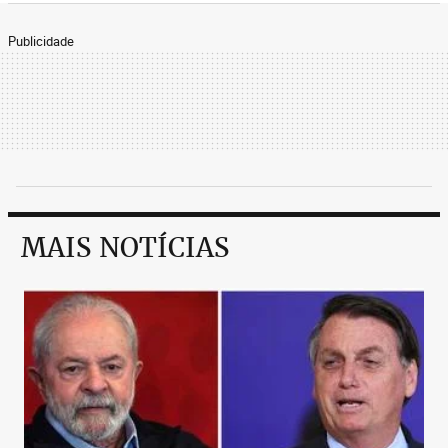
Publicidade
MAIS NOTÍCIAS