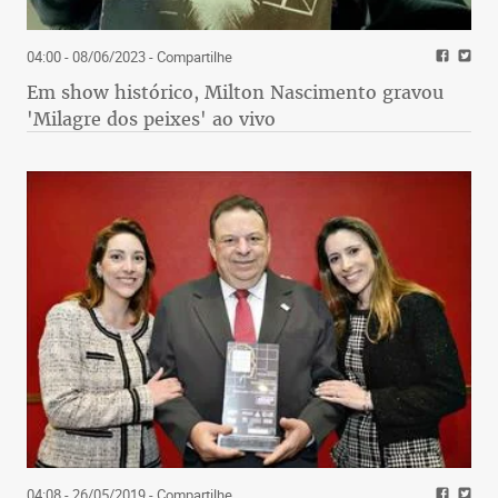
04:00 - 08/06/2023
- Compartilhe
Em show histórico, Milton Nascimento gravou
'Milagre dos peixes' ao vivo
04:08 - 26/05/2019
- Compartilhe