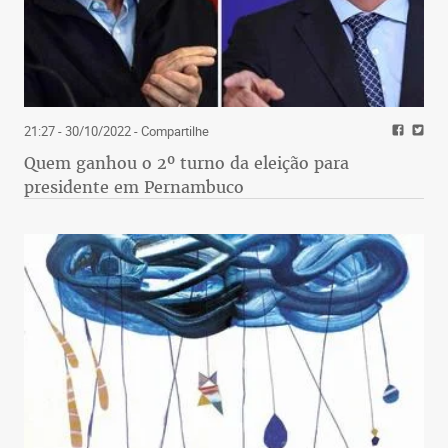
21:27 - 30/10/2022
- Compartilhe
Quem ganhou o 2º turno da eleição para
presidente em Pernambuco