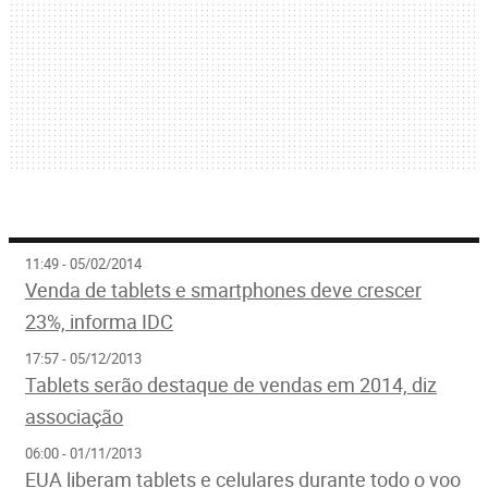
11:49 - 05/02/2014
Venda de tablets e smartphones deve crescer
23%, informa IDC
17:57 - 05/12/2013
Tablets serão destaque de vendas em 2014, diz
associação
06:00 - 01/11/2013
EUA liberam tablets e celulares durante todo o voo