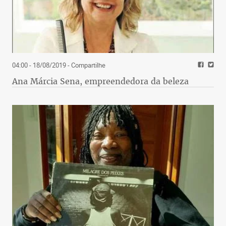
04:00 - 18/08/2019
- Compartilhe
Ana Márcia Sena, empreendedora da beleza