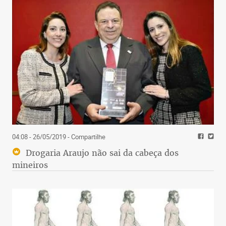
04:08 - 26/05/2019
- Compartilhe
Drogaria Araujo não sai da cabeça dos
mineiros