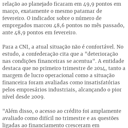
relação ao planejado ficaram em 49,9 pontos em
março, exatamente o mesmo patamar de
fevereiro. O indicador sobre o número de
empregados marcou 48,6 pontos no mês passado,
ante 48,9 pontos em fevereiro.
Para a CNI, a atual situação não é confortável. No
estudo, a confederação cita que a "deterioração
nas condições financeiras se acentua". A entidade
destaca que no primeiro trimestre de 2014, tanto a
margem de lucro operacional como a situação
financeira foram avaliadas como insatisfatórias
pelos empresários industriais, alcançando o pior
nível desde 2009.
"Além disso, o acesso ao crédito foi amplamente
avaliado como difícil no trimestre e as questões
ligadas ao financiamento cresceram em