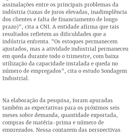
assinalações entre os principais problemas da
indústria (taxas de juros elevadas, inadimplência
dos clientes e falta de financiamento de longo
prazo)", cita a CNI. A entidade afirma que tais
resultados refletem as dificuldades que a
indústria enfrenta. "Os estoques permanecem
ajustados, mas a atividade industrial permaneceu
em queda durante todo o trimestre, com baixa
utilização da capacidade instalada e queda no
número de empregados", cita o estudo Sondagem
Industrial.
Na elaboração da pesquisa, foram apuradas
também as expectativas para os próximos seis
meses sobre demanda, quantidade exportada,
compras de matéria-prima e número de
empregados. Nessa contagem das perspectivas