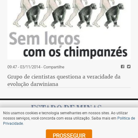
09:47 - 03/11/2014
- Compartilhe
Grupo de cientistas questiona a veracidade da
evolução darwiniana
Nós usamos cookies e tecnologia semelhantes em nossos sites. Ao utilizar
nossos serviços, você concorda com essa utilização. Saiba mais em
Política de
Privacidade
.
Assine
PROSSEGUIR