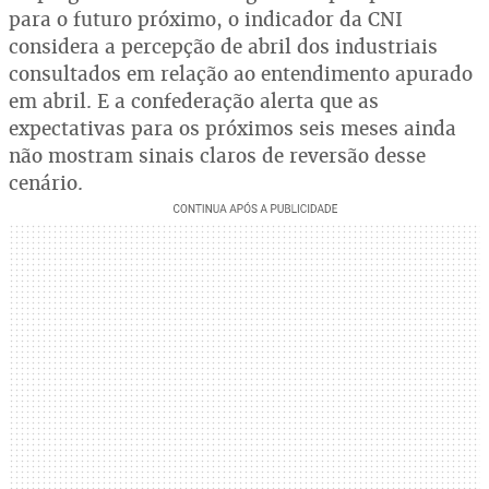
para o futuro próximo, o indicador da CNI
considera a percepção de abril dos industriais
consultados em relação ao entendimento apurado
em abril. E a confederação alerta que as
expectativas para os próximos seis meses ainda
não mostram sinais claros de reversão desse
cenário.