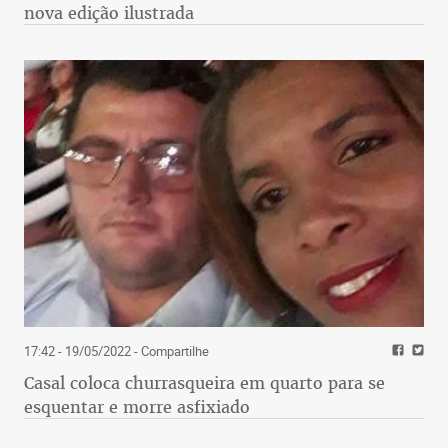
nova edição ilustrada
17:42 - 19/05/2022
- Compartilhe
Casal coloca churrasqueira em quarto para se
esquentar e morre asfixiado