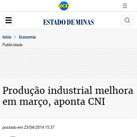
Início
Economia
Publicidade
Produção industrial melhora
em março, aponta CNI
postado em 23/04/2014 15:37