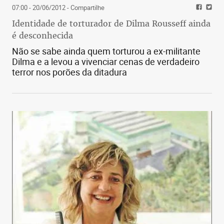
07:00 - 20/06/2012
- Compartilhe
Identidade de torturador de Dilma Rousseff ainda
é desconhecida
Não se sabe ainda quem torturou a ex-militante
Dilma e a levou a vivenciar cenas de verdadeiro
terror nos porões da ditadura