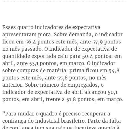
Esses quatro indicadores de expectativa
apresentaram piora. Sobre demanda, o indicador
ficou em 56,4 pontos este mês, ante 57,9 pontos
no mês passado. O indicador de expectativa de
quantidade exportada caiu para 50,4 pontos, em
abril, ante 53,1 pontos, em março. O indicador
sobre compras de matéria-prima ficou em 54,8
pontos este mês, ante 55,6 pontos, no mês
anterior. Sobre número de empregados, o
indicador de expectativa de abril alcançou 50,1
pontos, em abril, frente a 51,8 pontos, em março.
"Para mudar o quadro é preciso recuperar a
confiança do industrial brasileiro. Parte da falta
de confiança tem sua raiz na incerteza quanto à