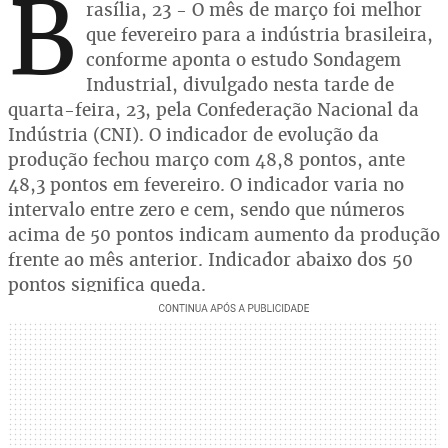
B
rasília, 23 - O mês de março foi melhor
que fevereiro para a indústria brasileira,
conforme aponta o estudo Sondagem
Industrial, divulgado nesta tarde de
quarta-feira, 23, pela Confederação Nacional da
Indústria (CNI). O indicador de evolução da
produção fechou março com 48,8 pontos, ante
48,3 pontos em fevereiro. O indicador varia no
intervalo entre zero e cem, sendo que números
acima de 50 pontos indicam aumento da produção
frente ao mês anterior. Indicador abaixo dos 50
pontos significa queda.