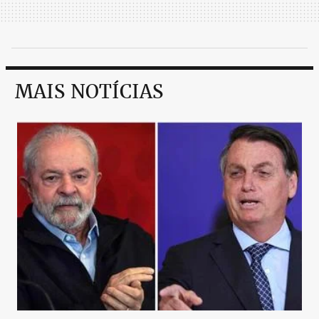
MAIS NOTÍCIAS