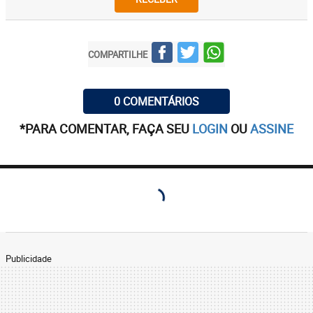
COMPARTILHE
0 COMENTÁRIOS
*PARA COMENTAR, FAÇA SEU
LOGIN
OU
ASSINE
Publicidade