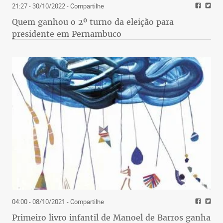
21:27 - 30/10/2022
- Compartilhe
Quem ganhou o 2º turno da eleição para
presidente em Pernambuco
04:00 - 08/10/2021
- Compartilhe
Primeiro livro infantil de Manoel de Barros ganha