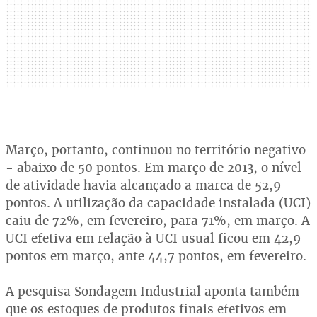
Março, portanto, continuou no território negativo
- abaixo de 50 pontos. Em março de 2013, o nível
de atividade havia alcançado a marca de 52,9
pontos. A utilização da capacidade instalada (UCI)
caiu de 72%, em fevereiro, para 71%, em março. A
UCI efetiva em relação à UCI usual ficou em 42,9
pontos em março, ante 44,7 pontos, em fevereiro.
A pesquisa Sondagem Industrial aponta também
que os estoques de produtos finais efetivos em