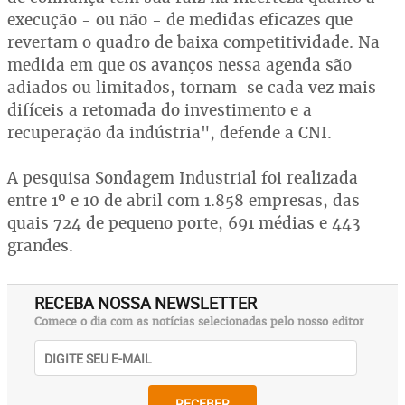
execução - ou não - de medidas eficazes que
revertam o quadro de baixa competitividade. Na
medida em que os avanços nessa agenda são
adiados ou limitados, tornam-se cada vez mais
difíceis a retomada do investimento e a
recuperação da indústria", defende a CNI.
A pesquisa Sondagem Industrial foi realizada
entre 1º e 10 de abril com 1.858 empresas, das
quais 724 de pequeno porte, 691 médias e 443
grandes.
RECEBA NOSSA NEWSLETTER
Comece o dia com as notícias selecionadas pelo nosso editor
RECEBER