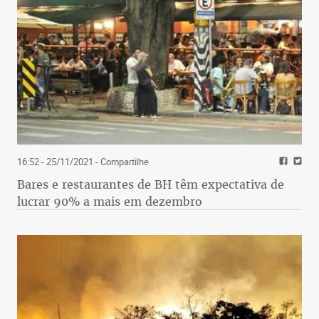
16:52 - 25/11/2021
- Compartilhe
Bares e restaurantes de BH têm expectativa de
lucrar 90% a mais em dezembro