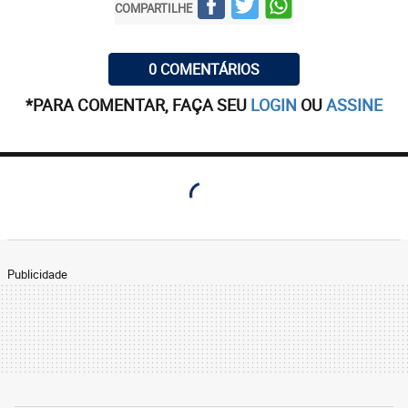
COMPARTILHE
0 COMENTÁRIOS
*PARA COMENTAR, FAÇA SEU
LOGIN
OU
ASSINE
Publicidade