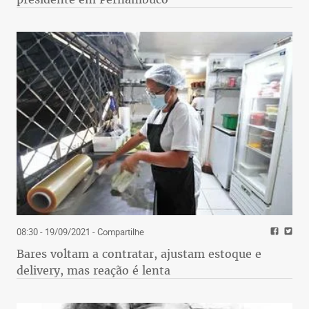
08:30 - 19/09/2021
- Compartilhe
Bares voltam a contratar, ajustam estoque e
delivery, mas reação é lenta