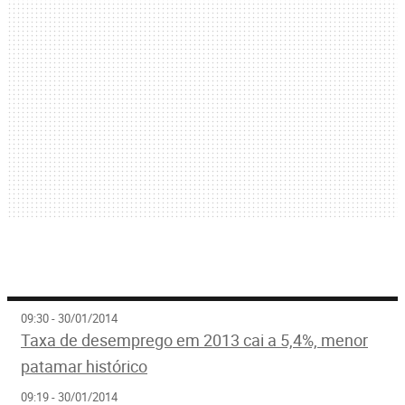
09:30 - 30/01/2014
Taxa de desemprego em 2013 cai a 5,4%, menor
patamar histórico
09:19 - 30/01/2014