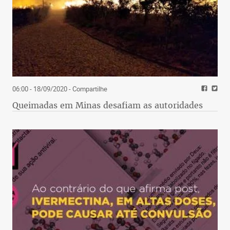
06:00 - 18/09/2020
- Compartilhe
Queimadas em Minas desafiam as autoridades