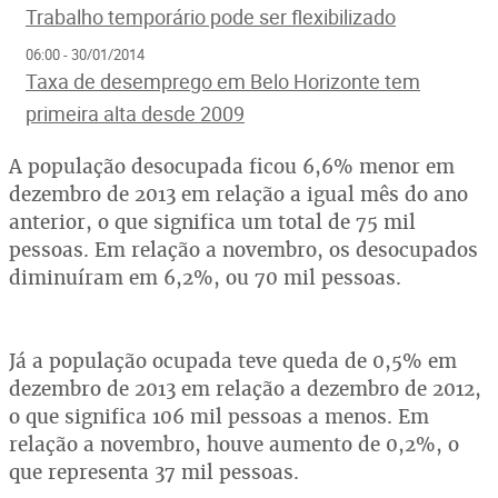
Trabalho temporário pode ser flexibilizado
06:00 - 30/01/2014
Taxa de desemprego em Belo Horizonte tem
primeira alta desde 2009
A população desocupada ficou 6,6% menor em
dezembro de 2013 em relação a igual mês do ano
anterior, o que significa um total de 75 mil
pessoas. Em relação a novembro, os desocupados
diminuíram em 6,2%, ou 70 mil pessoas.
Já a população ocupada teve queda de 0,5% em
dezembro de 2013 em relação a dezembro de 2012,
o que significa 106 mil pessoas a menos. Em
relação a novembro, houve aumento de 0,2%, o
que representa 37 mil pessoas.