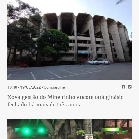
18:48 - 19/05/2022
- Compartilhe
Nova gestão do Mineirinho encontrará ginásio
fechado há mais de três anos