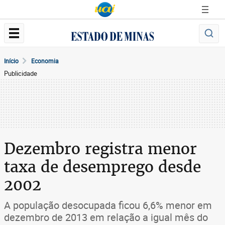
Início
Economia
Publicidade
Dezembro registra menor
taxa de desemprego desde
2002
A população desocupada ficou 6,6% menor em
dezembro de 2013 em relação a igual mês do