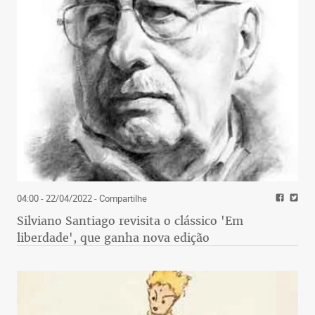
04:00 - 22/04/2022
- Compartilhe
Silviano Santiago revisita o clássico 'Em
liberdade', que ganha nova edição