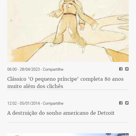
06:00 - 28/04/2023
- Compartilhe
Clássico 'O pequeno príncipe' completa 80 anos
muito além dos clichês
12:02 - 05/01/2014
- Compartilhe
A destruição do sonho americano de Detroit