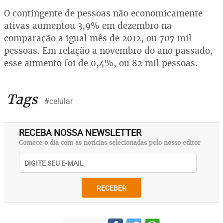
O contingente de pessoas não economicamente
ativas aumentou 3,9% em dezembro na
comparação a igual mês de 2012, ou 707 mil
pessoas. Em relação a novembro do ano passado,
esse aumento foi de 0,4%, ou 82 mil pessoas.
Tags
#celular
RECEBA NOSSA NEWSLETTER
Comece o dia com as notícias selecionadas pelo nosso editor
RECEBER