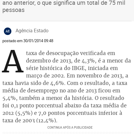
ano anterior, o que significa um total de 75 mil
pessoas
Agência Estado
AE
postado em 30/01/2014 09:48
A
taxa de desocupação verificada em
dezembro de 2013, de 4,3%, é a menor da
série histórica do IBGE, iniciada em
março de 2002. Em novembro de 2013, a
taxa havia sido de 4,6%. Com o resultado, a taxa
média de desemprego no ano de 2013 ficou em
5,4%, também a menor da história. O resultado
foi 0,1 ponto porcentual abaixo da taxa média de
2012 (5,5%) e 7,0 pontos porcentuais inferior à
taxa de 2003 (12,4%).