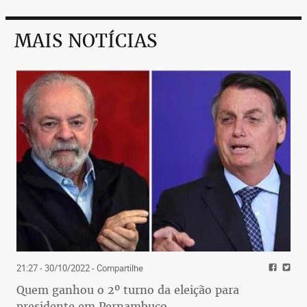
MAIS NOTÍCIAS
21:27 - 30/10/2022
- Compartilhe
Quem ganhou o 2º turno da eleição para
presidente em Pernambuco