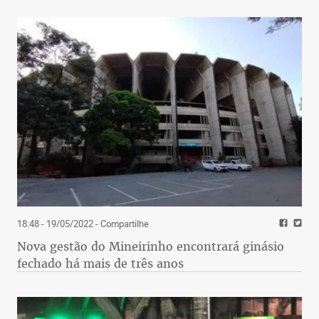
18:48 - 19/05/2022
- Compartilhe
Nova gestão do Mineirinho encontrará ginásio
fechado há mais de três anos