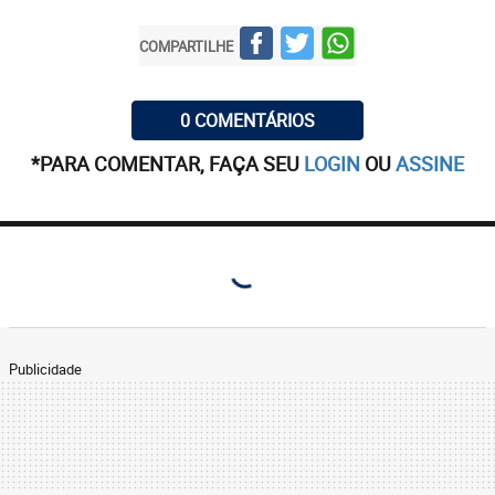
COMPARTILHE
0 COMENTÁRIOS
*PARA COMENTAR, FAÇA SEU
LOGIN
OU
ASSINE
Publicidade