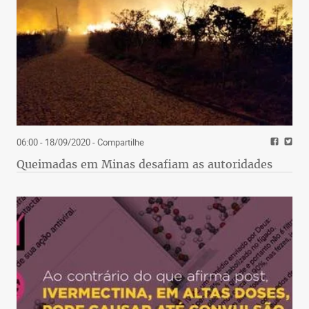
06:00 - 18/09/2020
- Compartilhe
Queimadas em Minas desafiam as autoridades