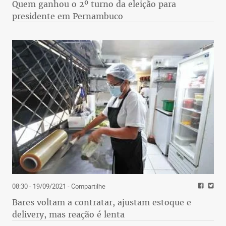
Quem ganhou o 2º turno da eleição para
presidente em Pernambuco
08:30 - 19/09/2021
- Compartilhe
Bares voltam a contratar, ajustam estoque e
delivery, mas reação é lenta