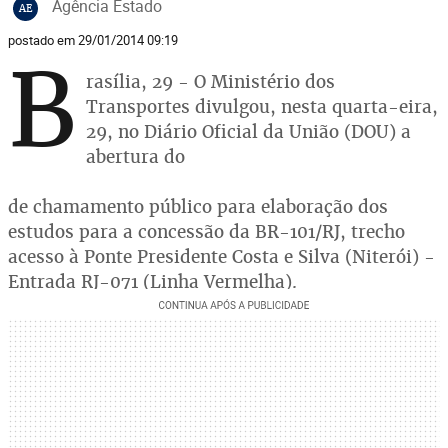
Agência Estado
AE
postado em 29/01/2014 09:19
B
rasília, 29 - O Ministério dos
Transportes divulgou, nesta quarta-eira,
29, no Diário Oficial da União (DOU) a
abertura do
de chamamento público para elaboração dos
estudos para a concessão da BR-101/RJ, trecho
acesso à Ponte Presidente Costa e Silva (Niterói) -
Entrada RJ-071 (Linha Vermelha).