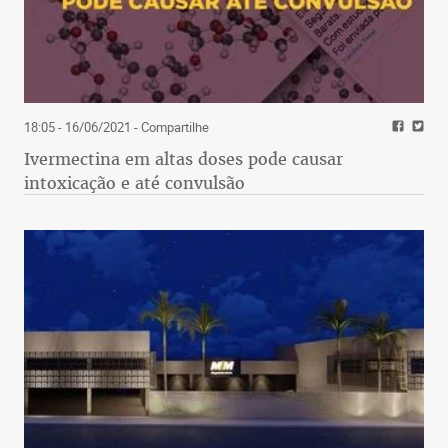
18:05 - 16/06/2021
- Compartilhe
Ivermectina em altas doses pode causar
intoxicação e até convulsão