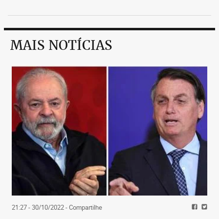
MAIS NOTÍCIAS
21:27 - 30/10/2022
- Compartilhe