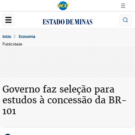
Início
Economia
Publicidade
Governo faz seleção para
estudos à concessão da BR-
101