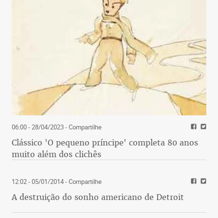
06:00 - 28/04/2023
- Compartilhe
Clássico 'O pequeno príncipe' completa 80 anos
muito além dos clichês
12:02 - 05/01/2014
- Compartilhe
A destruição do sonho americano de Detroit