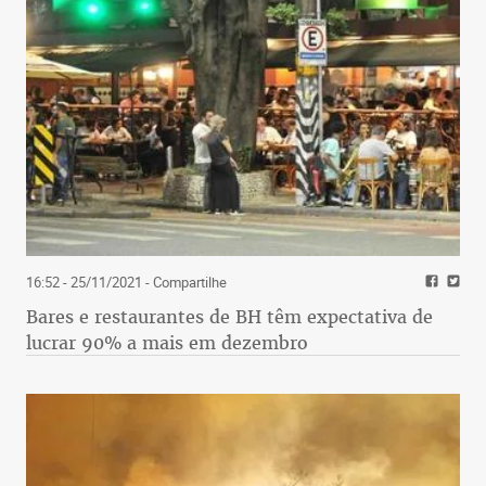
16:52 - 25/11/2021
- Compartilhe
Bares e restaurantes de BH têm expectativa de
lucrar 90% a mais em dezembro