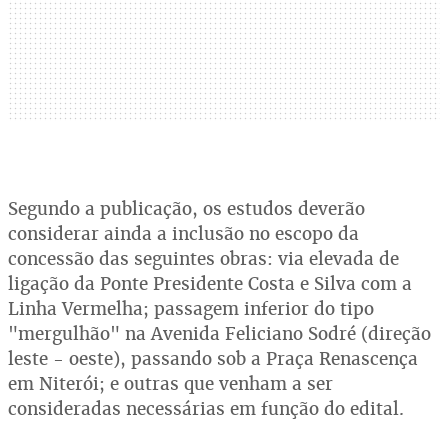
Segundo a publicação, os estudos deverão
considerar ainda a inclusão no escopo da
concessão das seguintes obras: via elevada de
ligação da Ponte Presidente Costa e Silva com a
Linha Vermelha; passagem inferior do tipo
"mergulhão" na Avenida Feliciano Sodré (direção
leste - oeste), passando sob a Praça Renascença
em Niterói; e outras que venham a ser
consideradas necessárias em função do edital.