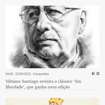
04:00 - 22/04/2022
- Compartilhe
Silviano Santiago revisita o clássico 'Em
liberdade', que ganha nova edição