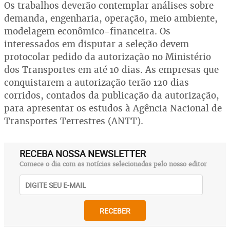
Os trabalhos deverão contemplar análises sobre
demanda, engenharia, operação, meio ambiente,
modelagem econômico-financeira. Os
interessados em disputar a seleção devem
protocolar pedido da autorização no Ministério
dos Transportes em até 10 dias. As empresas que
conquistarem a autorização terão 120 dias
corridos, contados da publicação da autorização,
para apresentar os estudos à Agência Nacional de
Transportes Terrestres (ANTT).
RECEBA NOSSA NEWSLETTER
Comece o dia com as notícias selecionadas pelo nosso editor
RECEBER