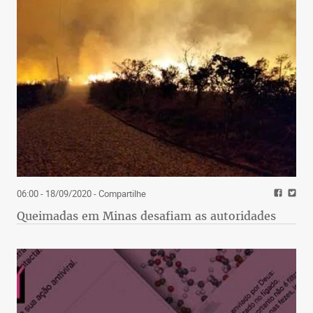
06:00 - 18/09/2020
- Compartilhe
Queimadas em Minas desafiam as autoridades