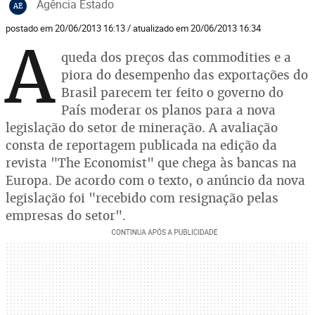
Agência Estado
AE
postado em 20/06/2013 16:13 / atualizado em 20/06/2013 16:34
A
queda dos preços das commodities e a
piora do desempenho das exportações do
Brasil parecem ter feito o governo do
País moderar os planos para a nova
legislação do setor de mineração. A avaliação
consta de reportagem publicada na edição da
revista "The Economist" que chega às bancas na
Europa. De acordo com o texto, o anúncio da nova
legislação foi "recebido com resignação pelas
empresas do setor".