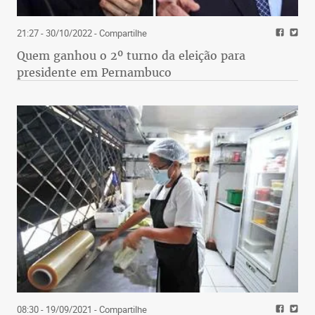
21:27 - 30/10/2022
- Compartilhe
Quem ganhou o 2º turno da eleição para
presidente em Pernambuco
08:30 - 19/09/2021
- Compartilhe