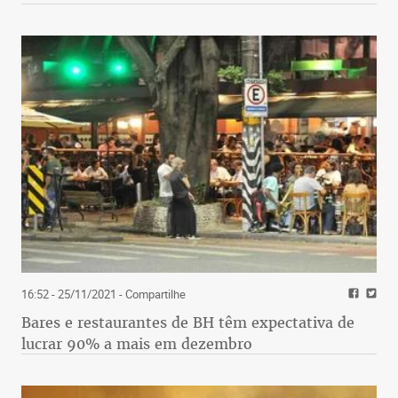
16:52 - 25/11/2021
- Compartilhe
Bares e restaurantes de BH têm expectativa de
lucrar 90% a mais em dezembro