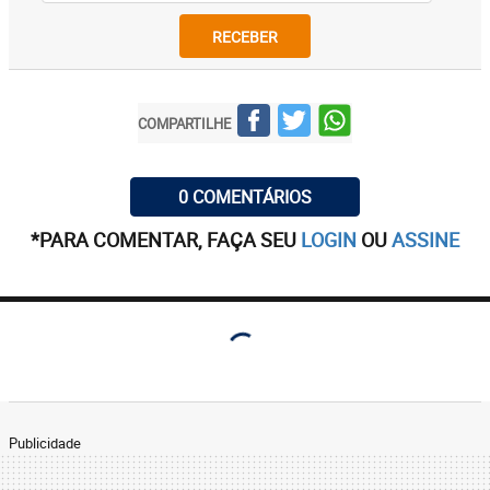
RECEBER
COMPARTILHE
0 COMENTÁRIOS
*PARA COMENTAR, FAÇA SEU
LOGIN
OU
ASSINE
Publicidade