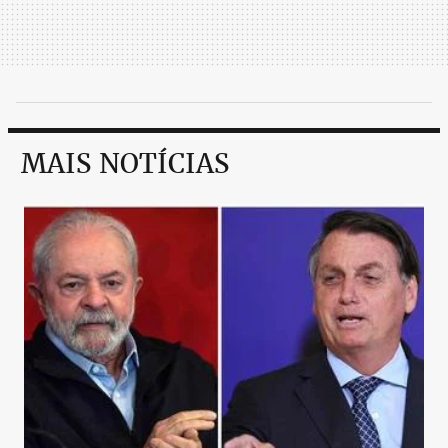
MAIS NOTÍCIAS