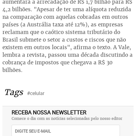
aumentará a arrecadação de R$ 1,7 bilhão para R$
4,2 bilhões. "Apesar de ter uma alíquota reduzida
na comparação com aquelas cobradas em outros
países (a Austrália taxa até 12%), as empresas
reclamam que o caótico sistema tributário do
Brasil submete o setor a custos e riscos que não
existem em outros locais", afirma o texto. A Vale,
lembra a revista, passou uma década discutindo a
cobrança de impostos que chegava a R$ 30
bilhões.
Tags
#celular
RECEBA NOSSA NEWSLETTER
Comece o dia com as notícias selecionadas pelo nosso editor