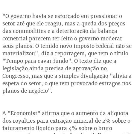
"O governo havia se esforçado em pressionar o
setor até que ele reagiu, mas a queda dos preços
das commodities e a deterioração da balança
comercial parecem ter feito o governo moderar
seus planos. O temido novo imposto federal não se
materializou", diz a reportagem, que tem o título
"Tempo para cavar fundo". O texto diz que a
legislação ainda precisa de aprovação no
Congresso, mas que a simples divulgação "alivia a
espera do setor, o que tem provocado estragos nos
planos de negócio".
A "Economist" afirma que o aumento da alíquota
dos royalties para extração mineral de 2% sobre o
faturamento líquido para 4% sobre o bruto