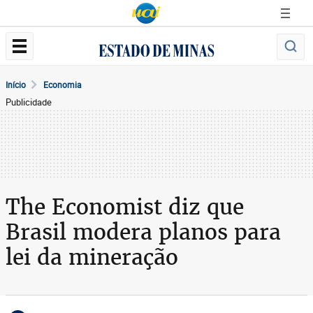
Início
Economia
Publicidade
The Economist diz que
Brasil modera planos para
lei da mineração