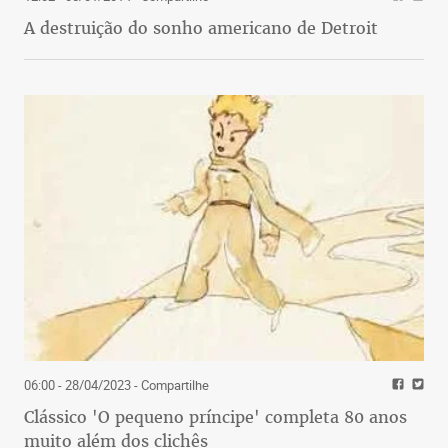
A destruição do sonho americano de Detroit
06:00 - 28/04/2023
- Compartilhe
Clássico 'O pequeno príncipe' completa 80 anos
muito além dos clichês