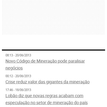
08:13 - 20/06/2013
Novo Código de Mineração pode paralisar
negócios
00:12 - 20/06/2013
Crise reduz valor das gigantes da mineração
17:46 - 18/06/2013
Lobão diz que novas regras acabam com
especulação no setor de mineração do país