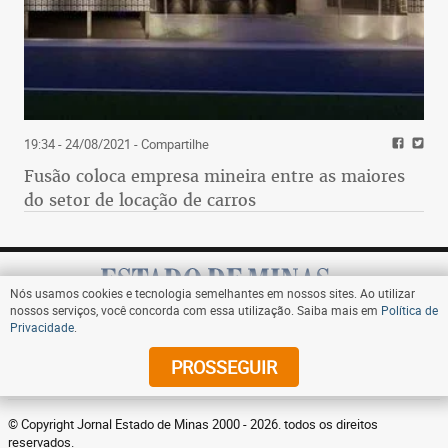
19:34 - 24/08/2021
- Compartilhe
Fusão coloca empresa mineira entre as maiores
do setor de locação de carros
Nós usamos cookies e tecnologia semelhantes em nossos sites. Ao utilizar
nossos serviços, você concorda com essa utilização. Saiba mais em
Política de
Privacidade
.
Assine
PROSSEGUIR
© Copyright Jornal Estado de Minas 2000 - 2026. todos os direitos
reservados.