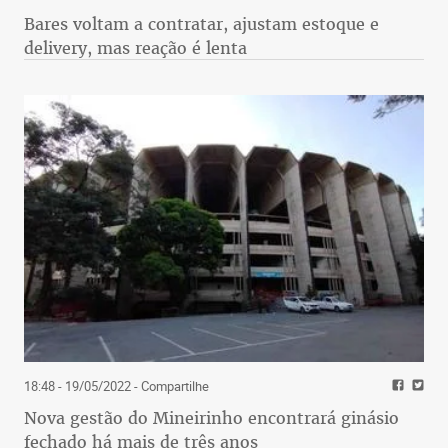
Bares voltam a contratar, ajustam estoque e
delivery, mas reação é lenta
18:48 - 19/05/2022
- Compartilhe
Nova gestão do Mineirinho encontrará ginásio
fechado há mais de três anos