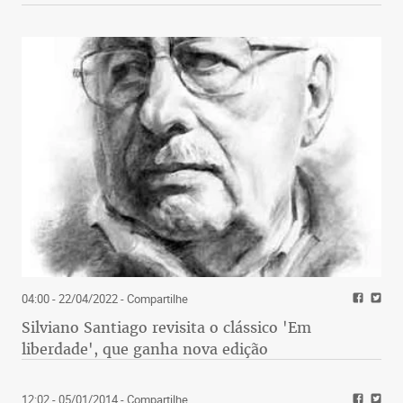
04:00 - 22/04/2022
- Compartilhe
Silviano Santiago revisita o clássico 'Em
liberdade', que ganha nova edição
12:02 - 05/01/2014
- Compartilhe