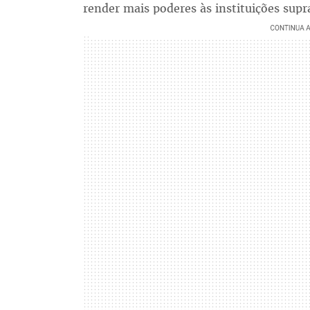
render mais poderes às instituições sup