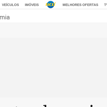
VEÍCULOS
IMÓVEIS
MELHORES OFERTAS
T
mia