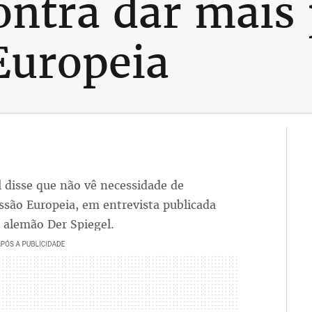
ontra dar mais
Europeia
 disse que não vê necessidade de
ssão Europeia, em entrevista publicada
 alemão Der Spiegel.