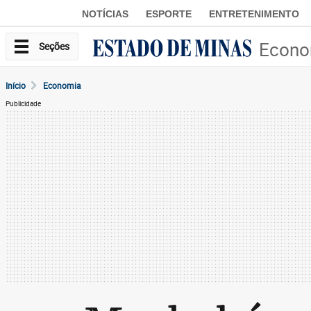
NOTÍCIAS
ESPORTE
ENTRETENIMENTO
Econo
Seções
Início
Economia
Publicidade