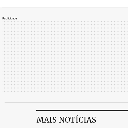
Publicidade
MAIS NOTÍCIAS