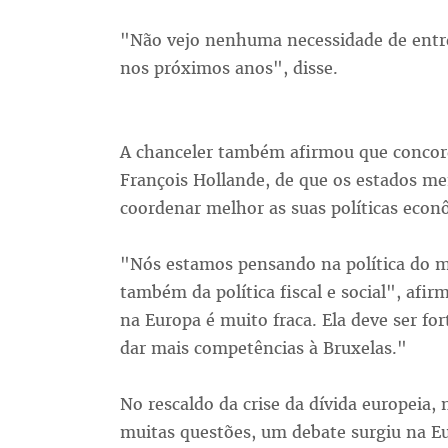
"Não vejo nenhuma necessidade de entr
nos próximos anos", disse.
A chanceler também afirmou que concord
François Hollande, de que os estados 
coordenar melhor as suas políticas econ
"Nós estamos pensando na política do m
também da política fiscal e social", afi
na Europa é muito fraca. Ela deve ser for
dar mais competências à Bruxelas."
No rescaldo da crise da dívida europeia,
muitas questões, um debate surgiu na E