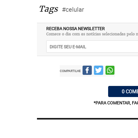
Tags
#celular
RECEBA NOSSA NEWSLETTER
Comece o dia com as notícias selecionadas pelo n
COMPARTILHE
0 COM
*PARA COMENTAR, FA