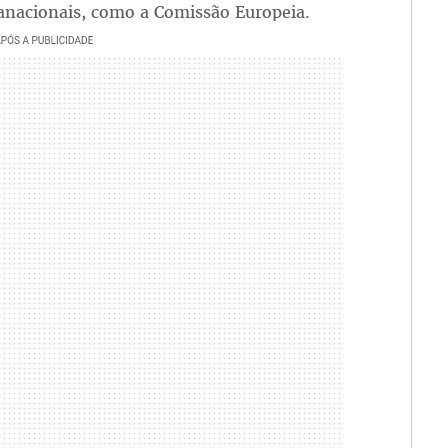
ranacionais, como a Comissão Europeia.