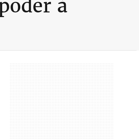
 poder à