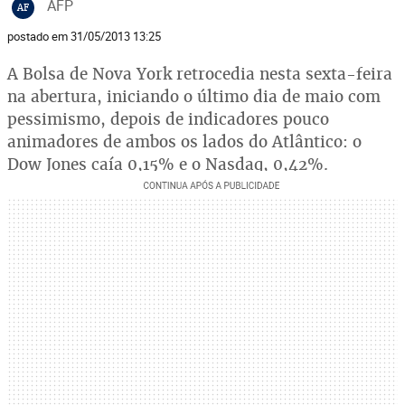
AFP
AF
postado em 31/05/2013 13:25
A Bolsa de Nova York retrocedia nesta sexta-feira
na abertura, iniciando o último dia de maio com
pessimismo, depois de indicadores pouco
animadores de ambos os lados do Atlântico: o
Dow Jones caía 0,15% e o Nasdaq, 0,42%.