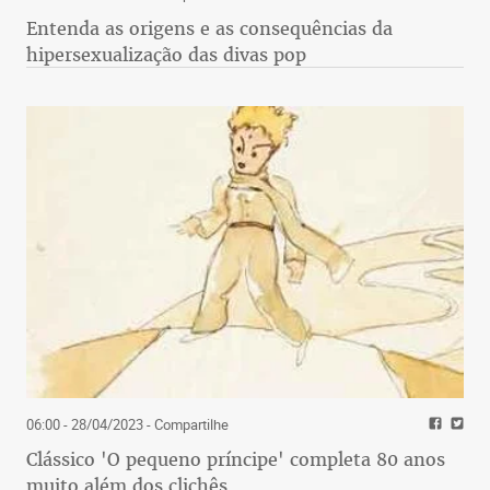
Entenda as origens e as consequências da
hipersexualização das divas pop
06:00 - 28/04/2023
- Compartilhe
Clássico 'O pequeno príncipe' completa 80 anos
muito além dos clichês