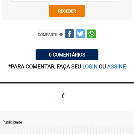
RECEBER
COMPARTILHE
0 COMENTÁRIOS
*PARA COMENTAR, FAÇA SEU
LOGIN
OU
ASSINE
Publicidade