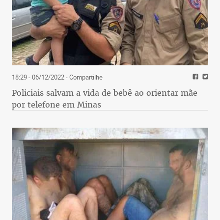
18:29 - 06/12/2022
- Compartilhe
Policiais salvam a vida de bebê ao orientar mãe
por telefone em Minas