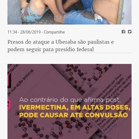
11:34 - 28/06/2019
- Compartilhe
Presos do ataque a Uberaba são paulistas e
podem seguir para presídio federal