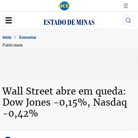
Início
Economia
Publicidade
Wall Street abre em queda:
Dow Jones -0,15%, Nasdaq
-0,42%