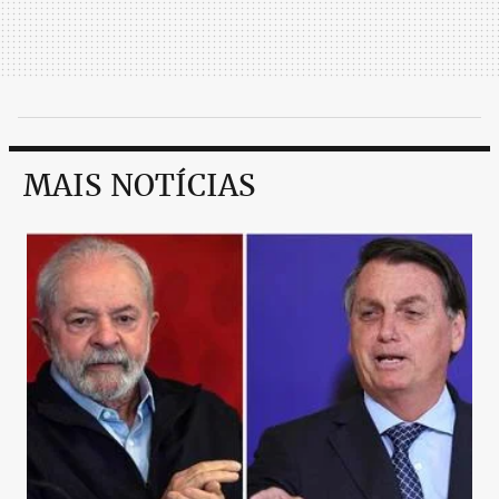
MAIS NOTÍCIAS