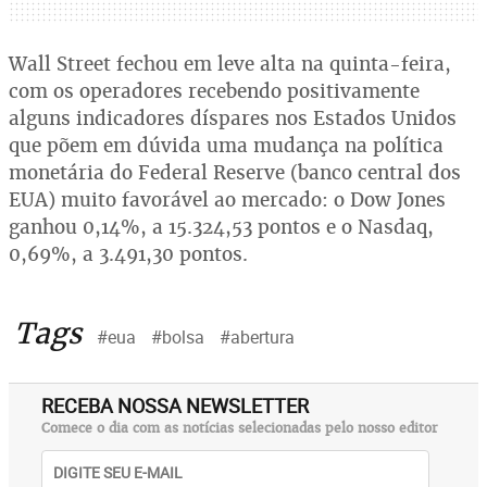
Wall Street fechou em leve alta na quinta-feira,
com os operadores recebendo positivamente
alguns indicadores díspares nos Estados Unidos
que põem em dúvida uma mudança na política
monetária do Federal Reserve (banco central dos
EUA) muito favorável ao mercado: o Dow Jones
ganhou 0,14%, a 15.324,53 pontos e o Nasdaq,
0,69%, a 3.491,30 pontos.
Tags
#eua
#bolsa
#abertura
RECEBA NOSSA NEWSLETTER
Comece o dia com as notícias selecionadas pelo nosso editor