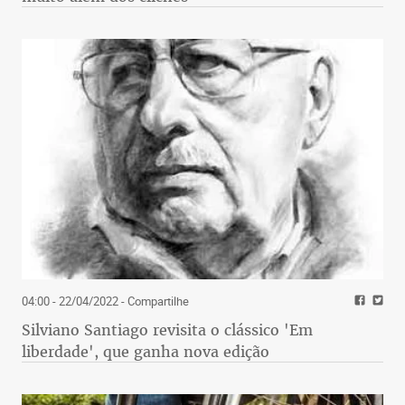
04:00 - 22/04/2022
- Compartilhe
Silviano Santiago revisita o clássico 'Em
liberdade', que ganha nova edição