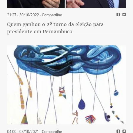
21:27 - 30/10/2022
- Compartilhe
Quem ganhou o 2º turno da eleição para
presidente em Pernambuco
04:00 - 08/10/2021
- Compartilhe