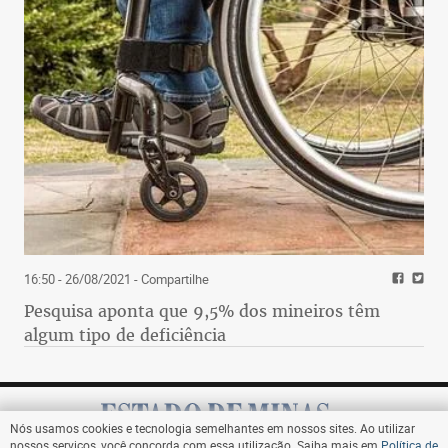
16:50 - 26/08/2021
- Compartilhe
Pesquisa aponta que 9,5% dos mineiros têm
algum tipo de deficiência
Nós usamos cookies e tecnologia semelhantes em nossos sites. Ao utilizar
nossos serviços, você concorda com essa utilização. Saiba mais em
Política de