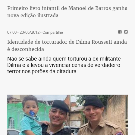
Primeiro livro infantil de Manoel de Barros ganha
nova edição ilustrada
07:00 - 20/06/2012
- Compartilhe
Identidade de torturador de Dilma Rousseff ainda
é desconhecida
Não se sabe ainda quem torturou a ex-militante
Dilma e a levou a vivenciar cenas de verdadeiro
terror nos porões da ditadura