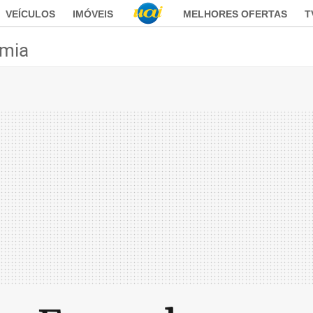
VEÍCULOS
IMÓVEIS
MELHORES OFERTAS
T
mia