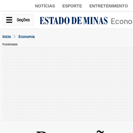
NOTÍCIAS
ESPORTE
ENTRETENIMENTO
Econo
Seções
Início
Economia
Publicidade