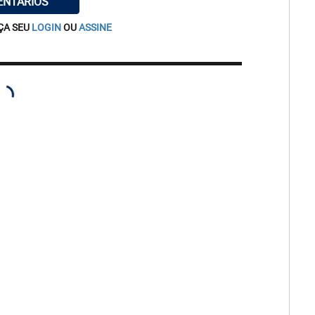
ENTÁRIOS
ÇA SEU
LOGIN
OU
ASSINE