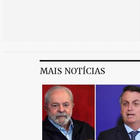
MAIS NOTÍCIAS