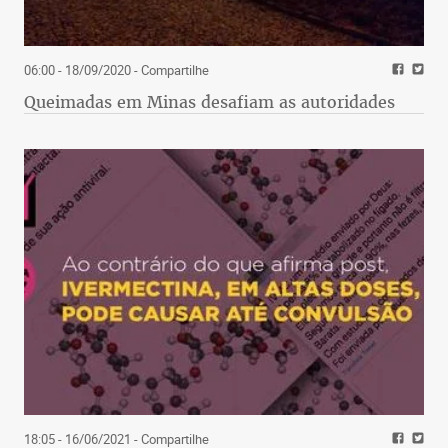
06:00 - 18/09/2020
- Compartilhe
Queimadas em Minas desafiam as autoridades
18:05 - 16/06/2021
- Compartilhe