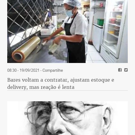
08:30 - 19/09/2021
- Compartilhe
Bares voltam a contratar, ajustam estoque e
delivery, mas reação é lenta