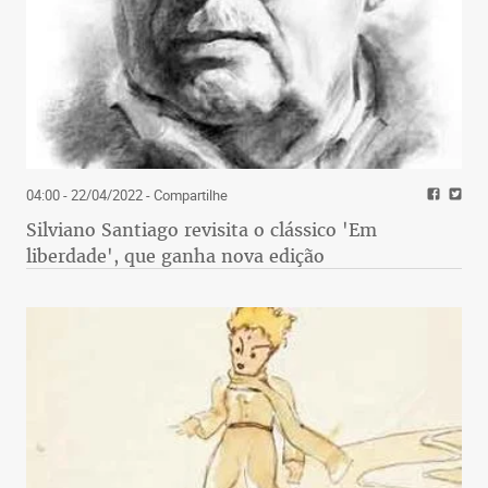
04:00 - 22/04/2022
- Compartilhe
Silviano Santiago revisita o clássico 'Em
liberdade', que ganha nova edição