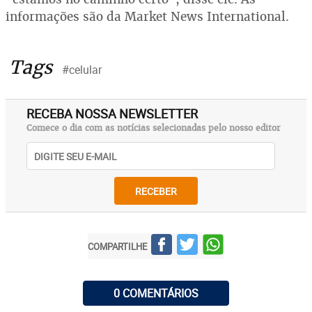
informações são da Market News International.
Tags
#celular
RECEBA NOSSA NEWSLETTER
Comece o dia com as notícias selecionadas pelo nosso editor
RECEBER
COMPARTILHE
0 COMENTÁRIOS