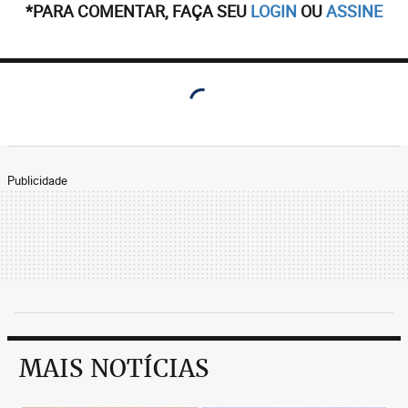
*PARA COMENTAR, FAÇA SEU
LOGIN
OU
ASSINE
Publicidade
MAIS NOTÍCIAS