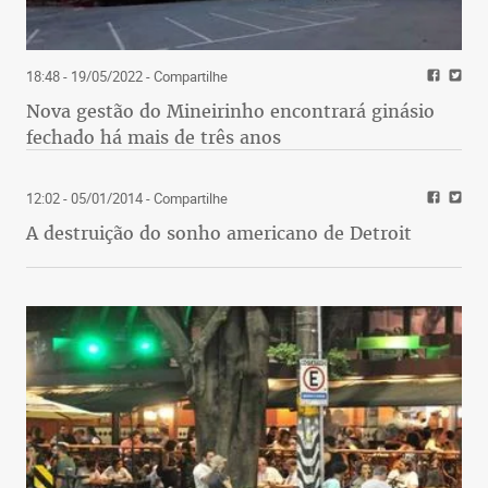
18:48 - 19/05/2022
- Compartilhe
Nova gestão do Mineirinho encontrará ginásio
fechado há mais de três anos
12:02 - 05/01/2014
- Compartilhe
A destruição do sonho americano de Detroit