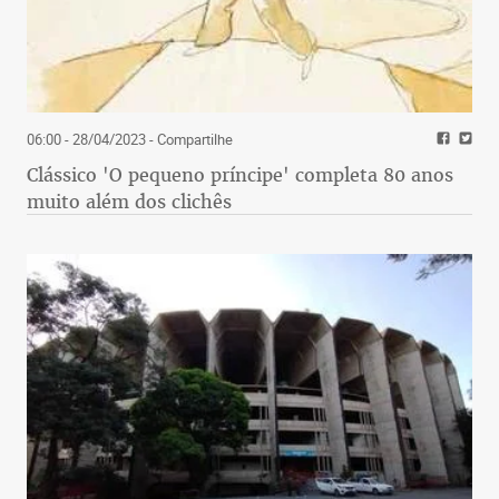
06:00 - 28/04/2023
- Compartilhe
Clássico 'O pequeno príncipe' completa 80 anos
muito além dos clichês