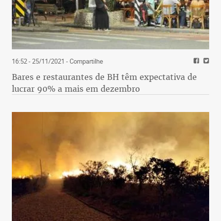
16:52 - 25/11/2021
- Compartilhe
Bares e restaurantes de BH têm expectativa de
lucrar 90% a mais em dezembro