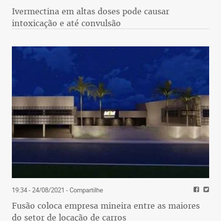
Ivermectina em altas doses pode causar
intoxicação e até convulsão
19:34 - 24/08/2021
- Compartilhe
Fusão coloca empresa mineira entre as maiores
do setor de locação de carros