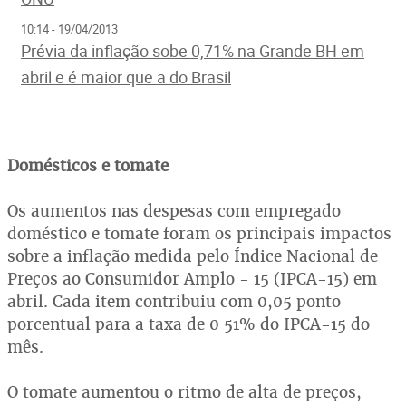
10:14 - 19/04/2013
Prévia da inflação sobe 0,71% na Grande BH em
abril e é maior que a do Brasil
Domésticos e tomate
Os aumentos nas despesas com empregado
doméstico e tomate foram os principais impactos
sobre a inflação medida pelo Índice Nacional de
Preços ao Consumidor Amplo - 15 (IPCA-15) em
abril. Cada item contribuiu com 0,05 ponto
porcentual para a taxa de 0 51% do IPCA-15 do
mês.
O tomate aumentou o ritmo de alta de preços,