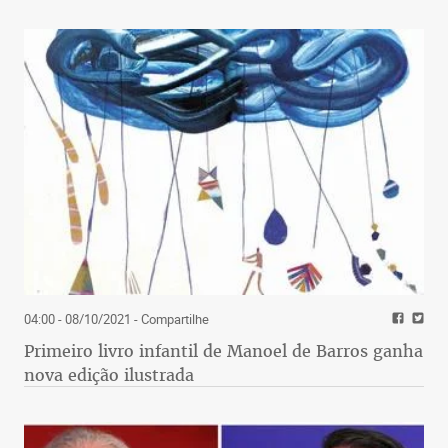
04:00 - 08/10/2021
- Compartilhe
Primeiro livro infantil de Manoel de Barros ganha
nova edição ilustrada