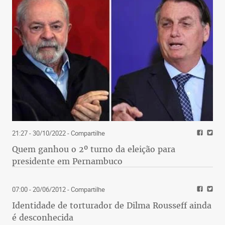
21:27 - 30/10/2022
- Compartilhe
Quem ganhou o 2º turno da eleição para
presidente em Pernambuco
07:00 - 20/06/2012
- Compartilhe
Identidade de torturador de Dilma Rousseff ainda
é desconhecida