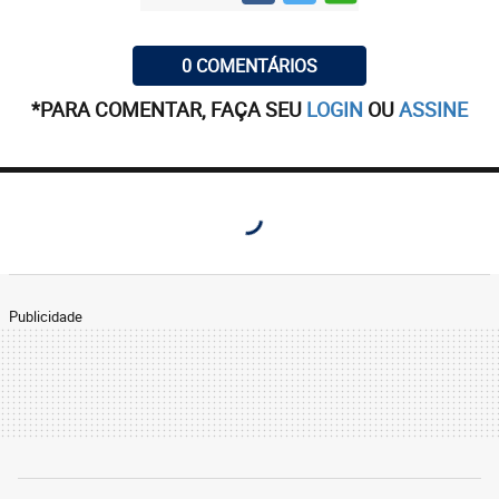
0 COMENTÁRIOS
*PARA COMENTAR, FAÇA SEU
LOGIN
OU
ASSINE
Publicidade