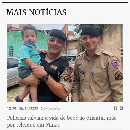
MAIS NOTÍCIAS
18:29 - 06/12/2022
- Compartilhe
Policiais salvam a vida de bebê ao orientar mãe
por telefone em Minas