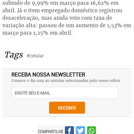
subindo de 9,99% em março para 16,62% em
abril. Já o item empregado doméstico registrou
desaceleração, mas ainda veio com taxa de
variação alta: passou de um aumento de 1,53% em
março para 1,25% em abril.
Tags
#celular
RECEBA NOSSA NEWSLETTER
Comece o dia com as notícias selecionadas pelo nosso editor
RECEBER
COMPARTILHE