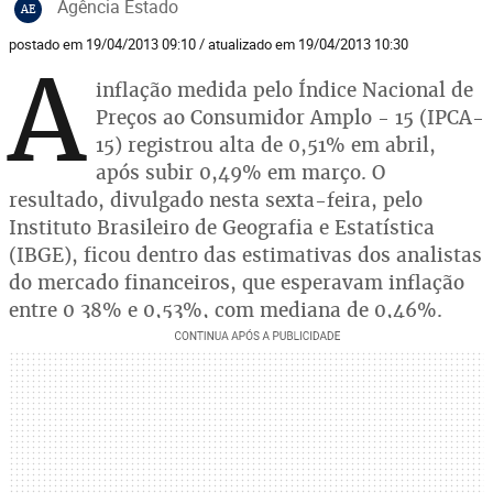
Agência Estado
AE
postado em 19/04/2013 09:10 / atualizado em 19/04/2013 10:30
A
inflação medida pelo Índice Nacional de
Preços ao Consumidor Amplo - 15 (IPCA-
15) registrou alta de 0,51% em abril,
após subir 0,49% em março. O
resultado, divulgado nesta sexta-feira, pelo
Instituto Brasileiro de Geografia e Estatística
(IBGE), ficou dentro das estimativas dos analistas
do mercado financeiros, que esperavam inflação
entre 0 38% e 0,53%, com mediana de 0,46%.