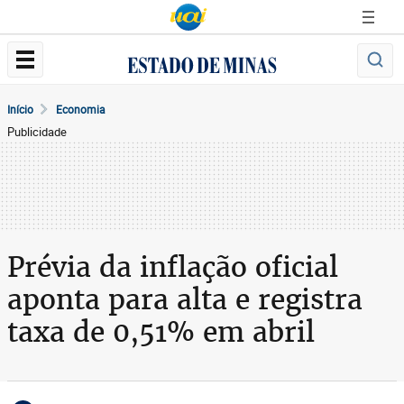
Início
Economia
Publicidade
Prévia da inflação oficial
aponta para alta e registra
taxa de 0,51% em abril