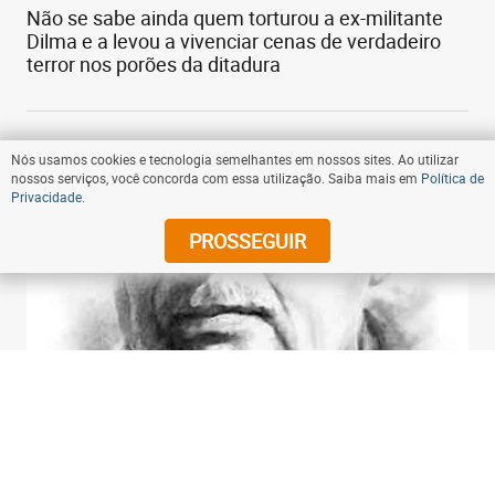
Não se sabe ainda quem torturou a ex-militante
Dilma e a levou a vivenciar cenas de verdadeiro
terror nos porões da ditadura
Nós usamos cookies e tecnologia semelhantes em nossos sites. Ao utilizar
nossos serviços, você concorda com essa utilização. Saiba mais em
Política de
Privacidade
.
PROSSEGUIR
04:00 - 22/04/2022
- Compartilhe