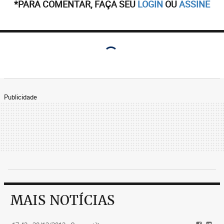
*PARA COMENTAR, FAÇA SEU
LOGIN
OU
ASSINE
Publicidade
MAIS NOTÍCIAS