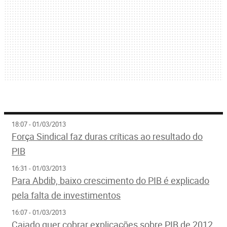
18:07 - 01/03/2013
Força Sindical faz duras críticas ao resultado do
PIB
16:31 - 01/03/2013
Para Abdib, baixo crescimento do PIB é explicado
pela falta de investimentos
16:07 - 01/03/2013
Caiado quer cobrar explicações sobre PIB de 2012