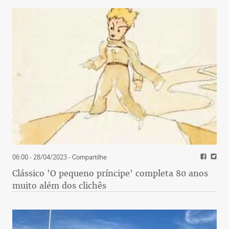
06:00 - 28/04/2023
- Compartilhe
Clássico 'O pequeno príncipe' completa 80 anos
muito além dos clichês