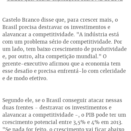
Castelo Branco disse que, para crescer mais, o
Brasil precisa destravar os investimentos e
alavancar a competitividade. "A indústria está
com um problema sério de competitividade. Por
um lado, tem baixo crescimento de produtividade
e, por outro, alta competição mundial." O
gerente-executivo afirmou que a economia tem
esse desafio e precisa enfrentá-lo com celeridade
e de modo efetivo.
Segundo ele, se o Brasil conseguir atacar nessas
duas frentes - destravar os investimentos e
alavancar a competitividade -, o PIB pode ter um
crescimento potencial entre 3,5% e 4% em 2013.
"Se nada for feito, o crescimento vai ficar abaixo