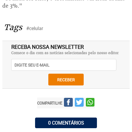
de 3%."
Tags
#celular
RECEBA NOSSA NEWSLETTER
Comece o dia com as notícias selecionadas pelo nosso editor
RECEBER
COMPARTILHE
0 COMENTÁRIOS