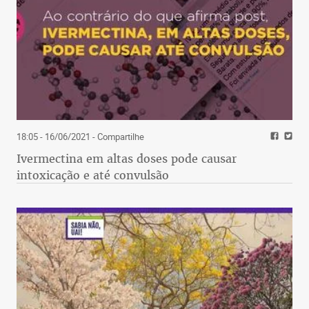
18:05 - 16/06/2021
- Compartilhe
Ivermectina em altas doses pode causar
intoxicação e até convulsão