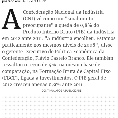
postado em 01/03/2013 18:11
A
Confederação Nacional da Indústria
(CNI) vê como um "sinal muito
preocupante" a queda de 0,8% do
Produto Interno Bruto (PIB) da indústria
em 2012 ante 2011. "A indústria encolheu. Estamos
praticamente nos mesmos níveis de 2008", disse
o gerente-executivo de Política Econômica da
Confederação, Flávio Castelo Branco. Ele também
ressaltou o recuo de 4%, na mesma base de
comparação, na Formação Bruta de Capital Fixo
(FBCF), ligada a investimentos. O PIB geral de
2012 cresceu apenas 0,9% ante 2011.