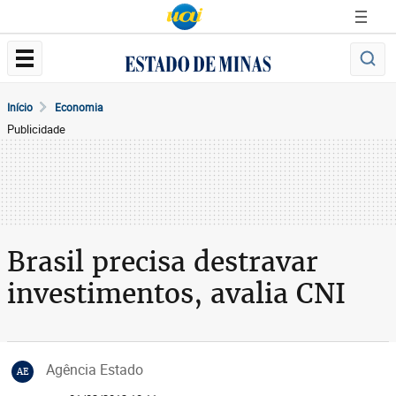
Início
Economia
Publicidade
Brasil precisa destravar
investimentos, avalia CNI
Agência Estado
AE