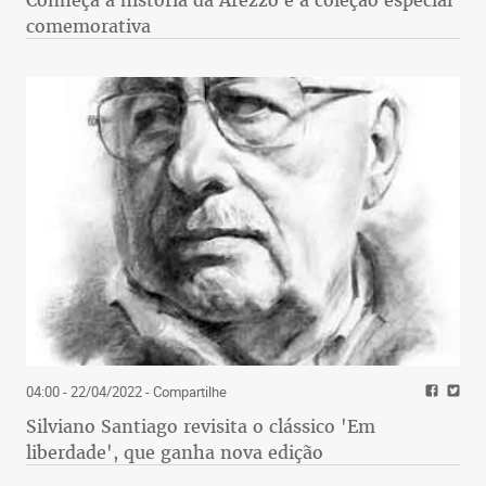
comemorativa
04:00 - 22/04/2022
- Compartilhe
Silviano Santiago revisita o clássico 'Em
liberdade', que ganha nova edição