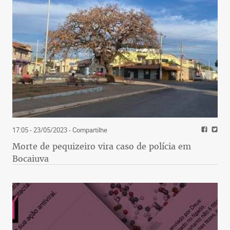
17:05 - 23/05/2023
- Compartilhe
Morte de pequizeiro vira caso de polícia em
Bocaiuva