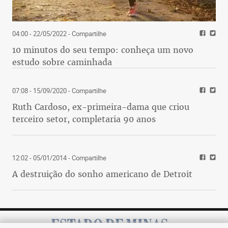
04:00 - 22/05/2022
- Compartilhe
10 minutos do seu tempo: conheça um novo
estudo sobre caminhada
07:08 - 15/09/2020
- Compartilhe
Ruth Cardoso, ex-primeira-dama que criou
terceiro setor, completaria 90 anos
12:02 - 05/01/2014
- Compartilhe
A destruição do sonho americano de Detroit