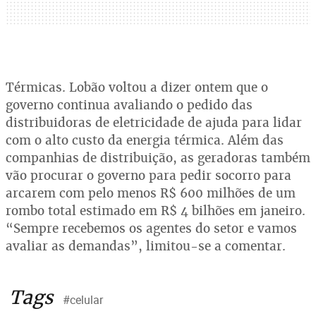
Térmicas. Lobão voltou a dizer ontem que o
governo continua avaliando o pedido das
distribuidoras de eletricidade de ajuda para lidar
com o alto custo da energia térmica. Além das
companhias de distribuição, as geradoras também
vão procurar o governo para pedir socorro para
arcarem com pelo menos R$ 600 milhões de um
rombo total estimado em R$ 4 bilhões em janeiro.
“Sempre recebemos os agentes do setor e vamos
avaliar as demandas”, limitou-se a comentar.
Tags
#celular