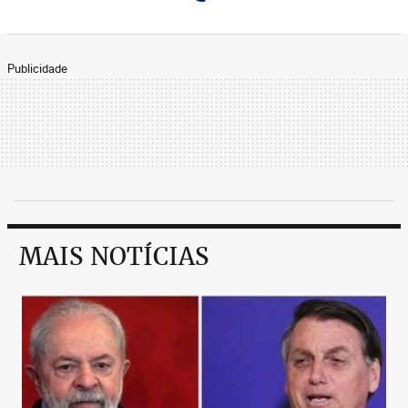
Publicidade
MAIS NOTÍCIAS