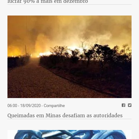
lucrar 90% a mais em dezembro
06:00 - 18/09/2020
- Compartilhe
Queimadas em Minas desafiam as autoridades