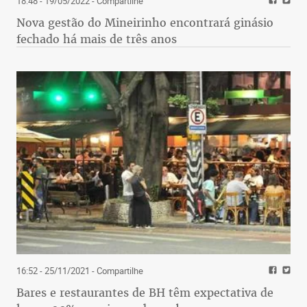
18:48 - 19/05/2022
- Compartilhe
Nova gestão do Mineirinho encontrará ginásio
fechado há mais de três anos
16:52 - 25/11/2021
- Compartilhe
Bares e restaurantes de BH têm expectativa de