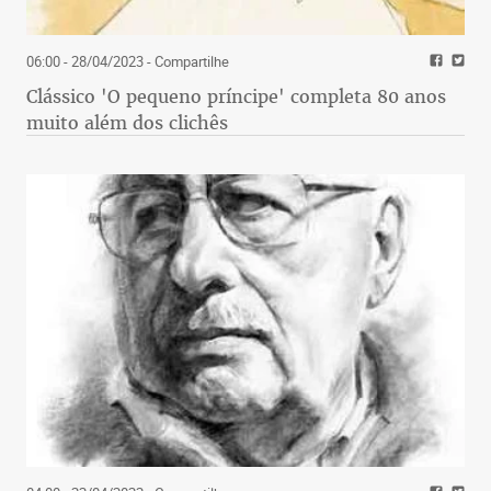
06:00 - 28/04/2023
- Compartilhe
Clássico 'O pequeno príncipe' completa 80 anos
muito além dos clichês