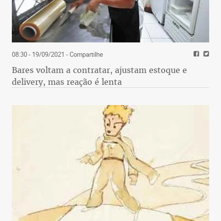
08:30 - 19/09/2021
- Compartilhe
Bares voltam a contratar, ajustam estoque e
delivery, mas reação é lenta