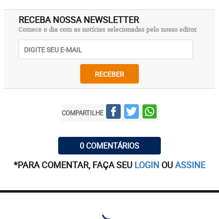
RECEBA NOSSA NEWSLETTER
Comece o dia com as notícias selecionadas pelo nosso editor
RECEBER
COMPARTILHE
0 COMENTÁRIOS
*PARA COMENTAR, FAÇA SEU
LOGIN
OU
ASSINE