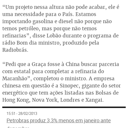
“Um projeto nessa altura não pode acabar, ele é
uma necessidade para o País. Estamos
importando gasolina e diesel não porque não
temos petróleo, mas porque não temos
refinarias”, disse Lobão durante o programa de
rádio Bom dia ministro, produzido pela
Radiobrás.
“Pedi que a Graça fosse à China buscar parceria
com estatal para completar a refinaria do
Maranhão”, completou o ministro. A empresa
chinesa em questão é a Sinopec, gigante do setor
energético que tem ações listadas nas Bolsas de
Hong Kong, Nova York, Londres e Xangai.
15:51 - 28/02/2013
Petrobras produz 3,3% menos em janeiro ante