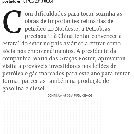
postado em 01/03/2013 08:04
C
om dificuldades para tocar sozinha as
obras de importantes refinarias de
petróleo no Nordeste, a Petrobras
precisou ir à China tentar convencer a
estatal do setor no país asiático a entrar como
sócia nos empreendimentos. A presidente da
companhia Maria das Graças Foster, aproveitou
visita a prováveis investidores nos leilões de
petróleo e gás marcados para este ano para tentar
formar parcerias também na produção de
gasolina e diesel.