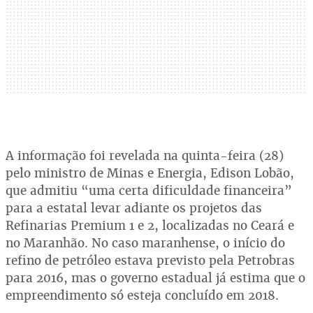
A informação foi revelada na quinta-feira (28)
pelo ministro de Minas e Energia, Edison Lobão,
que admitiu “uma certa dificuldade financeira”
para a estatal levar adiante os projetos das
Refinarias Premium 1 e 2, localizadas no Ceará e
no Maranhão. No caso maranhense, o início do
refino de petróleo estava previsto pela Petrobras
para 2016, mas o governo estadual já estima que o
empreendimento só esteja concluído em 2018.