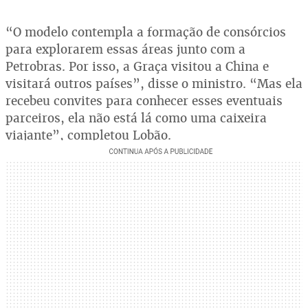
“O modelo contempla a formação de consórcios
para explorarem essas áreas junto com a
Petrobras. Por isso, a Graça visitou a China e
visitará outros países”, disse o ministro. “Mas ela
recebeu convites para conhecer esses eventuais
parceiros, ela não está lá como uma caixeira
viajante”, completou Lobão.