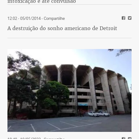
intoxicação e até convulsão
12:02 - 05/01/2014
- Compartilhe
A destruição do sonho americano de Detroit