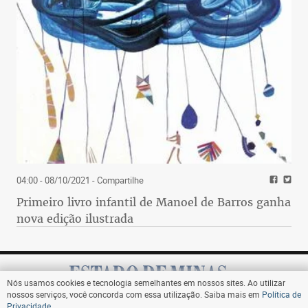
04:00 - 08/10/2021
- Compartilhe
Primeiro livro infantil de Manoel de Barros ganha
nova edição ilustrada
Nós usamos cookies e tecnologia semelhantes em nossos sites. Ao utilizar
nossos serviços, você concorda com essa utilização. Saiba mais em
Política de
Privacidade
.