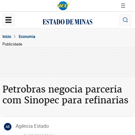
Início
Economia
Publicidade
Petrobras negocia parceria
com Sinopec para refinarias
Agência Estado
AE