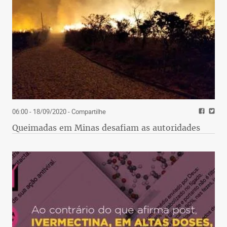
06:00 - 18/09/2020
- Compartilhe
Queimadas em Minas desafiam as autoridades