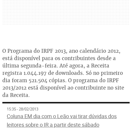
O Programa do IRPF 2013, ano calendário 2012,
está disponível para os contribuintes desde a
última segunda-feira. Até agora, a Receita
registra 1.044.197 de downloads. Só no primeiro
dia foram 521.504 cópias. O programa do IRPF
2013/2012 está disponível ao contribuinte no site
da Receita.
15:35 - 28/02/2013
Coluna EM dia com o Leão vai tirar dúvidas dos
leitores sobre o IR a partir deste sábado