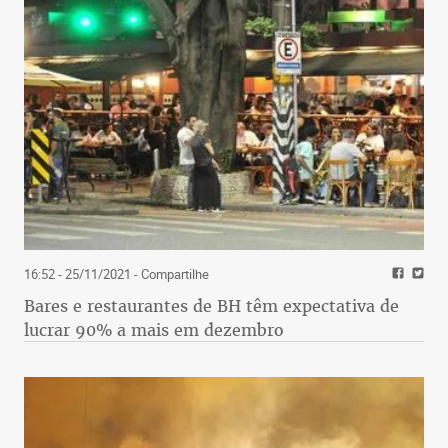
16:52 - 25/11/2021
- Compartilhe
Bares e restaurantes de BH têm expectativa de
lucrar 90% a mais em dezembro