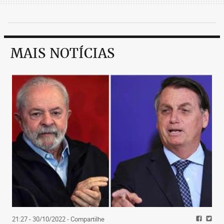
MAIS NOTÍCIAS
21:27 - 30/10/2022
- Compartilhe