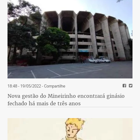
18:48 - 19/05/2022
- Compartilhe
Nova gestão do Mineirinho encontrará ginásio
fechado há mais de três anos