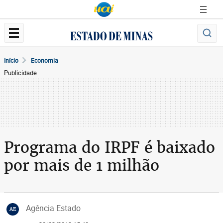
Início
Economia
Publicidade
Programa do IRPF é baixado
por mais de 1 milhão
Agência Estado
AE