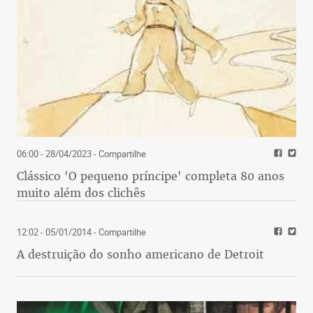
06:00 - 28/04/2023
- Compartilhe
Clássico 'O pequeno príncipe' completa 80 anos
muito além dos clichês
12:02 - 05/01/2014
- Compartilhe
A destruição do sonho americano de Detroit