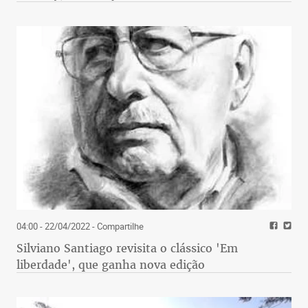
04:00 - 22/04/2022
- Compartilhe
Silviano Santiago revisita o clássico 'Em
liberdade', que ganha nova edição