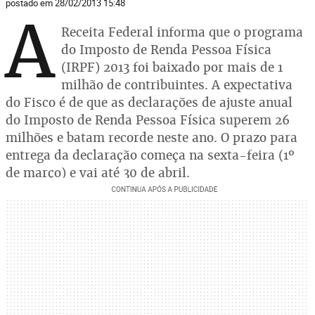
postado em 28/02/2013 15:48
A
Receita Federal informa que o programa
do Imposto de Renda Pessoa Física
(IRPF) 2013 foi baixado por mais de 1
milhão de contribuintes. A expectativa
do Fisco é de que as declarações de ajuste anual
do Imposto de Renda Pessoa Física superem 26
milhões e batam recorde neste ano. O prazo para
entrega da declaração começa na sexta-feira (1º
de março) e vai até 30 de abril.