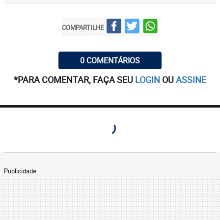
COMPARTILHE
0 COMENTÁRIOS
*PARA COMENTAR, FAÇA SEU
LOGIN
OU
ASSINE
Publicidade