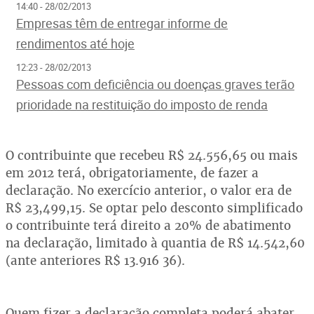
14:40 - 28/02/2013
Empresas têm de entregar informe de
rendimentos até hoje
12:23 - 28/02/2013
Pessoas com deficiência ou doenças graves terão
prioridade na restituição do imposto de renda
O contribuinte que recebeu R$ 24.556,65 ou mais
em 2012 terá, obrigatoriamente, de fazer a
declaração. No exercício anterior, o valor era de
R$ 23,499,15. Se optar pelo desconto simplificado
o contribuinte terá direito a 20% de abatimento
na declaração, limitado à quantia de R$ 14.542,60
(ante anteriores R$ 13.916 36).
Quem fizer a declaração completa poderá abater