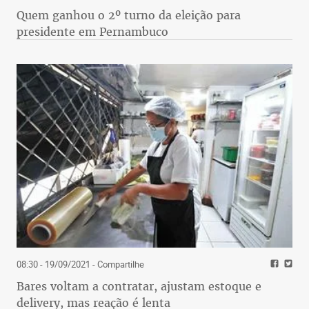
Quem ganhou o 2º turno da eleição para
presidente em Pernambuco
08:30 - 19/09/2021
- Compartilhe
Bares voltam a contratar, ajustam estoque e
delivery, mas reação é lenta