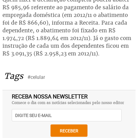
R$ 985,96 referente ao pagamento de salário da
empregada doméstica (em 2012/11 o abatimento
foi de R$ 866,60), informa a Receita. Para cada
dependente, o abatimento foi fixado em R$
1.974,72 (R$ 1.889,64 em 2012/11). Já o gasto com
instrução de cada um dos dependentes ficou em
R$ 3.091,35 (R$ 2.958,23 em 2012/11).
Tags
#celular
RECEBA NOSSA NEWSLETTER
Comece o dia com as notícias selecionadas pelo nosso editor
RECEBER