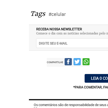
Tags
#celular
RECEBA NOSSA NEWSLETTER
Comece o dia com as notícias selecionadas pelo n
COMPARTILHE
LEIA 0 C
*PARA COMENTAR, FA
Os comentários são de responsabilidade de seus 