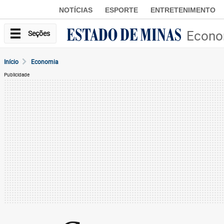
NOTÍCIAS
ESPORTE
ENTRETENIMENTO
Econo
Seções
Início
Economia
Publicidade