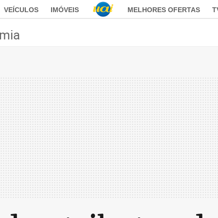
VEÍCULOS
IMÓVEIS
MELHORES OFERTAS
T
mia