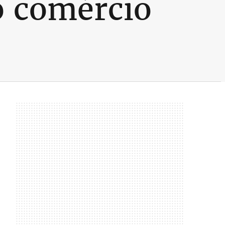
o comércio