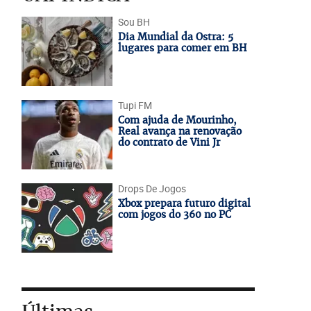
Sou BH
Dia Mundial da Ostra: 5
lugares para comer em BH
Tupi FM
Com ajuda de Mourinho,
Real avança na renovação
do contrato de Vini Jr
Drops De Jogos
Xbox prepara futuro digital
com jogos do 360 no PC