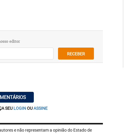
osso editor
RECEBER
OMENTÁRIOS
ÇA SEU
LOGIN
OU
ASSINE
autores e não representam a opinião do Estado de