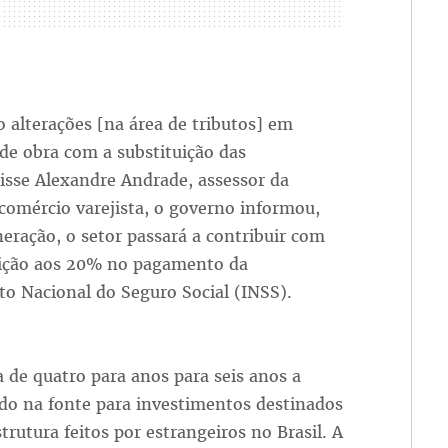
 alterações [na área de tributos] em
de obra com a substituição das
isse Alexandre Andrade, assessor da
 comércio varejista, o governo informou,
eração, o setor passará a contribuir com
uição aos 20% no pagamento da
to Nacional do Seguro Social (INSS).
de quatro para anos para seis anos a
do na fonte para investimentos destinados
rutura feitos por estrangeiros no Brasil. A