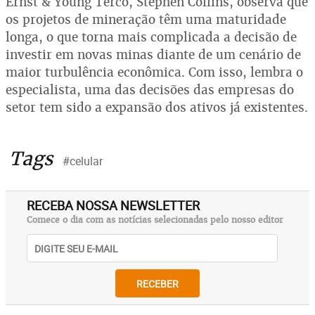
Ernst & Young Terco, Stephen Collins, observa que
os projetos de mineração têm uma maturidade
longa, o que torna mais complicada a decisão de
investir em novas minas diante de um cenário de
maior turbulência econômica. Com isso, lembra o
especialista, uma das decisões das empresas do
setor tem sido a expansão dos ativos já existentes.
Tags
#celular
RECEBA NOSSA NEWSLETTER
Comece o dia com as notícias selecionadas pelo nosso editor
RECEBER