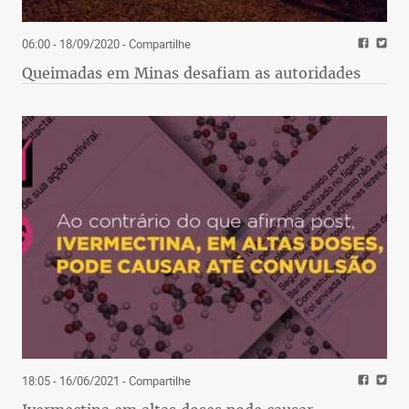
06:00 - 18/09/2020
- Compartilhe
Queimadas em Minas desafiam as autoridades
18:05 - 16/06/2021
- Compartilhe