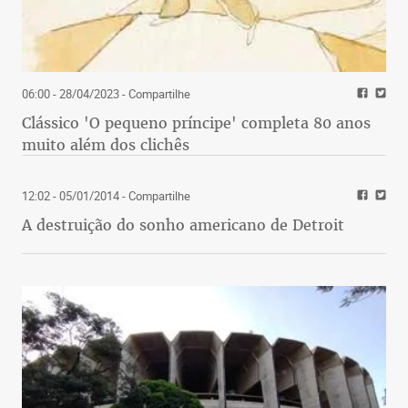
06:00 - 28/04/2023
- Compartilhe
Clássico 'O pequeno príncipe' completa 80 anos
muito além dos clichês
12:02 - 05/01/2014
- Compartilhe
A destruição do sonho americano de Detroit