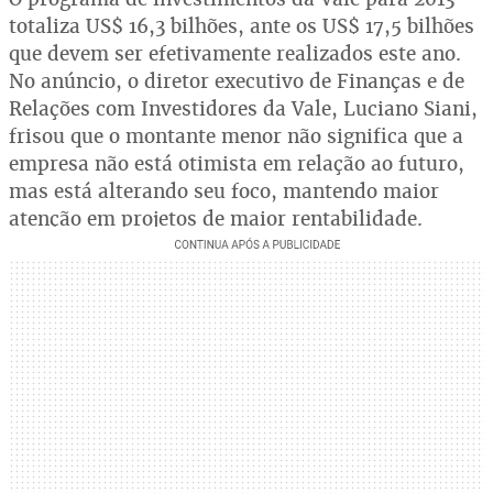
totaliza US$ 16,3 bilhões, ante os US$ 17,5 bilhões
que devem ser efetivamente realizados este ano.
No anúncio, o diretor executivo de Finanças e de
Relações com Investidores da Vale, Luciano Siani,
frisou que o montante menor não significa que a
empresa não está otimista em relação ao futuro,
mas está alterando seu foco, mantendo maior
atenção em projetos de maior rentabilidade.