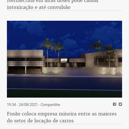
Ivermectina em altas doses pode causar
intoxicação e até convulsão
19:34 - 24/08/2021
- Compartilhe
Fusão coloca empresa mineira entre as maiores
do setor de locação de carros