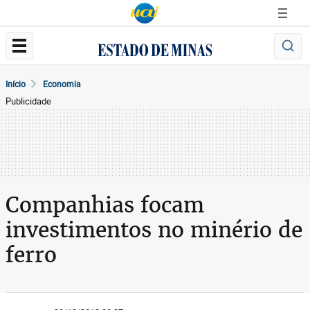
Início
Economia
Publicidade
Companhias focam
investimentos no minério de
ferro