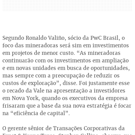
Segundo Ronaldo Valiño, sócio da PwC Brasil, o
foco das mineradoras será sim em investimentos
em projetos de menor custo. “As mineradoras
continuarão com os investimentos em ampliação
e em novas unidades em busca de oportunidades,
mas sempre com a preocupação de reduzir os
custos de exploração”, disse. Foi justamente esse
o recado da Vale na apresentação a investidores
em Nova York, quando os executivos da empresa
frisaram que a base da sua nova estratégia é focar
na “eficiência de capital”.
O gerente sênior de Transações Corporativas da