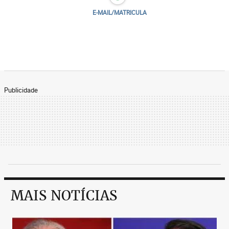
E-MAIL/MATRICULA
Publicidade
MAIS NOTÍCIAS