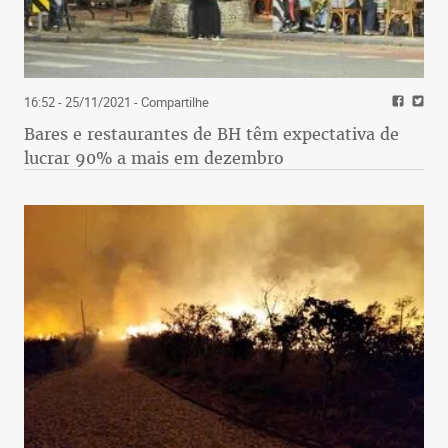
16:52 - 25/11/2021
- Compartilhe
Bares e restaurantes de BH têm expectativa de
lucrar 90% a mais em dezembro