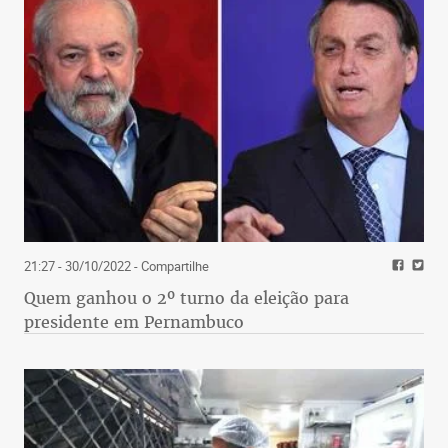
21:27 - 30/10/2022
- Compartilhe
Quem ganhou o 2º turno da eleição para
presidente em Pernambuco