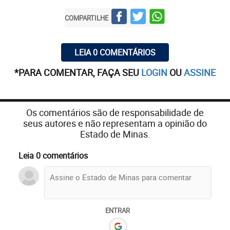
COMPARTILHE
LEIA 0 COMENTÁRIOS
*PARA COMENTAR, FAÇA SEU
LOGIN
OU
ASSINE
Os comentários são de responsabilidade de
seus autores e não representam a opinião do
Estado de Minas.
Leia 0 comentários
ENTRAR