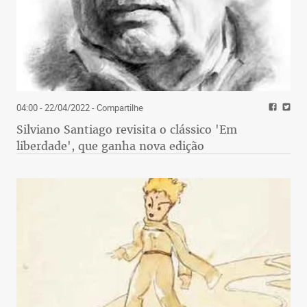
04:00 - 22/04/2022
- Compartilhe
Silviano Santiago revisita o clássico 'Em
liberdade', que ganha nova edição