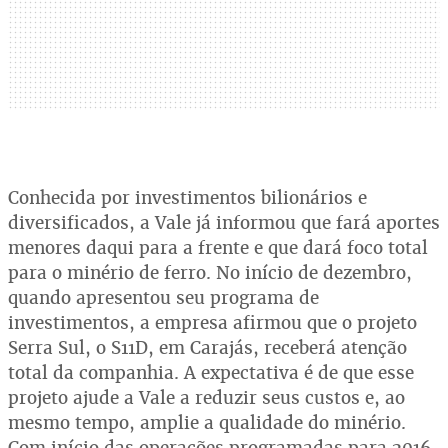
Conhecida por investimentos bilionários e
diversificados, a Vale já informou que fará aportes
menores daqui para a frente e que dará foco total
para o minério de ferro. No início de dezembro,
quando apresentou seu programa de
investimentos, a empresa afirmou que o projeto
Serra Sul, o S11D, em Carajás, receberá atenção
total da companhia. A expectativa é de que esse
projeto ajude a Vale a reduzir seus custos e, ao
mesmo tempo, amplie a qualidade do minério.
Com início das operações programadas para 2016,