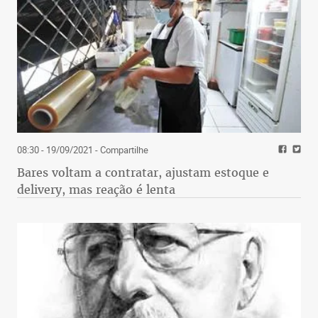
08:30 - 19/09/2021
- Compartilhe
Bares voltam a contratar, ajustam estoque e
delivery, mas reação é lenta