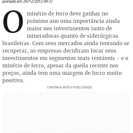
postado em 29/12/2012 09:37
O
minério de ferro deve ganhar no
próximo ano uma importância ainda
maior nos investimentos tanto de
mineradoras quanto de siderúrgicas
brasileiras. Com seus mercados ainda tentando se
recuperar, as empresas decidiram focar seus
investimentos em segmentos mais rentáveis - e o
minério de ferro, apesar da queda recente nos
preços, ainda tem uma margem de lucro muito
positiva.