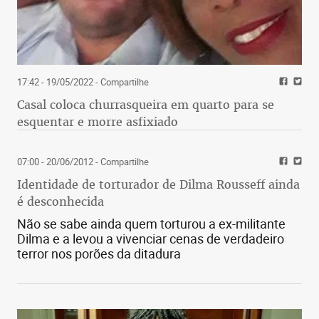
17:42 - 19/05/2022
- Compartilhe
Casal coloca churrasqueira em quarto para se
esquentar e morre asfixiado
07:00 - 20/06/2012
- Compartilhe
Identidade de torturador de Dilma Rousseff ainda
é desconhecida
Não se sabe ainda quem torturou a ex-militante
Dilma e a levou a vivenciar cenas de verdadeiro
terror nos porões da ditadura