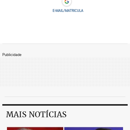
E-MAIL/MATRICULA
Publicidade
MAIS NOTÍCIAS