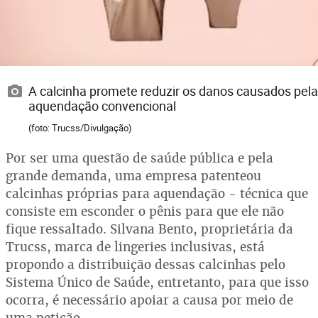
A calcinha promete reduzir os danos causados pela
aquendação convencional
(foto: Trucss/Divulgação)
Por ser uma questão de saúde pública e pela
grande demanda, uma empresa patenteou
calcinhas próprias para aquendação - técnica que
consiste em esconder o pênis para que ele não
fique ressaltado. Silvana Bento, proprietária da
Trucss, marca de lingeries inclusivas, está
propondo a distribuição dessas calcinhas pelo
Sistema Único de Saúde, entretanto, para que isso
ocorra, é necessário apoiar a causa por meio de
uma petição.