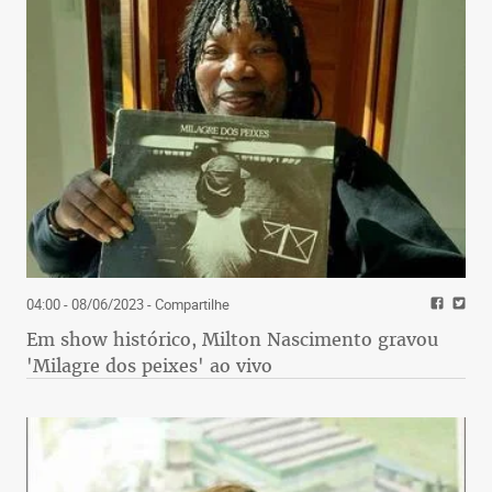
04:00 - 08/06/2023
- Compartilhe
Em show histórico, Milton Nascimento gravou
'Milagre dos peixes' ao vivo