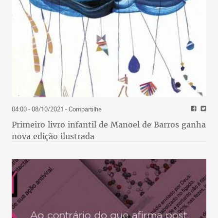
04:00 - 08/10/2021
- Compartilhe
Primeiro livro infantil de Manoel de Barros ganha
nova edição ilustrada