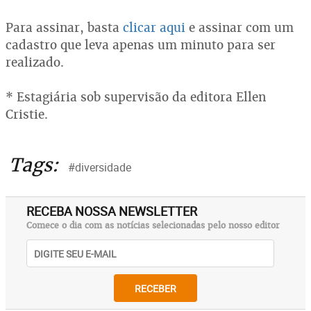
Para assinar, basta
clicar aqui
e assinar com um
cadastro que leva apenas um minuto para ser
realizado.
* Estagiária sob supervisão da editora Ellen
Cristie.
Tags:
#diversidade
RECEBA NOSSA NEWSLETTER
Comece o dia com as notícias selecionadas pelo nosso editor
RECEBER