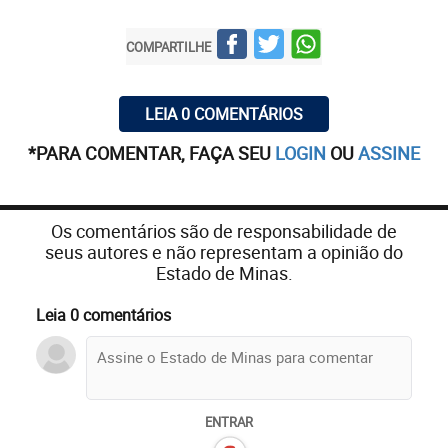
COMPARTILHE
LEIA 0 COMENTÁRIOS
*PARA COMENTAR, FAÇA SEU
LOGIN
OU
ASSINE
Os comentários são de responsabilidade de
seus autores e não representam a opinião do
Estado de Minas.
Leia 0 comentários
ENTRAR