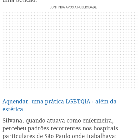
Aquendar: uma prática LGBTQIA+ além da
estética
Silvana, quando atuava como enfermeira,
percebeu padrões recorrentes nos hospitais
particulares de São Paulo onde trabalhava: