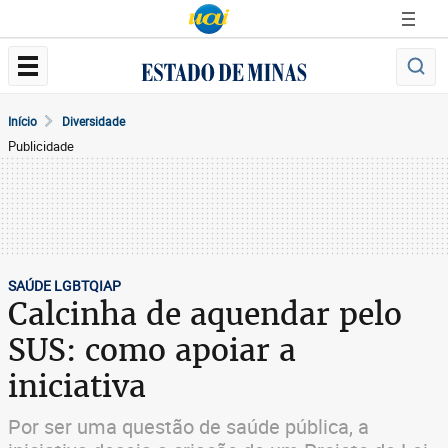
Início
Diversidade
Publicidade
SAÚDE LGBTQIAP
Calcinha de aquendar pelo
SUS: como apoiar a
iniciativa
Por ser uma questão de saúde pública, a