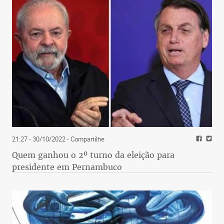
21:27 - 30/10/2022
- Compartilhe
Quem ganhou o 2º turno da eleição para
presidente em Pernambuco