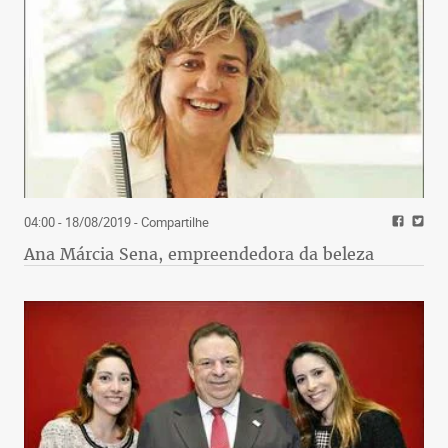
04:00 - 18/08/2019
- Compartilhe
Ana Márcia Sena, empreendedora da beleza