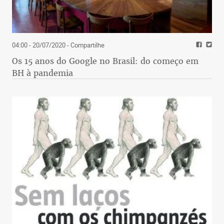
04:00 - 20/07/2020
- Compartilhe
Os 15 anos do Google no Brasil: do começo em
BH à pandemia