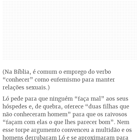
(Na Bíblia, é comum o emprego do verbo
“conhecer” como eufemismo para manter
relações sexuais.)
Ló pede para que ninguém “faça mal” aos seus
hóspedes e, de quebra, oferece “duas filhas que
não conheceram homem” para que os raivosos
“façam com elas o que lhes parecer bom”. Nem
esse torpe argumento convenceu a multidão e os
homens derrubaram Ló e se aproximaram para