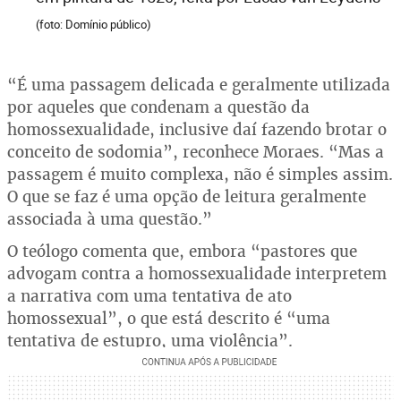
(foto: Domínio público)
“É uma passagem delicada e geralmente utilizada
por aqueles que condenam a questão da
homossexualidade, inclusive daí fazendo brotar o
conceito de sodomia”, reconhece Moraes. “Mas a
passagem é muito complexa, não é simples assim.
O que se faz é uma opção de leitura geralmente
associada à uma questão.”
O teólogo comenta que, embora “pastores que
advogam contra a homossexualidade interpretem
a narrativa com uma tentativa de ato
homossexual”, o que está descrito é “uma
tentativa de estupro, uma violência”.