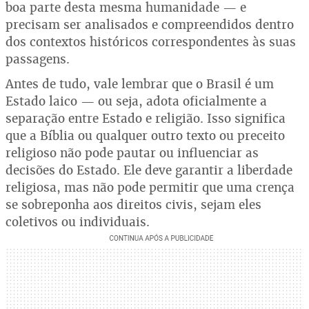
boa parte desta mesma humanidade — e
precisam ser analisados e compreendidos dentro
dos contextos históricos correspondentes às suas
passagens.
Antes de tudo, vale lembrar que o Brasil é um
Estado laico — ou seja, adota oficialmente a
separação entre Estado e religião. Isso significa
que a Bíblia ou qualquer outro texto ou preceito
religioso não pode pautar ou influenciar as
decisões do Estado. Ele deve garantir a liberdade
religiosa, mas não pode permitir que uma crença
se sobreponha aos direitos civis, sejam eles
coletivos ou individuais.