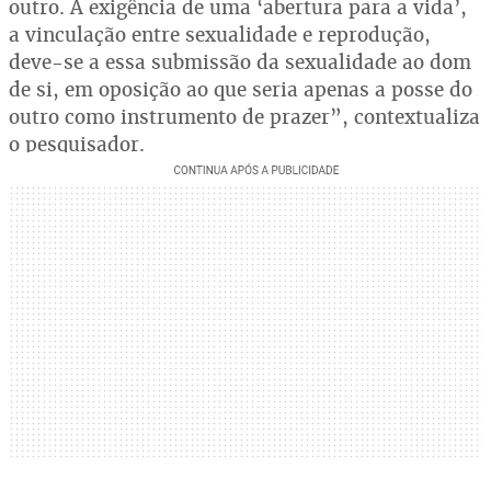
outro. A exigência de uma ‘abertura para a vida’,
a vinculação entre sexualidade e reprodução,
deve-se a essa submissão da sexualidade ao dom
de si, em oposição ao que seria apenas a posse do
outro como instrumento de prazer”, contextualiza
o pesquisador.