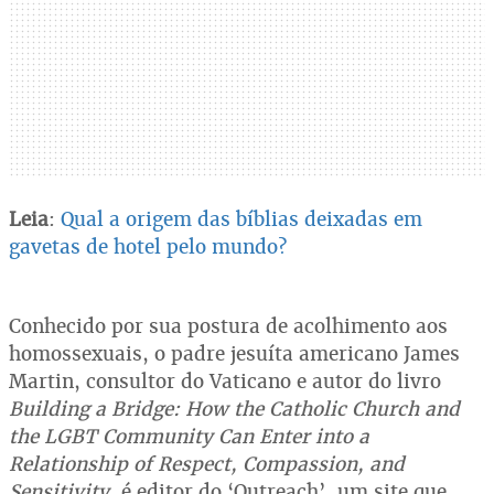
Leia
:
Qual a origem das bíblias deixadas em
gavetas de hotel pelo mundo?
Conhecido por sua postura de acolhimento aos
homossexuais, o padre jesuíta americano James
Martin, consultor do Vaticano e autor do livro
Building a Bridge: How the Catholic Church and
the LGBT Community Can Enter into a
Relationship of Respect, Compassion, and
Sensitivity
, é editor do ‘Outreach’, um site que