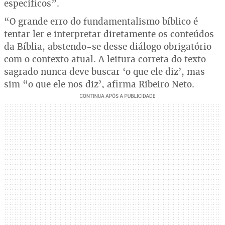
específicos”.
“O grande erro do fundamentalismo bíblico é
tentar ler e interpretar diretamente os conteúdos
da Bíblia, abstendo-se desse diálogo obrigatório
com o contexto atual. A leitura correta do texto
sagrado nunca deve buscar ‘o que ele diz’, mas
sim “o que ele nos diz’, afirma Ribeiro Neto.