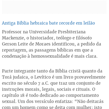
Antiga Bíblia hebraica bate recorde em leilão
Professor na Universidade Presbiteriana
Mackenzie, o historiador, teólogo e filósofo
Gerson Leite de Moraes identificou, a pedido da
reportagem, as passagens bíblicas em que a
condenação à homossexualidade é mais clara.
Parte integrante tanto da Bíblia cristã quanto da
Torá judaica, o Levítico é um livro provavelmente
escrito no século 7 a.C. que traz um conjunto de
instruções morais, legais, sociais e rituais. O
capítulo 18 é todo dedicado ao comportamento
sexual. Um dos versículo enfatiza: “Não deitarás
com um homem como se deita com mulher; isto