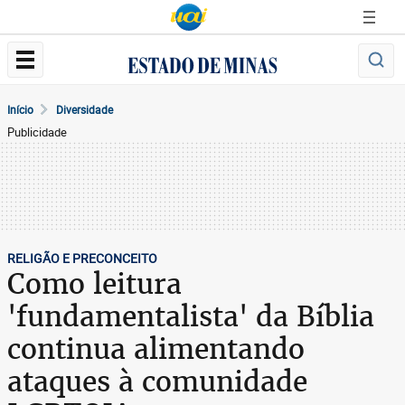
Início
Diversidade
Publicidade
RELIGÃO E PRECONCEITO
Como leitura
'fundamentalista' da Bíblia
continua alimentando
ataques à comunidade