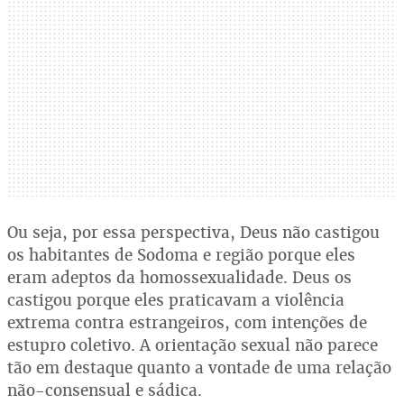
Ou seja, por essa perspectiva, Deus não castigou
os habitantes de Sodoma e região porque eles
eram adeptos da homossexualidade. Deus os
castigou porque eles praticavam a violência
extrema contra estrangeiros, com intenções de
estupro coletivo. A orientação sexual não parece
tão em destaque quanto a vontade de uma relação
não-consensual e sádica.