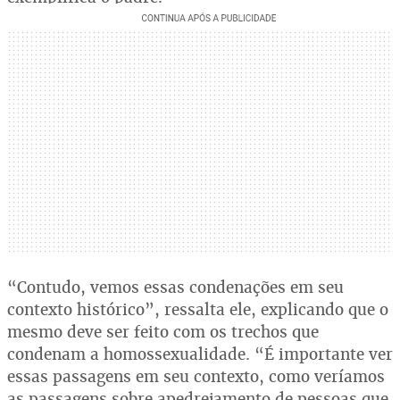
“Contudo, vemos essas condenações em seu
contexto histórico”, ressalta ele, explicando que o
mesmo deve ser feito com os trechos que
condenam a homossexualidade. “É importante ver
essas passagens em seu contexto, como veríamos
as passagens sobre apedrejamento de pessoas que