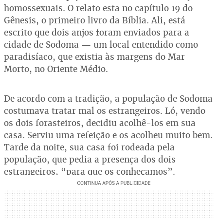
homossexuais. O relato esta no capítulo 19 do
Gênesis, o primeiro livro da Bíblia. Ali, está
escrito que dois anjos foram enviados para a
cidade de Sodoma — um local entendido como
paradisíaco, que existia às margens do Mar
Morto, no Oriente Médio.
De acordo com a tradição, a população de Sodoma
costumava tratar mal os estrangeiros. Ló, vendo
os dois forasteiros, decidiu acolhê-los em sua
casa. Serviu uma refeição e os acolheu muito bem.
Tarde da noite, sua casa foi rodeada pela
população, que pedia a presença dos dois
estrangeiros, “para que os conheçamos”.