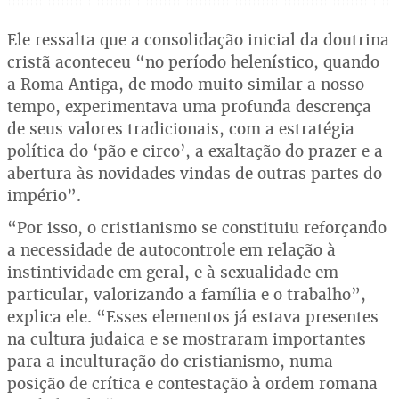
Ele ressalta que a consolidação inicial da doutrina
cristã aconteceu “no período helenístico, quando
a Roma Antiga, de modo muito similar a nosso
tempo, experimentava uma profunda descrença
de seus valores tradicionais, com a estratégia
política do ‘pão e circo’, a exaltação do prazer e a
abertura às novidades vindas de outras partes do
império”.
“Por isso, o cristianismo se constituiu reforçando
a necessidade de autocontrole em relação à
instintividade em geral, e à sexualidade em
particular, valorizando a família e o trabalho”,
explica ele. “Esses elementos já estava presentes
na cultura judaica e se mostraram importantes
para a inculturação do cristianismo, numa
posição de crítica e contestação à ordem romana