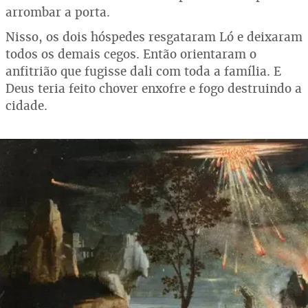
arrombar a porta.
Nisso, os dois hóspedes resgataram Ló e deixaram
todos os demais cegos. Então orientaram o
anfitrião que fugisse dali com toda a família. E
Deus teria feito chover enxofre e fogo destruindo a
cidade.