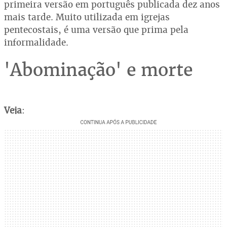
primeira versão em português publicada dez anos
mais tarde. Muito utilizada em igrejas
pentecostais, é uma versão que prima pela
informalidade.
'Abominação' e morte
Veja
: