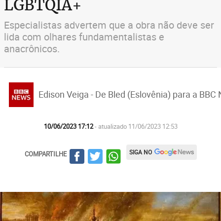
LGBTQIA+
Especialistas advertem que a obra não deve ser
lida com olhares fundamentalistas e
anacrônicos.
Edison Veiga - De Bled (Eslovênia) para a BBC 
10/06/2023 17:12
- atualizado 11/06/2023 12:53
SIGA NO
COMPARTILHE