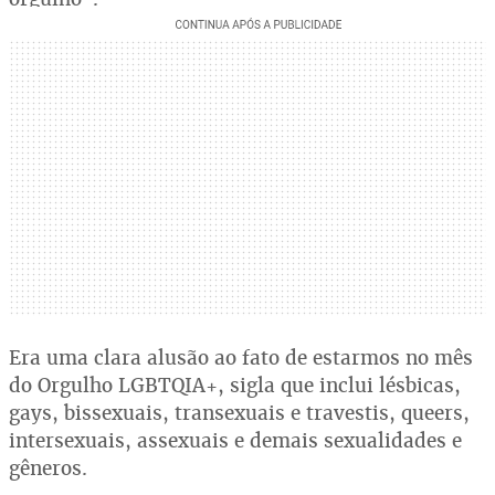
Era uma clara alusão ao fato de estarmos no mês
do Orgulho LGBTQIA+, sigla que inclui lésbicas,
gays, bissexuais, transexuais e travestis, queers,
intersexuais, assexuais e demais sexualidades e
gêneros.