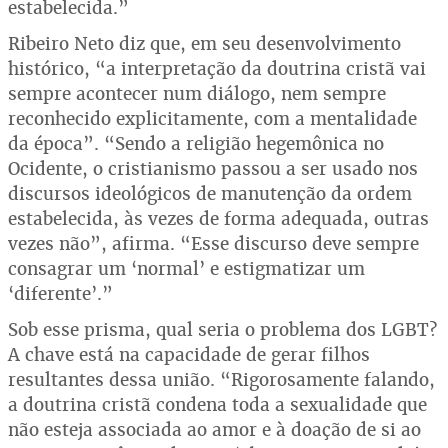
estabelecida.”
Ribeiro Neto diz que, em seu desenvolvimento
histórico, “a interpretação da doutrina cristã vai
sempre acontecer num diálogo, nem sempre
reconhecido explicitamente, com a mentalidade
da época”. “Sendo a religião hegemônica no
Ocidente, o cristianismo passou a ser usado nos
discursos ideológicos de manutenção da ordem
estabelecida, às vezes de forma adequada, outras
vezes não”, afirma. “Esse discurso deve sempre
consagrar um ‘normal’ e estigmatizar um
‘diferente’.”
Sob esse prisma, qual seria o problema dos LGBT?
A chave está na capacidade de gerar filhos
resultantes dessa união. “Rigorosamente falando,
a doutrina cristã condena toda a sexualidade que
não esteja associada ao amor e à doação de si ao