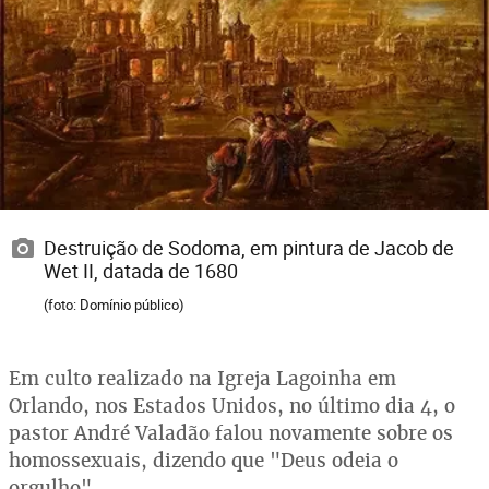
Destruição de Sodoma, em pintura de Jacob de
Wet II, datada de 1680
(foto: Domínio público)
Em culto realizado na Igreja Lagoinha em
Orlando, nos Estados Unidos, no último dia 4, o
pastor André Valadão falou novamente sobre os
homossexuais, dizendo que "Deus odeia o
orgulho".