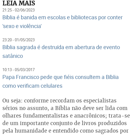
LEIA MAIS
21:25 - 02/06/2023
Bíblia é banida em escolas e bibliotecas por conter
'sexo e violência'
23:20 - 01/05/2023
Bíblia sagrada é destruída em abertura de evento
satânico
10:13 - 05/03/2017
Papa Francisco pede que fiéis consultem a Bíblia
como verificam celulares
Ou seja: conforme recordam os especialistas
sérios no assunto, a Bíblia não deve ser lida com
olhares fundamentalistas e anacrônicos; trata-se
de um importante conjunto de livros produzidos
pela humanidade e entendido como sagrados por