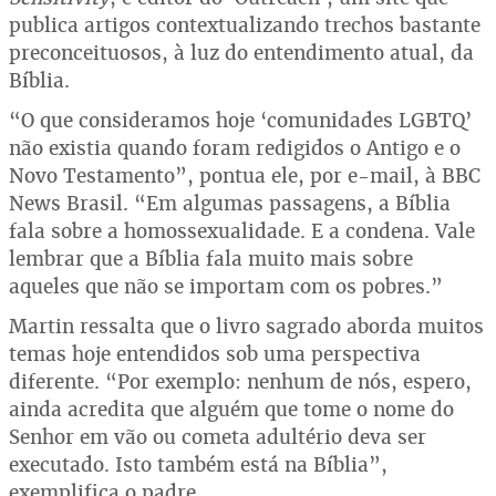
publica artigos contextualizando trechos bastante
preconceituosos, à luz do entendimento atual, da
Bíblia.
“O que consideramos hoje ‘comunidades LGBTQ’
não existia quando foram redigidos o Antigo e o
Novo Testamento”, pontua ele, por e-mail, à BBC
News Brasil. “Em algumas passagens, a Bíblia
fala sobre a homossexualidade. E a condena. Vale
lembrar que a Bíblia fala muito mais sobre
aqueles que não se importam com os pobres.”
Martin ressalta que o livro sagrado aborda muitos
temas hoje entendidos sob uma perspectiva
diferente. “Por exemplo: nenhum de nós, espero,
ainda acredita que alguém que tome o nome do
Senhor em vão ou cometa adultério deva ser
executado. Isto também está na Bíblia”,
exemplifica o padre.