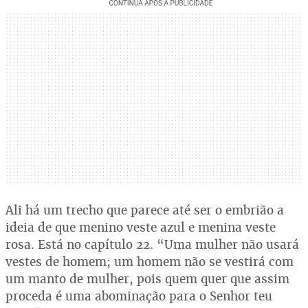
Ali há um trecho que parece até ser o embrião a
ideia de que menino veste azul e menina veste
rosa. Está no capítulo 22. “Uma mulher não usará
vestes de homem; um homem não se vestirá com
um manto de mulher, pois quem quer que assim
proceda é uma abominação para o Senhor teu