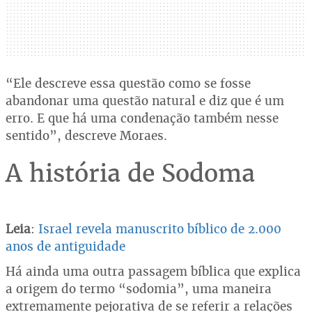
“Ele descreve essa questão como se fosse
abandonar uma questão natural e diz que é um
erro. E que há uma condenação também nesse
sentido”, descreve Moraes.
A história de Sodoma
Leia
:
Israel revela manuscrito bíblico de 2.000
anos de antiguidade
Há ainda uma outra passagem bíblica que explica
a origem do termo “sodomia”, uma maneira
extremamente pejorativa de se referir a relações