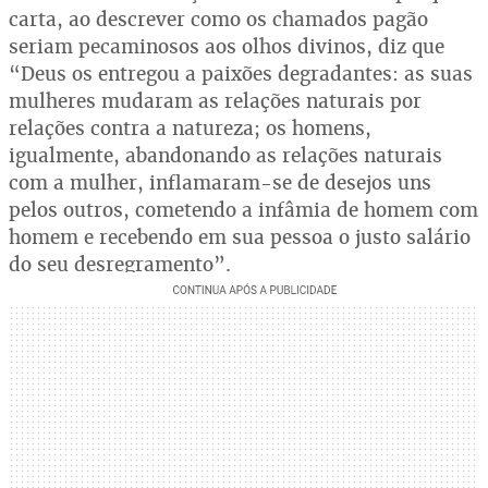
carta, ao descrever como os chamados pagão
seriam pecaminosos aos olhos divinos, diz que
“Deus os entregou a paixões degradantes: as suas
mulheres mudaram as relações naturais por
relações contra a natureza; os homens,
igualmente, abandonando as relações naturais
com a mulher, inflamaram-se de desejos uns
pelos outros, cometendo a infâmia de homem com
homem e recebendo em sua pessoa o justo salário
do seu desregramento”.