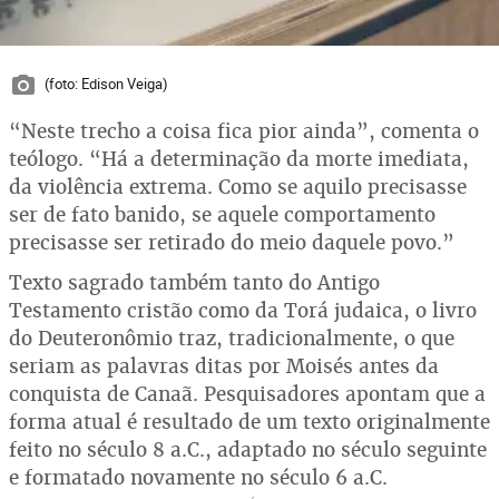
(foto: Edison Veiga)
“Neste trecho a coisa fica pior ainda”, comenta o
teólogo. “Há a determinação da morte imediata,
da violência extrema. Como se aquilo precisasse
ser de fato banido, se aquele comportamento
precisasse ser retirado do meio daquele povo.”
Texto sagrado também tanto do Antigo
Testamento cristão como da Torá judaica, o livro
do Deuteronômio traz, tradicionalmente, o que
seriam as palavras ditas por Moisés antes da
conquista de Canaã. Pesquisadores apontam que a
forma atual é resultado de um texto originalmente
feito no século 8 a.C., adaptado no século seguinte
e formatado novamente no século 6 a.C.