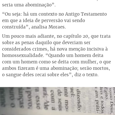
seria uma abominação”.
“Ou seja: há um contexto no Antigo Testamento
em que a ideia de perversão vai sendo
construída”, analisa Moraes.
Um pouco mais adiante, no capítulo 20, que trata
sobre as penas daquilo que deveriam ser
considerados crimes, há nova menção incisiva à
homossexualidade. “Quando um homem deita
com um homem como se deita com mulher, o que
ambos fizeram é uma abominação; serão mortos,
o sangue deles recai sobre eles”, diz o texto.