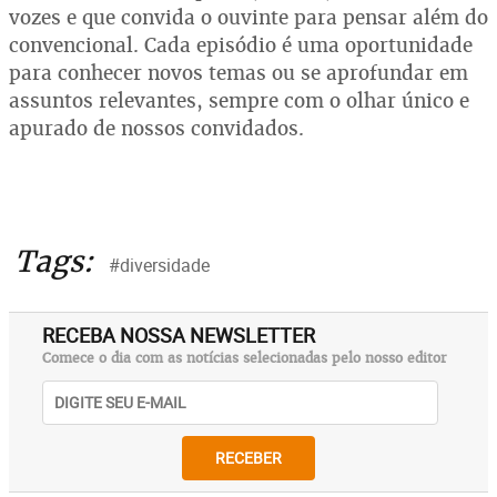
vozes e que convida o ouvinte para pensar além do
convencional. Cada episódio é uma oportunidade
para conhecer novos temas ou se aprofundar em
assuntos relevantes, sempre com o olhar único e
apurado de nossos convidados.
Tags:
#diversidade
RECEBA NOSSA NEWSLETTER
Comece o dia com as notícias selecionadas pelo nosso editor
RECEBER