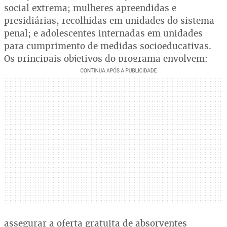
social extrema; mulheres apreendidas e
presidiárias, recolhidas em unidades do sistema
penal; e adolescentes internadas em unidades
para cumprimento de medidas socioeducativas.
Os principais objetivos do programa envolvem:
assegurar a oferta gratuita de absorventes