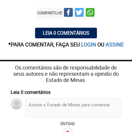
COMPARTILHE
LEIA 0 COMENTÁRIOS
*PARA COMENTAR, FAÇA SEU
LOGIN
OU
ASSINE
Os comentários são de responsabilidade de
seus autores e não representam a opinião do
Estado de Minas.
Leia 0 comentários
ENTRAR