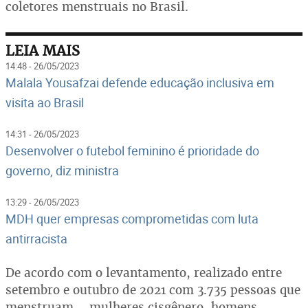
coletores menstruais no Brasil.
LEIA MAIS
14:48 - 26/05/2023
Malala Yousafzai defende educação inclusiva em
visita ao Brasil
14:31 - 26/05/2023
Desenvolver o futebol feminino é prioridade do
governo, diz ministra
13:29 - 26/05/2023
MDH quer empresas comprometidas com luta
antirracista
De acordo com o levantamento, realizado entre
setembro e outubro de 2021 com 3.735 pessoas que
menstruam – mulheres cisgênero, homens