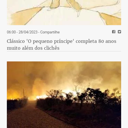
06:00 - 28/04/2023
- Compartilhe
Clássico 'O pequeno príncipe' completa 80 anos
muito além dos clichês