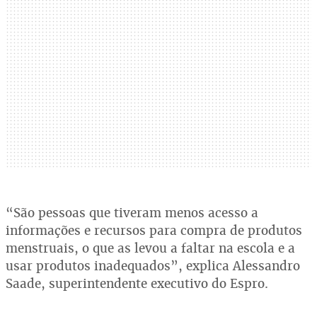
“São pessoas que tiveram menos acesso a
informações e recursos para compra de produtos
menstruais, o que as levou a faltar na escola e a
usar produtos inadequados”, explica Alessandro
Saade, superintendente executivo do Espro.