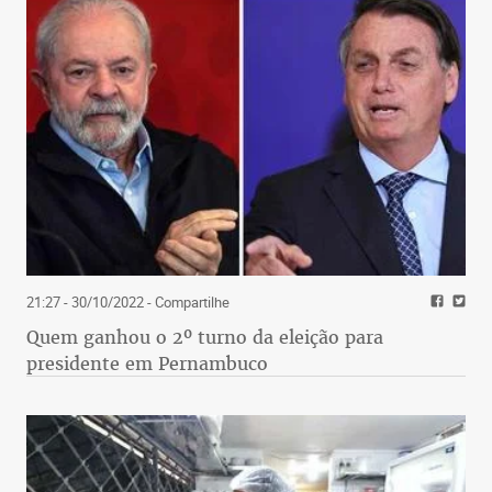
21:27 - 30/10/2022
- Compartilhe
Quem ganhou o 2º turno da eleição para
presidente em Pernambuco