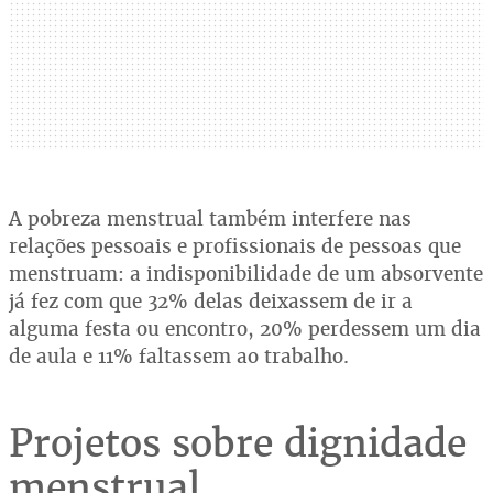
A pobreza menstrual também interfere nas
relações pessoais e profissionais de pessoas que
menstruam: a indisponibilidade de um absorvente
já fez com que 32% delas deixassem de ir a
alguma festa ou encontro, 20% perdessem um dia
de aula e 11% faltassem ao trabalho.
Projetos sobre dignidade
menstrual