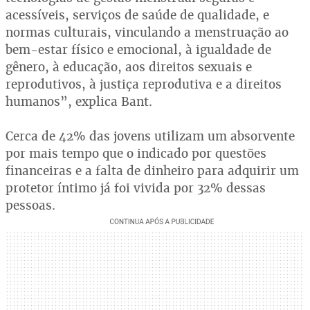
acessíveis, serviços de saúde de qualidade, e
normas culturais, vinculando a menstruação ao
bem-estar físico e emocional, à igualdade de
gênero, à educação, aos direitos sexuais e
reprodutivos, à justiça reprodutiva e a direitos
humanos”, explica Bant.
Cerca de 42% das jovens utilizam um absorvente
por mais tempo que o indicado por questões
financeiras e a falta de dinheiro para adquirir um
protetor íntimo já foi vivida por 32% dessas
pessoas.