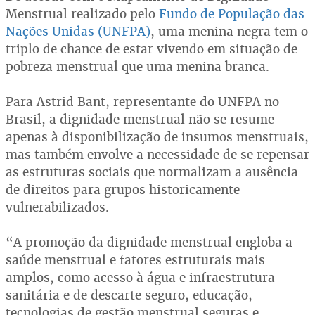
Menstrual realizado pelo
Fundo de População das
Nações Unidas (UNFPA)
, uma menina negra tem o
triplo de chance de estar vivendo em situação de
pobreza menstrual que uma menina branca.
Para Astrid Bant, representante do UNFPA no
Brasil, a dignidade menstrual não se resume
apenas à disponibilização de insumos menstruais,
mas também envolve a necessidade de se repensar
as estruturas sociais que normalizam a ausência
de direitos para grupos historicamente
vulnerabilizados.
“A promoção da dignidade menstrual engloba a
saúde menstrual e fatores estruturais mais
amplos, como acesso à água e infraestrutura
sanitária e de descarte seguro, educação,
tecnologias de gestão menstrual seguras e