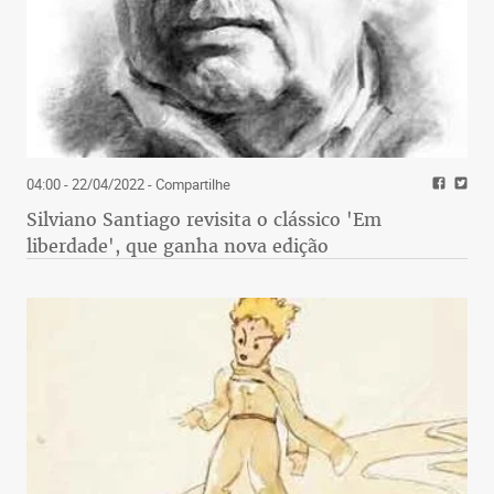
04:00 - 22/04/2022
- Compartilhe
Silviano Santiago revisita o clássico 'Em
liberdade', que ganha nova edição