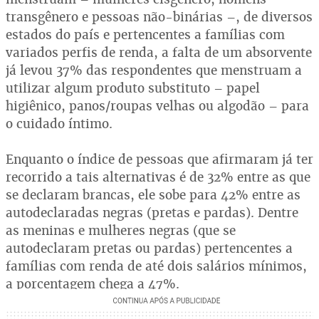
transgênero e pessoas não-binárias –, de diversos
estados do país e pertencentes a famílias com
variados perfis de renda, a falta de um absorvente
já levou 37% das respondentes que menstruam a
utilizar algum produto substituto – papel
higiênico, panos/roupas velhas ou algodão – para
o cuidado íntimo.
Enquanto o índice de pessoas que afirmaram já ter
recorrido a tais alternativas é de 32% entre as que
se declaram brancas, ele sobe para 42% entre as
autodeclaradas negras (pretas e pardas). Dentre
as meninas e mulheres negras (que se
autodeclaram pretas ou pardas) pertencentes a
famílias com renda de até dois salários mínimos,
a porcentagem chega a 47%.