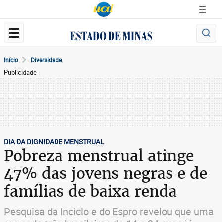
Início
Diversidade
Publicidade
DIA DA DIGNIDADE MENSTRUAL
Pobreza menstrual atinge
47% das jovens negras e de
famílias de baixa renda
Pesquisa da Inciclo e do Espro revelou que uma