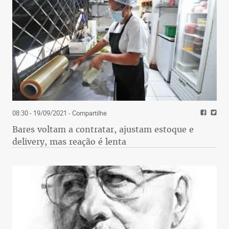
08:30 - 19/09/2021
- Compartilhe
Bares voltam a contratar, ajustam estoque e
delivery, mas reação é lenta