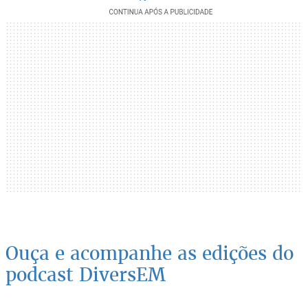
Ouça e acompanhe as edições do
podcast DiversEM