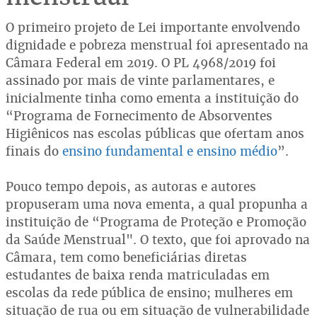
O primeiro projeto de Lei importante envolvendo
dignidade e pobreza menstrual foi apresentado na
Câmara Federal em 2019. O PL 4968/2019 foi
assinado por mais de vinte parlamentares, e
inicialmente tinha como ementa a instituição do
“Programa de Fornecimento de Absorventes
Higiênicos nas escolas públicas que ofertam anos
finais do
ensino fundamental e ensino médio
”.
Pouco tempo depois, as autoras e autores
propuseram uma nova ementa, a qual propunha a
instituição de “Programa de Proteção e Promoção
da Saúde Menstrual". O texto, que foi aprovado na
Câmara, tem como beneficiárias diretas
estudantes de baixa renda matriculadas em
escolas da rede pública de ensino; mulheres em
situação de rua ou em situação de vulnerabilidade