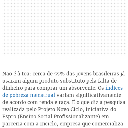
Não é à toa: cerca de 55% das jovens brasileiras já
usaram algum produto substituto pela falta de
dinheiro para comprar um absorvente. Os
índices
de pobreza menstrual
variam significativamente
de acordo com renda e raça. É o que diz a pesquisa
realizada pelo Projeto Novo Ciclo, iniciativa do
Espro (Ensino Social Profissionalizante) em
parceria com a Inciclo, empresa que comercializa