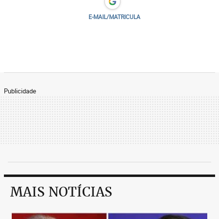
E-MAIL/MATRICULA
Publicidade
MAIS NOTÍCIAS