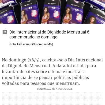
Dia Internacional da Dignidade Menstrual é
comemorado no domingo
(foto: Gil Leonardi/Imprensa MG)
No domingo (28/5), celebra-se o Dia Internacional
da Dignidade Menstrual. A data foi criada para
levantar debates sobre o tema e mostrar a
importância de se pensar políticas públicas
voltadas para pessoas que menstruam.