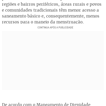
regiões e bairros periféricos, áreas rurais e povos
e comunidades tradicionais têm menor acesso a
saneamento básico e, consequentemente, menos
recursos para o manejo da menstruação.
De acordo com o Mapeamento de Dignidade