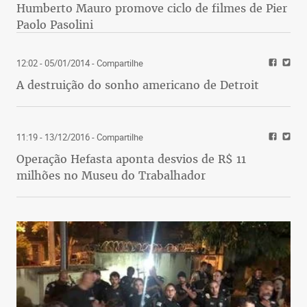
Humberto Mauro promove ciclo de filmes de Pier
Paolo Pasolini
12:02 - 05/01/2014
- Compartilhe
A destruição do sonho americano de Detroit
11:19 - 13/12/2016
- Compartilhe
Operação Hefasta aponta desvios de R$ 11
milhões no Museu do Trabalhador