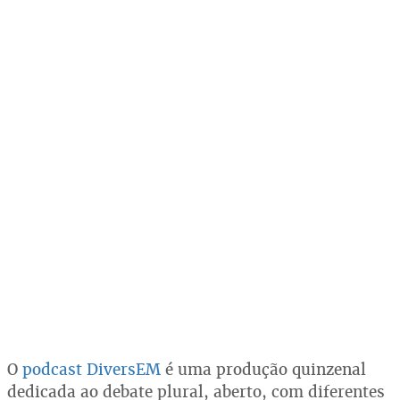
O
podcast DiversEM
é uma produção quinzenal
dedicada ao debate plural, aberto, com diferentes