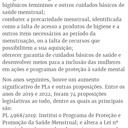
higiênicos femininos e outros cuidados básicos de
saúde menstrual;
combater a precariedade menstrual, identificada
como a falta de acesso a produtos de higiene e a
outros itens necessários ao período da
menstruação, ou a falta de recursos que
possibilitem a sua aquisição;
oferecer garantia de cuidados básicos de saúde e
desenvolver meios para a inclusão das mulheres
em ações e programas de proteção à saúde mental
Nos anos seguintes, houve um aumento
significativo de PLs e outras proposições. Entre os
anos de 2019 e 2022, foram 74 proposições
legislativas ao todo, dentre as quais as principais
são:
PL 4968/2019: Institui o Programa de Proteção e
Promoção da Saúde Menstrual; e altera a Lei nº