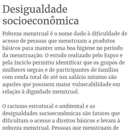
Desigualdade
socioeconômica
Pobreza menstrual é o nome dado à dificuldade de
acesso de pessoas que menstruam a produtos
básicos para manter uma boa higiene no período
da menstruação. O estudo realizado pelo Espro e
pela Inciclo permitiu identificar que os grupos de
mulheres negras e de participantes de famílias
com renda total de até um salário mínimo são
aqueles que possuem maior vulnerabilidade em
relação à dignidade menstrual.
O racismo estrutural e ambiental e as
desigualdades socioeconômicas são fatores que
dificultam o acesso a direitos básicos e levam à
pobreza menstrual. Pessoas que menstruam de