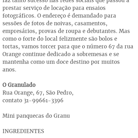
faz tanto sucesso nas redes sociais que passou a
prestar serviço de locação para ensaios
fotográficos. O endereço é demandado para
sessões de fotos de noivas, casamentos,
empresários, provas de roupa e debutantes. Mas
como o forte do local felizmente são bolos e
tortas, vamos torcer para que o número 67 da rua
Orange continue dedicado a sobremesas e se
mantenha como um doce destino por muitos
anos.
O Granulado
Rua Orange, 67, São Pedro,
contato 31-99661-3396
Mini panquecas do Granu
INGREDIENTES