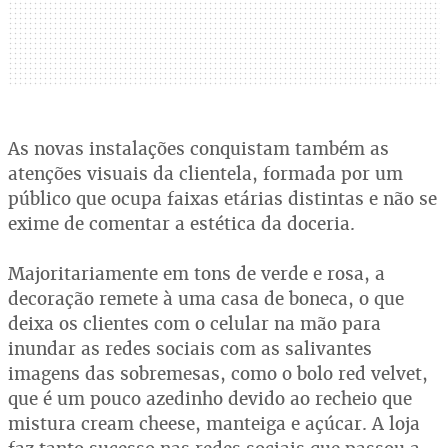
As novas instalações conquistam também as
atenções visuais da clientela, formada por um
público que ocupa faixas etárias distintas e não se
exime de comentar a estética da doceria.
Majoritariamente em tons de verde e rosa, a
decoração remete à uma casa de boneca, o que
deixa os clientes com o celular na mão para
inundar as redes sociais com as salivantes
imagens das sobremesas, como o bolo red velvet,
que é um pouco azedinho devido ao recheio que
mistura cream cheese, manteiga e açúcar. A loja