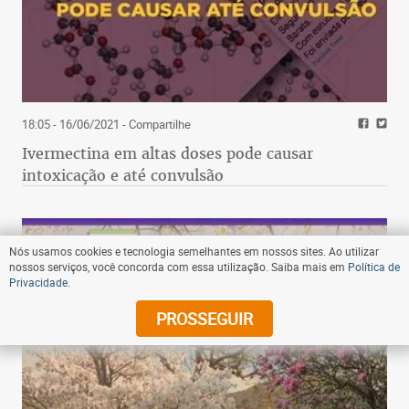
18:05 - 16/06/2021
- Compartilhe
Ivermectina em altas doses pode causar
intoxicação e até convulsão
Nós usamos cookies e tecnologia semelhantes em nossos sites. Ao utilizar
nossos serviços, você concorda com essa utilização. Saiba mais em
Política de
Privacidade
.
PROSSEGUIR