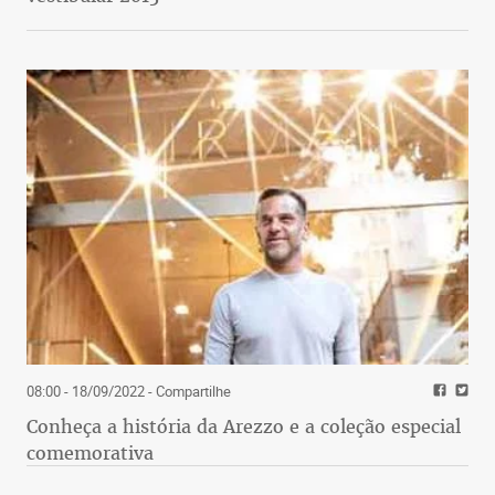
08:00 - 18/09/2022
- Compartilhe
Conheça a história da Arezzo e a coleção especial
comemorativa