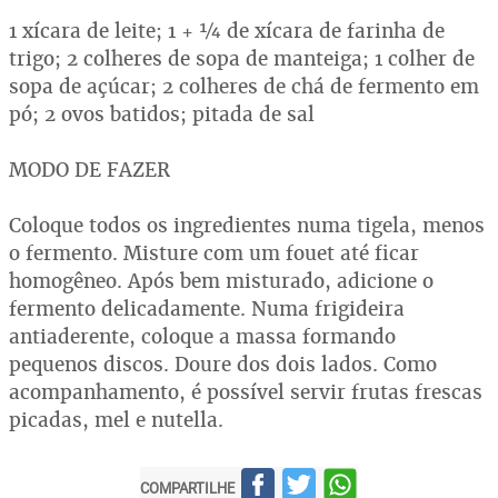
1 xícara de leite; 1 + ¼ de xícara de farinha de
trigo; 2 colheres de sopa de manteiga; 1 colher de
sopa de açúcar; 2 colheres de chá de fermento em
pó; 2 ovos batidos; pitada de sal
MODO DE FAZER
Coloque todos os ingredientes numa tigela, menos
o fermento. Misture com um fouet até ficar
homogêneo. Após bem misturado, adicione o
fermento delicadamente. Numa frigideira
antiaderente, coloque a massa formando
pequenos discos. Doure dos dois lados. Como
acompanhamento, é possível servir frutas frescas
picadas, mel e nutella.
COMPARTILHE