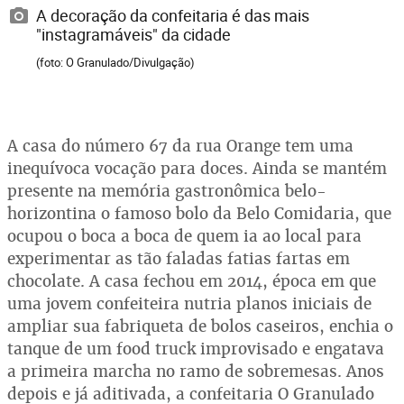
A decoração da confeitaria é das mais
"instagramáveis" da cidade
(foto: O Granulado/Divulgação)
A casa do número 67 da rua Orange tem uma
inequívoca vocação para doces. Ainda se mantém
presente na memória gastronômica belo-
horizontina o famoso bolo da Belo Comidaria, que
ocupou o boca a boca de quem ia ao local para
experimentar as tão faladas fatias fartas em
chocolate. A casa fechou em 2014, época em que
uma jovem confeiteira nutria planos iniciais de
ampliar sua fabriqueta de bolos caseiros, enchia o
tanque de um food truck improvisado e engatava
a primeira marcha no ramo de sobremesas. Anos
depois e já aditivada, a confeitaria O Granulado