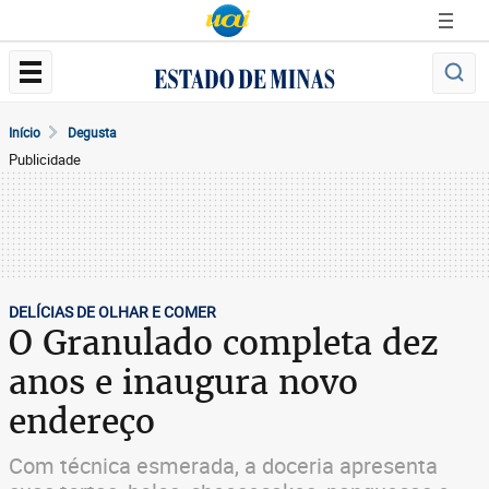
Início
Degusta
Publicidade
DELÍCIAS DE OLHAR E COMER
O Granulado completa dez
anos e inaugura novo
endereço
Com técnica esmerada, a doceria apresenta