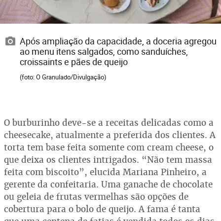
Após ampliação da capacidade, a doceria agregou
ao menu itens salgados, como sanduíches,
croissaints e pães de queijo
(foto: O Granulado/Divulgação)
O burburinho deve-se a receitas delicadas como a
cheesecake, atualmente a preferida dos clientes. A
torta tem base feita somente com cream cheese, o
que deixa os clientes intrigados. “Não tem massa
feita com biscoito”, elucida Mariana Pinheiro, a
gerente da confeitaria. Uma ganache de chocolate
ou geleia de frutas vermelhas são opções de
cobertura para o bolo de queijo. A fama é tanta