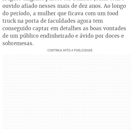
ouvido afiado nesses mais de dez anos. Ao longo
do período, a mulher que ficava com um food
truck na porta de faculdades agora tem
conseguido captar em detalhes as boas vontades
de um público endinheirado e ávido por doces e
sobremesas.