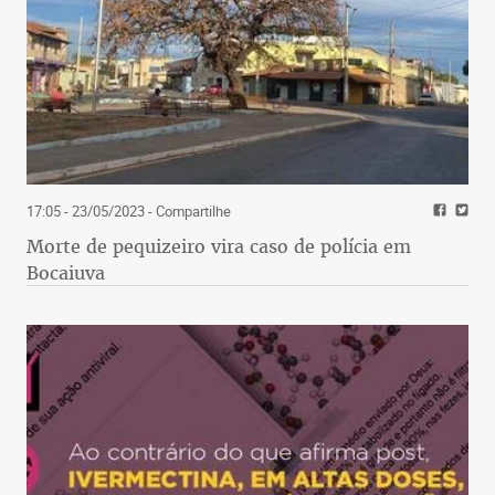
17:05 - 23/05/2023
- Compartilhe
Morte de pequizeiro vira caso de polícia em
Bocaiuva