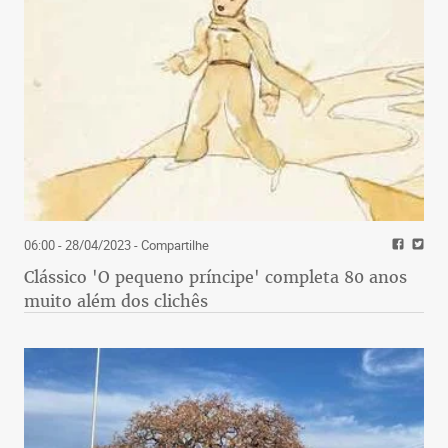
06:00 - 28/04/2023
- Compartilhe
Clássico 'O pequeno príncipe' completa 80 anos
muito além dos clichês