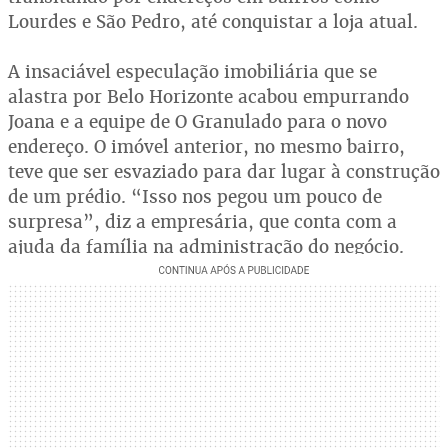
Lourdes e São Pedro, até conquistar a loja atual.
A insaciável especulação imobiliária que se
alastra por Belo Horizonte acabou empurrando
Joana e a equipe de O Granulado para o novo
endereço. O imóvel anterior, no mesmo bairro,
teve que ser esvaziado para dar lugar à construção
de um prédio. “Isso nos pegou um pouco de
surpresa”, diz a empresária, que conta com a
ajuda da família na administração do negócio.