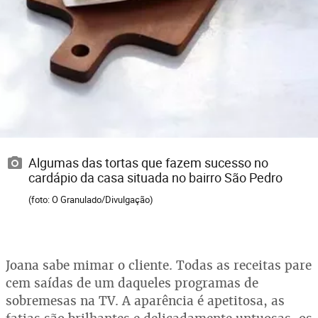
Algumas das tortas que fazem sucesso no
cardápio da casa situada no bairro São Pedro
(foto: O Granulado/Divulgação)
Joana sabe mimar o cliente. Todas as receitas pare
cem saídas de um daqueles programas de
sobremesas na TV. A aparência é apetitosa, as