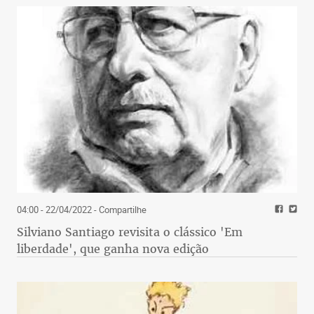
04:00 - 22/04/2022
- Compartilhe
Silviano Santiago revisita o clássico 'Em
liberdade', que ganha nova edição