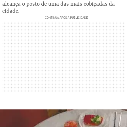
alcança o posto de uma das mais cobiçadas da
cidade.