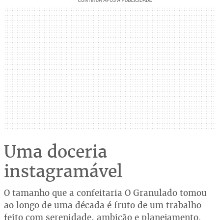
Uma doceria
instagramável
O tamanho que a confeitaria O Granulado tomou
ao longo de uma década é fruto de um trabalho
feito com serenidade, ambição e planejamento.