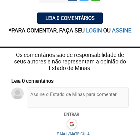
LEIA 0 COMENTÁRIOS
*PARA COMENTAR, FAÇA SEU
LOGIN
OU
ASSINE
Os comentários são de responsabilidade de
seus autores e não representam a opinião do
Estado de Minas.
Leia 0 comentários
ENTRAR
E-MAIL/MATRICULA