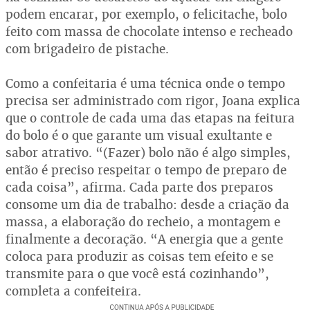
podem encarar, por exemplo, o felicitache, bolo
feito com massa de chocolate intenso e recheado
com brigadeiro de pistache.
Como a confeitaria é uma técnica onde o tempo
precisa ser administrado com rigor, Joana explica
que o controle de cada uma das etapas na feitura
do bolo é o que garante um visual exultante e
sabor atrativo. “(Fazer) bolo não é algo simples,
então é preciso respeitar o tempo de preparo de
cada coisa”, afirma. Cada parte dos preparos
consome um dia de trabalho: desde a criação da
massa, a elaboração do recheio, a montagem e
finalmente a decoração. “A energia que a gente
coloca para produzir as coisas tem efeito e se
transmite para o que você está cozinhando”,
completa a confeiteira.