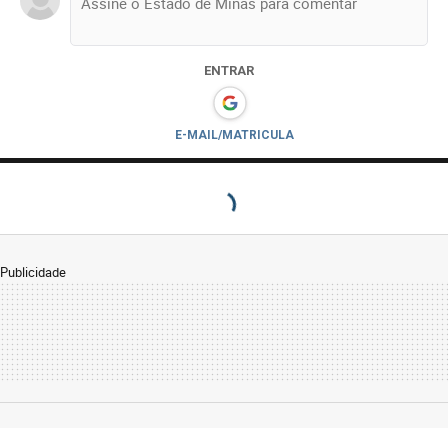
ENTRAR
E-MAIL/MATRICULA
Publicidade