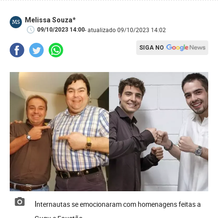
Melissa Souza*
MS
- atualizado 09/10/2023 14:02
09/10/2023 14:00
SIGA NO
Internautas se emocionaram com homenagens feitas a