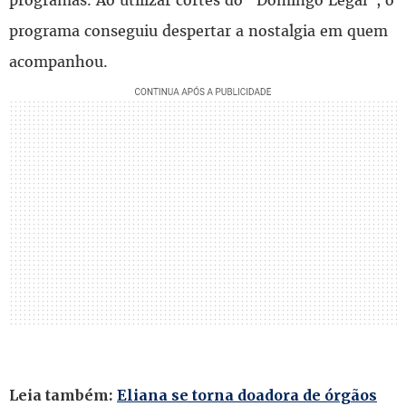
programa conseguiu despertar a nostalgia em quem
acompanhou.
Leia também:
Eliana se torna doadora de órgãos