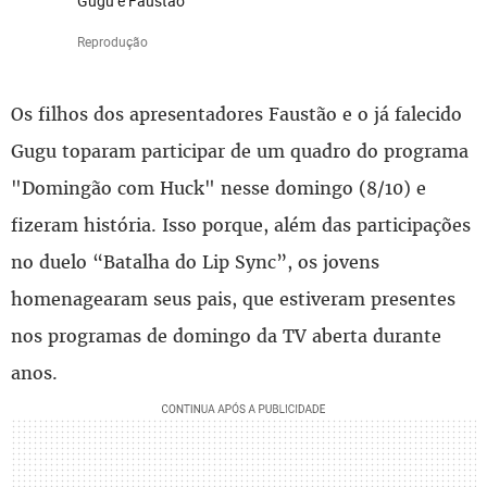
Gugu e Faustão
Reprodução
Os filhos dos apresentadores Faustão e o já falecido
Gugu toparam participar de um quadro do programa
"Domingão com Huck" nesse domingo (8/10) e
fizeram história. Isso porque, além das participações
no duelo “Batalha do Lip Sync”, os jovens
homenagearam seus pais, que estiveram presentes
nos programas de domingo da TV aberta durante
anos.