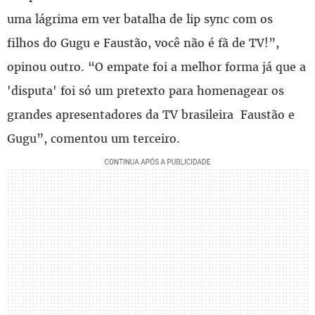
uma lágrima em ver batalha de lip sync com os
filhos do Gugu e Faustão, você não é fã de TV!”,
opinou outro. “O empate foi a melhor forma já que a
'disputa' foi só um pretexto para homenagear os
grandes apresentadores da TV brasileira Faustão e
Gugu”, comentou um terceiro.