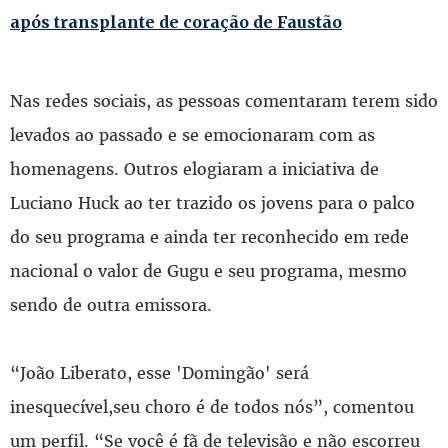
após transplante de coração de Faustão
Nas redes sociais, as pessoas comentaram terem sido
levados ao passado e se emocionaram com as
homenagens. Outros elogiaram a iniciativa de
Luciano Huck ao ter trazido os jovens para o palco
do seu programa e ainda ter reconhecido em rede
nacional o valor de Gugu e seu programa, mesmo
sendo de outra emissora.
“João Liberato, esse 'Domingão' será
inesquecível,seu choro é de todos nós”, comentou
um perfil. “Se você é fã de televisão e não escorreu