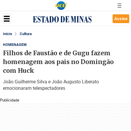
Assine
Início
Cultura
HOMENAGEM
Filhos de Faustão e de Gugu fazem
homenagem aos pais no Domingão
com Huck
João Guilherme Silva e João Augusto Liberato
emocionaram telespectadores
Publicidade