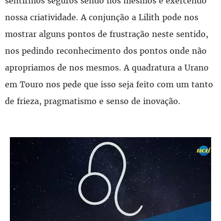
sentirmos seguros sendo nós mesmos e exercendo
nossa criatividade. A conjunção a Lilith pode nos
mostrar alguns pontos de frustração neste sentido,
nos pedindo reconhecimento dos pontos onde não
apropriamos de nos mesmos. A quadratura a Urano
em Touro nos pede que isso seja feito com um tanto
de frieza, pragmatismo e senso de inovação.