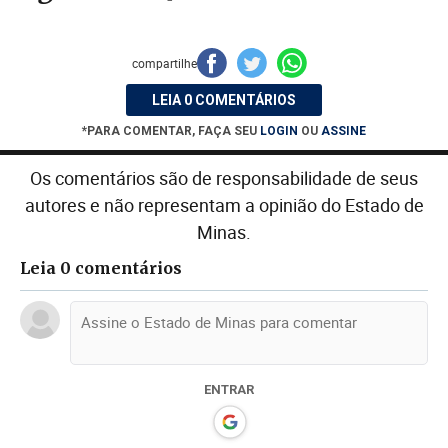
compartilhe
LEIA 0 COMENTÁRIOS
*PARA COMENTAR, FAÇA SEU
LOGIN
OU
ASSINE
Os comentários são de responsabilidade de seus
autores e não representam a opinião do Estado de
Minas.
Leia 0 comentários
ENTRAR