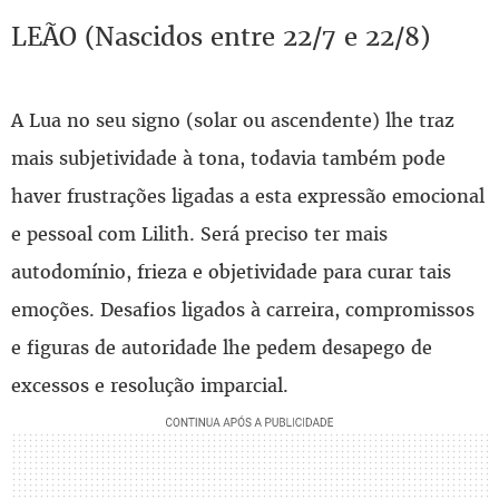
LEÃO (Nascidos entre 22/7 e 22/8)
A Lua no seu signo (solar ou ascendente) lhe traz
mais subjetividade à tona, todavia também pode
haver frustrações ligadas a esta expressão emocional
e pessoal com Lilith. Será preciso ter mais
autodomínio, frieza e objetividade para curar tais
emoções. Desafios ligados à carreira, compromissos
e figuras de autoridade lhe pedem desapego de
excessos e resolução imparcial.