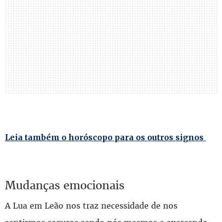
Leia também o horóscopo para os outros signos
Mudanças emocionais
A Lua em Leão nos traz necessidade de nos