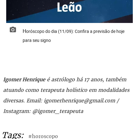
Horóscopo do dia (11/09): Confira a previsão de hoje
para seu signo
é astrólogo há 17 anos, também
Igomer Henrique
atuando como terapeuta holístico em modalidades
diversas. Email: igomerhenrique@gmail.com /
Instagram: @igomer_terapeuta
Tags:
#horoscopo