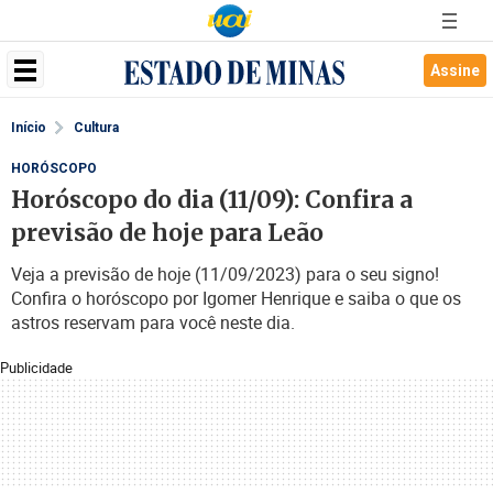
Assine
Início
Cultura
HORÓSCOPO
Horóscopo do dia (11/09): Confira a
previsão de hoje para Leão
Veja a previsão de hoje (11/09/2023) para o seu signo!
Confira o horóscopo por Igomer Henrique e saiba o que os
astros reservam para você neste dia.
Publicidade