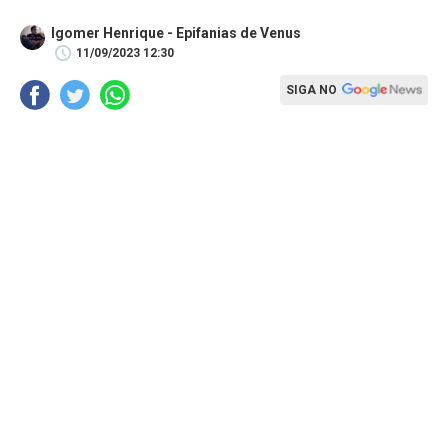
Igomer Henrique - Epifanias de Venus
11/09/2023 12:30
SIGA NO