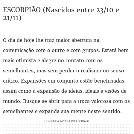
ESCORPIÃO (Nascidos entre 23/10 e
21/11)
O dia de hoje lhe traz maior abertura na
comunicação com o outro e com grupos. Estará bem
mais otimista e alegre no contato com os
semelhantes, mas sem perder o realismo ou senso
crítico. Expansões em conjunto estão beneficiadas,
assim como a expansão de ideias, ideais e visões de
mundo. Busque se abrir para a troca valorosa com os
semelhantes e expanda sua mente neste sentido.