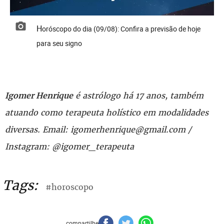
Horóscopo do dia (09/08): Confira a previsão de hoje
para seu signo
é astrólogo há 17 anos, também
Igomer Henrique
atuando como terapeuta holístico em modalidades
diversas. Email: igomerhenrique@gmail.com /
Instagram: @igomer_terapeuta
Tags:
#horoscopo
compartilhe