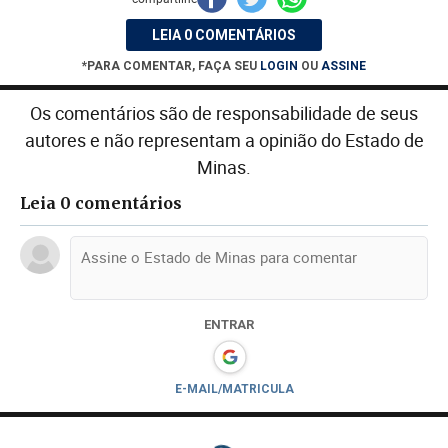
LEIA 0 COMENTÁRIOS
*PARA COMENTAR, FAÇA SEU
LOGIN
OU
ASSINE
Os comentários são de responsabilidade de seus
autores e não representam a opinião do Estado de
Minas.
Leia 0 comentários
ENTRAR
E-MAIL/MATRICULA