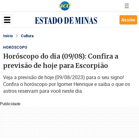
Assine
Início
Cultura
HORÓSCOPO
Horóscopo do dia (09/08): Confira a
previsão de hoje para Escorpião
Veja a previsão de hoje (09/08/2023) para o seu signo!
Confira o horóscopo por Igomer Henrique e saiba o que os
astros reservam para você neste dia.
Publicidade