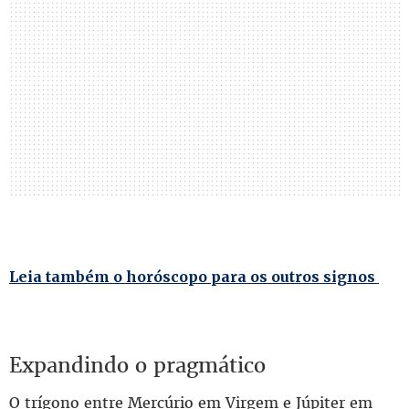
Leia também o horóscopo para os outros signos
Expandindo o pragmático
O trígono entre Mercúrio em Virgem e Júpiter em