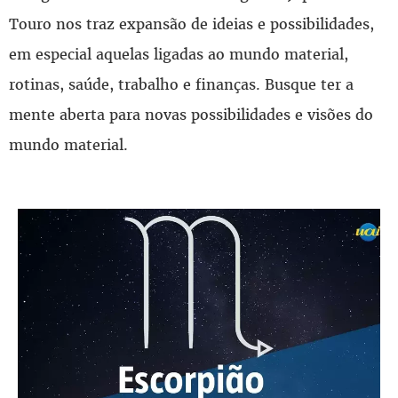
Touro nos traz expansão de ideias e possibilidades,
em especial aquelas ligadas ao mundo material,
rotinas, saúde, trabalho e finanças. Busque ter a
mente aberta para novas possibilidades e visões do
mundo material.