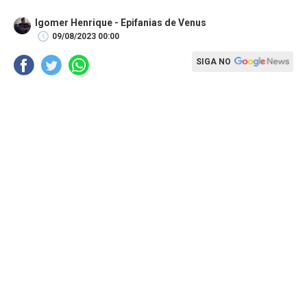
Igomer Henrique - Epifanias de Venus
09/08/2023 00:00
SIGA NO