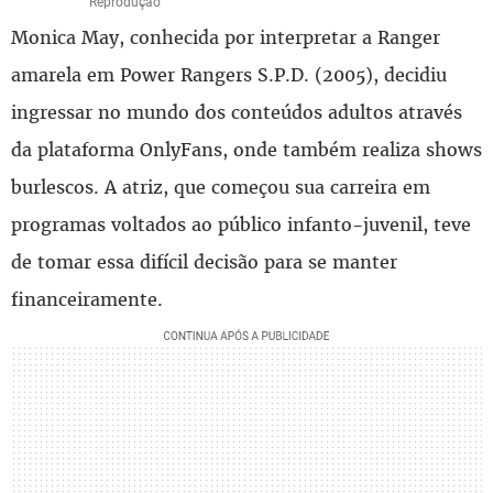
Reprodução
Monica May, conhecida por interpretar a Ranger
amarela em Power Rangers S.P.D. (2005), decidiu
ingressar no mundo dos conteúdos adultos através
da plataforma OnlyFans, onde também realiza shows
burlescos. A atriz, que começou sua carreira em
programas voltados ao público infanto-juvenil, teve
de tomar essa difícil decisão para se manter
financeiramente.