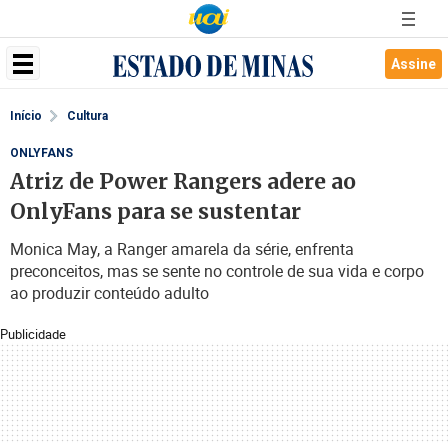
Assine
Início
Cultura
ONLYFANS
Atriz de Power Rangers adere ao
OnlyFans para se sustentar
Monica May, a Ranger amarela da série, enfrenta
preconceitos, mas se sente no controle de sua vida e corpo
ao produzir conteúdo adulto
Publicidade