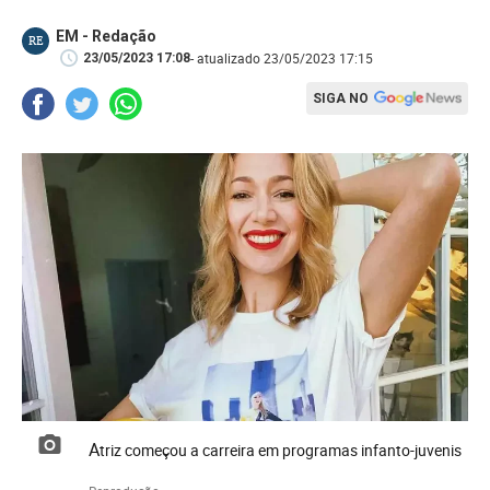
EM - Redação
RE
- atualizado 23/05/2023 17:15
23/05/2023 17:08
SIGA NO
Atriz começou a carreira em programas infanto-juvenis