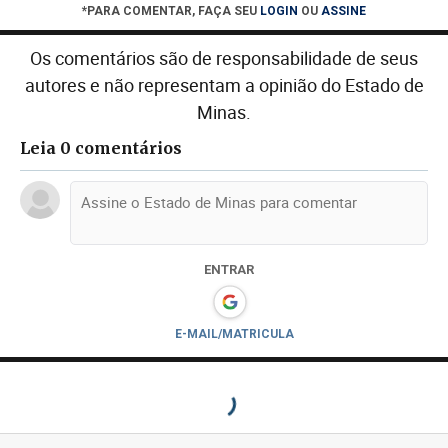
*PARA COMENTAR, FAÇA SEU
LOGIN
OU
ASSINE
Os comentários são de responsabilidade de seus
autores e não representam a opinião do Estado de
Minas.
Leia 0 comentários
ENTRAR
E-MAIL/MATRICULA