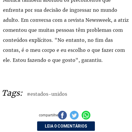
enfrenta por sua decisão de ingressar no mundo
adulto. Em conversa com a revista Newsweek, a atriz
comentou que muitas pessoas têm problemas com
conteúdos explícitos. "No entanto, no fim das
contas, é o meu corpo e eu escolho o que fazer com
ele. Estou fazendo o que gosto", garantiu.
Tags:
#estados-unidos
compartilhe
LEIA 0 COMENTÁRIOS