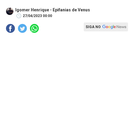
Igomer Henrique - Epifanias de Venus
27/04/2023 00:00
SIGA NO