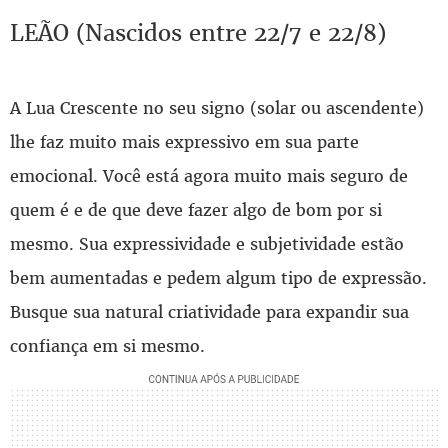
LEÃO (Nascidos entre 22/7 e 22/8)
A Lua Crescente no seu signo (solar ou ascendente)
lhe faz muito mais expressivo em sua parte
emocional. Você está agora muito mais seguro de
quem é e de que deve fazer algo de bom por si
mesmo. Sua expressividade e subjetividade estão
bem aumentadas e pedem algum tipo de expressão.
Busque sua natural criatividade para expandir sua
confiança em si mesmo.