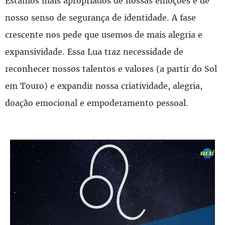
Estamos mais apropriados de nossas emoções e de
nosso senso de segurança de identidade. A fase
crescente nos pede que usemos de mais alegria e
expansividade. Essa Lua traz necessidade de
reconhecer nossos talentos e valores (a partir do Sol
em Touro) e expandir nossa criatividade, alegria,
doação emocional e empoderamento pessoal.