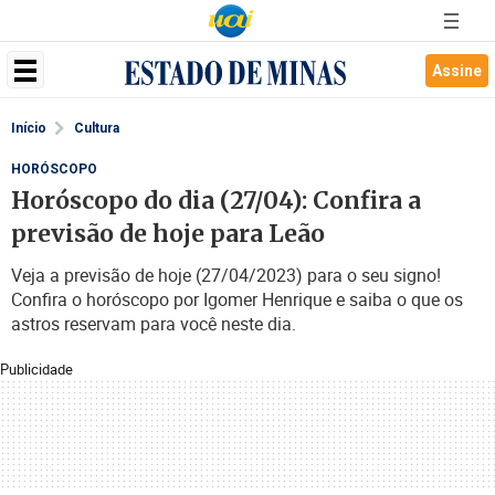
Assine
Início
Cultura
HORÓSCOPO
Horóscopo do dia (27/04): Confira a
previsão de hoje para Leão
Veja a previsão de hoje (27/04/2023) para o seu signo!
Confira o horóscopo por Igomer Henrique e saiba o que os
astros reservam para você neste dia.
Publicidade