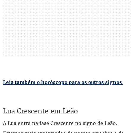
Leia também o horóscopo para os outros signos
Lua Crescente em Leão
A Lua entra na fase Crescente no signo de Leão.