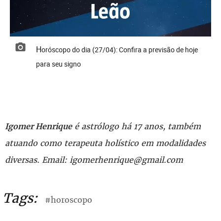
Horóscopo do dia (27/04): Confira a previsão de hoje
para seu signo
é astrólogo há 17 anos, também
Igomer Henrique
atuando como terapeuta holístico em modalidades
diversas. Email: igomerhenrique@gmail.com
Tags:
#horoscopo