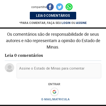
compartilhe
LEIA 0 COMENTÁRIOS
*PARA COMENTAR, FAÇA SEU
LOGIN
OU
ASSINE
Os comentários são de responsabilidade de seus
autores e não representam a opinião do Estado de
Minas.
Leia 0 comentários
ENTRAR
E-MAIL/MATRICULA