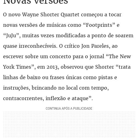
Novas versões
O novo Wayne Shorter Quartet começou a tocar
novas versões de músicas como “Footprints” e
“JuJu”, muitas vezes modificadas a ponto de soarem
quase irreconhecíveis. O crítico Jon Pareles, ao
escrever sobre um concerto para o jornal “The New
York Times”, em 2013, observou que Shorter “trata
linhas de baixo ou frases únicas como pistas e
instruções, brincando no local com tempo,
contracorrentes, inflexão e ataque”.