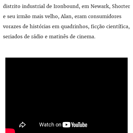
distrito industrial de Ironbound, em Newark, Shorter
e seu irmão mais velho, Alan, eram consumidores
vorazes de histórias em quadrinhos, ficção científica,
seriados de rádio e matinês de cinema.