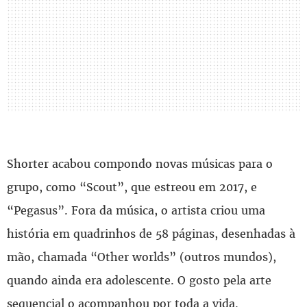
Shorter acabou compondo novas músicas para o
grupo, como “Scout”, que estreou em 2017, e
“Pegasus”. Fora da música, o artista criou uma
história em quadrinhos de 58 páginas, desenhadas à
mão, chamada “Other worlds” (outros mundos),
quando ainda era adolescente. O gosto pela arte
sequencial o acompanhou por toda a vida.