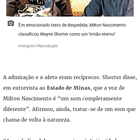
Em emocionado texto de despedida, Milton Nascimento
classificou Wayne Shorter como um "irmão eterno"
Instagram/Reprodução
A admiração e o afeto eram recíprocos. Shorter disse,
em entrevista ao
, que a voz de
Estado de Minas
Milton Nascimento é “um som completamente
diferente”. Afirmou, ainda, tratar-se de um som que
chama de volta à natureza.