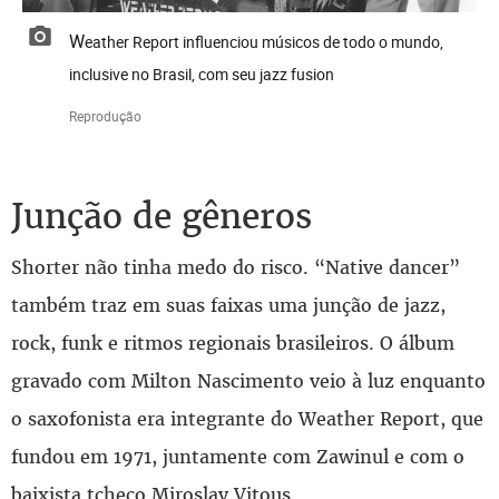
Weather Report influenciou músicos de todo o mundo,
inclusive no Brasil, com seu jazz fusion
Reprodução
Junção de gêneros
Shorter não tinha medo do risco. “Native dancer”
também traz em suas faixas uma junção de jazz,
rock, funk e ritmos regionais brasileiros. O álbum
gravado com Milton Nascimento veio à luz enquanto
o saxofonista era integrante do Weather Report, que
fundou em 1971, juntamente com Zawinul e com o
baixista tcheco Miroslav Vitous.