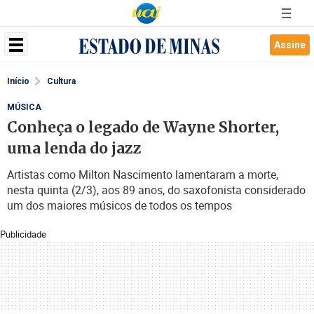
Assine
Início
Cultura
MÚSICA
Conheça o legado de Wayne Shorter,
uma lenda do jazz
Artistas como Milton Nascimento lamentaram a morte,
nesta quinta (2/3), aos 89 anos, do saxofonista considerado
um dos maiores músicos de todos os tempos
Publicidade