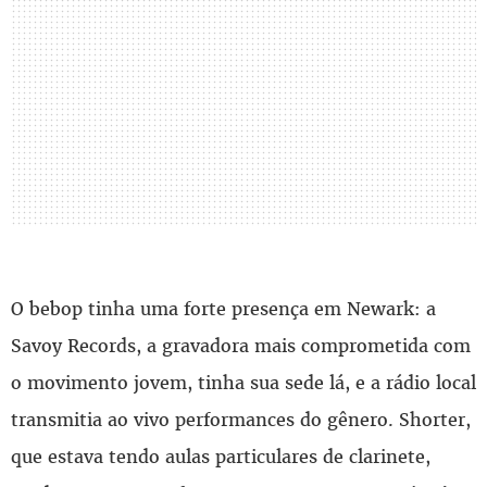
O bebop tinha uma forte presença em Newark: a
Savoy Records, a gravadora mais comprometida com
o movimento jovem, tinha sua sede lá, e a rádio local
transmitia ao vivo performances do gênero. Shorter,
que estava tendo aulas particulares de clarinete,