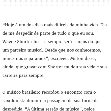
“Hoje é um dos dias mais difíceis da minha vida. Dia
de me despedir de parte de tudo o que eu sou.
Wayne Shorter foi – e sempre será – mais do que
um parceiro musical. Desde que nos conhecemos,
nunca nos separamos”, escreveu. Milton disse,
ainda, que gravar com Shorter mudou sua vida e sua
carreira para sempre.
O músico brasileiro recordou o encontro com o
saxofonista durante a passagem de sua turnê de
despedida, “A última sessão de música”, pelos