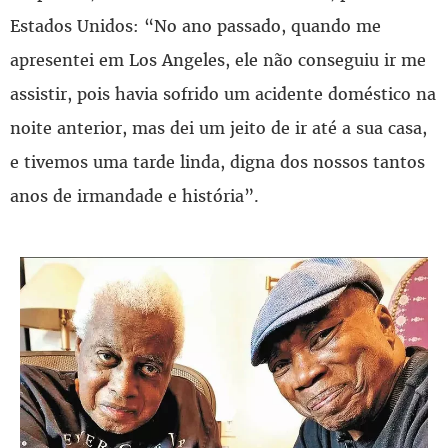
Estados Unidos: “No ano passado, quando me
apresentei em Los Angeles, ele não conseguiu ir me
assistir, pois havia sofrido um acidente doméstico na
noite anterior, mas dei um jeito de ir até a sua casa,
e tivemos uma tarde linda, digna dos nossos tantos
anos de irmandade e história”.