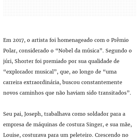
Em 2017, o artista foi homenageado com o Prêmio
Polar, considerado o “Nobel da música”. Segundo o
júri, Shorter foi premiado por sua qualidade de
“explorador musical”, que, ao longo de “uma
carreira extraordinária, buscou constantemente
novos caminhos que não haviam sido transitados”.
Seu pai, Joseph, trabalhava como soldador para a
empresa de máquinas de costura Singer, e sua mãe,
Louise, costurava para um peleteiro. Crescendo no