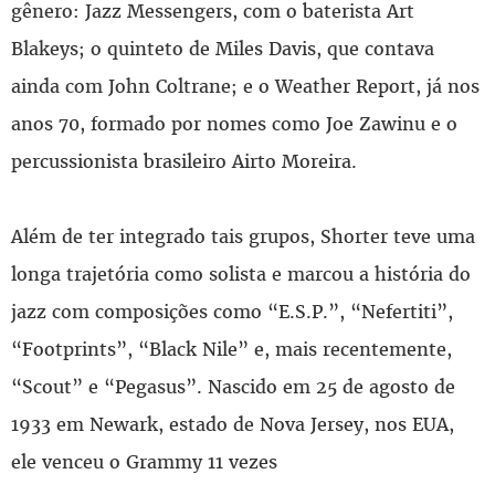
gênero: Jazz Messengers, com o baterista Art
Blakeys; o quinteto de Miles Davis, que contava
ainda com John Coltrane; e o Weather Report, já nos
anos 70, formado por nomes como Joe Zawinu e o
percussionista brasileiro Airto Moreira.
Além de ter integrado tais grupos, Shorter teve uma
longa trajetória como solista e marcou a história do
jazz com composições como “E.S.P.”, “Nefertiti”,
“Footprints”, “Black Nile” e, mais recentemente,
“Scout” e “Pegasus”. Nascido em 25 de agosto de
1933 em Newark, estado de Nova Jersey, nos EUA,
ele venceu o Grammy 11 vezes