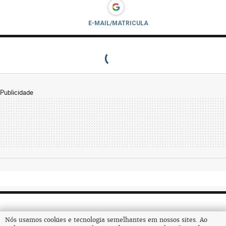
E-MAIL/MATRICULA
Publicidade
Nós usamos cookies e tecnologia semelhantes em nossos sites. Ao