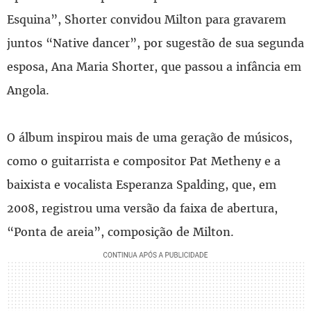
Esquina”, Shorter convidou Milton para gravarem
juntos “Native dancer”, por sugestão de sua segunda
esposa, Ana Maria Shorter, que passou a infância em
Angola.
O álbum inspirou mais de uma geração de músicos,
como o guitarrista e compositor Pat Metheny e a
baixista e vocalista Esperanza Spalding, que, em
2008, registrou uma versão da faixa de abertura,
“Ponta de areia”, composição de Milton.