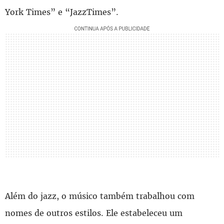
York Times” e “JazzTimes”.
Além do jazz, o músico também trabalhou com
nomes de outros estilos. Ele estabeleceu um