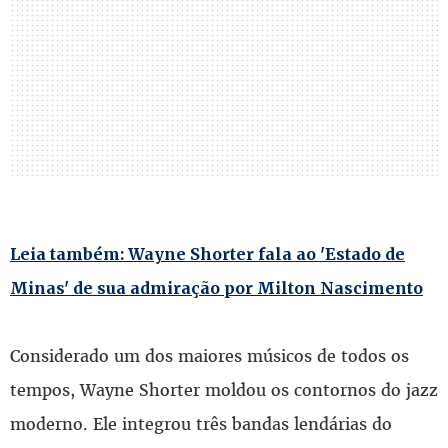
Leia também: Wayne Shorter fala ao 'Estado de
Minas' de sua admiração por Milton Nascimento
Considerado um dos maiores músicos de todos os
tempos, Wayne Shorter moldou os contornos do jazz
moderno. Ele integrou três bandas lendárias do