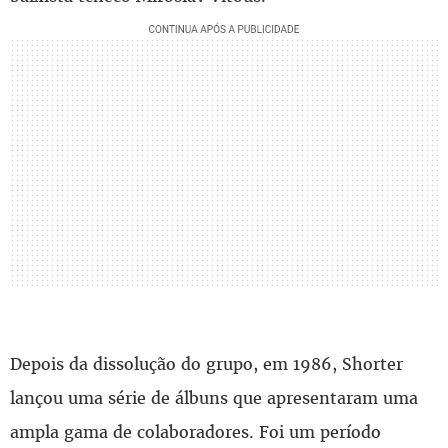
Depois da dissolução do grupo, em 1986, Shorter
lançou uma série de álbuns que apresentaram uma
ampla gama de colaboradores. Foi um período