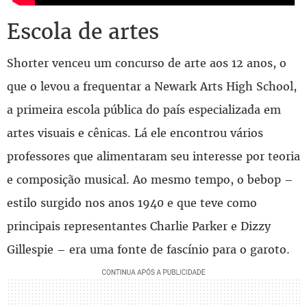
Escola de artes
Shorter venceu um concurso de arte aos 12 anos, o
que o levou a frequentar a Newark Arts High School,
a primeira escola pública do país especializada em
artes visuais e cênicas. Lá ele encontrou vários
professores que alimentaram seu interesse por teoria
e composição musical. Ao mesmo tempo, o bebop –
estilo surgido nos anos 1940 e que teve como
principais representantes Charlie Parker e Dizzy
Gillespie – era uma fonte de fascínio para o garoto.