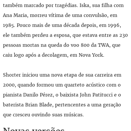
também marcado por tragédias. Iska, sua filha com
Ana Maria, morreu vítima de uma convulsão, em
1985. Pouco mais de uma década depois, em 1996,
ele também perdeu a esposa, que estava entre as 230
pessoas mortas na queda do voo 800 da TWA, que
caiu logo após a decolagem, em Nova York.
Shorter iniciou uma nova etapa de sua carreira em
2000, quando formou um quarteto acústico com o
pianista Danilo Pérez, o baixista John Patitucci e o
baterista Brian Blade, pertencentes a uma geração
que cresceu ouvindo suas músicas.