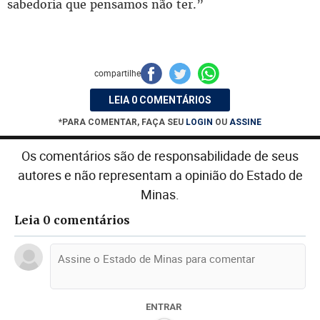
sabedoria que pensamos não ter.”
compartilhe
LEIA 0 COMENTÁRIOS
*PARA COMENTAR, FAÇA SEU
LOGIN
OU
ASSINE
Os comentários são de responsabilidade de seus
autores e não representam a opinião do Estado de
Minas.
Leia 0 comentários
ENTRAR