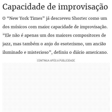
Capacidade de improvisação
O “New York Times” já descreveu Shorter como um
dos músicos com maior capacidade de improvisação.
“Ele não é apenas um dos maiores compositores de
jazz, mas também o anjo do esoterismo, um ancião
iluminado e misterioso”, definiu o diário americano.