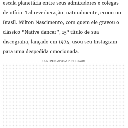
escala planetária entre seus admiradores e colegas
de ofício. Tal reverberação, naturalmente, ecoou no
Brasil. Milton Nascimento, com quem ele gravou o
clássico “Native dancer”, 15º título de sua
discografia, lançado em 1974, usou seu Instagram
para uma despedida emocionada.