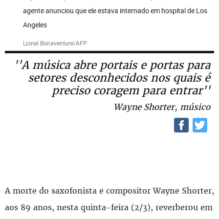
agente anunciou que ele estava internado em hospital de Los
Angeles
Lionel Bonaventure/AFP
''A música abre portais e portas para
setores desconhecidos nos quais é
preciso coragem para entrar''
Wayne Shorter, músico
A morte do saxofonista e compositor Wayne Shorter,
aos 89 anos, nesta quinta-feira (2/3), reverberou em