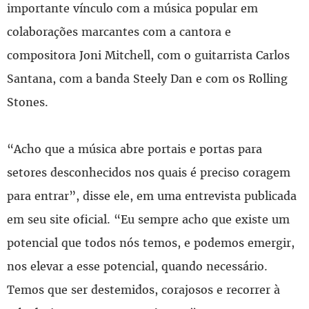
importante vínculo com a música popular em
colaborações marcantes com a cantora e
compositora Joni Mitchell, com o guitarrista Carlos
Santana, com a banda Steely Dan e com os Rolling
Stones.
“Acho que a música abre portais e portas para
setores desconhecidos nos quais é preciso coragem
para entrar”, disse ele, em uma entrevista publicada
em seu site oficial. “Eu sempre acho que existe um
potencial que todos nós temos, e podemos emergir,
nos elevar a esse potencial, quando necessário.
Temos que ser destemidos, corajosos e recorrer à