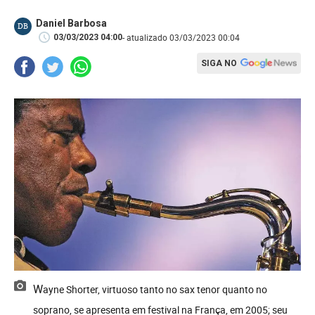
Daniel Barbosa
DB
- atualizado 03/03/2023 00:04
03/03/2023 04:00
SIGA NO
Wayne Shorter, virtuoso tanto no sax tenor quanto no
soprano, se apresenta em festival na França, em 2005; seu