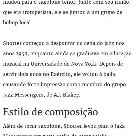
mudou para o saxofone tenor. Junto com seu irmão,
que era trompetista, ele se juntou a um grupo de
bebop local.
Shorter começou a despontar na cena do jazz nos
anos 1950, enquanto ainda se graduava em educação
musical na Universidade de Nova York. Depois de
servir dois anos no Exército, ele voltou à baila,
causando forte impressão como membro do grupo
Jazz Messengers, de Art Blakey.
Estilo de composição
Além de tocar saxofone, Shorter levou para o Jazz