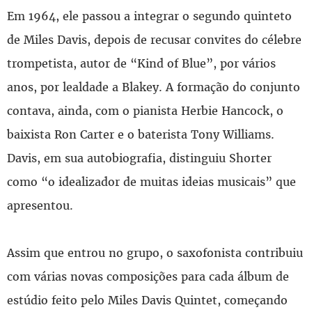
Em 1964, ele passou a integrar o segundo quinteto
de Miles Davis, depois de recusar convites do célebre
trompetista, autor de “Kind of Blue”, por vários
anos, por lealdade a Blakey. A formação do conjunto
contava, ainda, com o pianista Herbie Hancock, o
baixista Ron Carter e o baterista Tony Williams.
Davis, em sua autobiografia, distinguiu Shorter
como “o idealizador de muitas ideias musicais” que
apresentou.
Assim que entrou no grupo, o saxofonista contribuiu
com várias novas composições para cada álbum de
estúdio feito pelo Miles Davis Quintet, começando