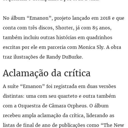
No álbum “Emanon”, projeto lançado em 2018 e que
conta com três discos, Shorter, já com 85 anos,
também incluiu outras histórias em quadrinhos
escritas por ele em parceria com Monica Sly. A obra
traz ilustrações de Randy DuBurke.
Aclamação da crítica
A suíte “Emanon” foi registrada em duas versões
distintas: uma com seu quarteto e outra também
com a Orquestra de Câmara Orpheus. O álbum
recebeu ampla aclamação da crítica, liderando as
listas de final de ano de publicações como “The New