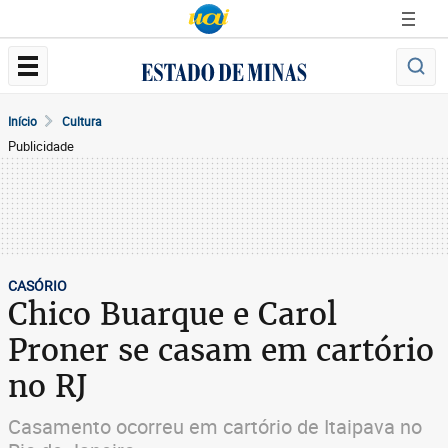
Início
Cultura
Publicidade
CASÓRIO
Chico Buarque e Carol
Proner se casam em cartório
no RJ
Casamento ocorreu em cartório de Itaipava no