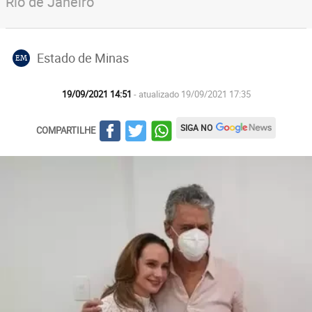
Rio de Janeiro
Estado de Minas
EM
19/09/2021 14:51
- atualizado 19/09/2021 17:35
SIGA NO
COMPARTILHE