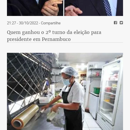
21:27 - 30/10/2022
- Compartilhe
Quem ganhou o 2º turno da eleição para
presidente em Pernambuco