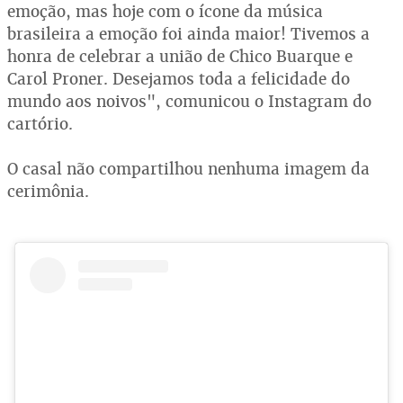
emoção, mas hoje com o ícone da música
brasileira a emoção foi ainda maior! Tivemos a
honra de celebrar a união de Chico Buarque e
Carol Proner. Desejamos toda a felicidade do
mundo aos noivos", comunicou o Instagram do
cartório.
O casal não compartilhou nenhuma imagem da
cerimônia.