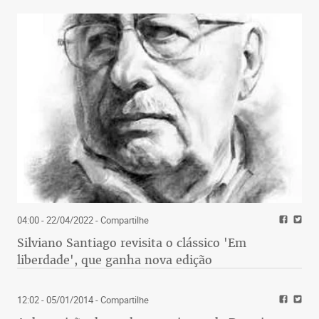
04:00 - 22/04/2022
- Compartilhe
Silviano Santiago revisita o clássico 'Em
liberdade', que ganha nova edição
12:02 - 05/01/2014
- Compartilhe