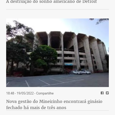
A destruição do sonho americano de Detroit
18:48 - 19/05/2022
- Compartilhe
Nova gestão do Mineirinho encontrará ginásio
fechado há mais de três anos