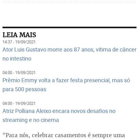
LEIA MAIS
14:37 - 19/09/2021
Ator Luis Gustavo morre aos 87 anos, vítima de câncer
no intestino
04:00 - 19/09/2021
Prêmio Emmy volta a fazer festa presencial, mas só
para 500 pessoas
04:00 - 19/09/2021
Atriz Polliana Aleixo encara novos desafios no
streaming e no cinema
"Para nós, celebrar casamentos é sempre uma