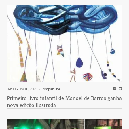
04:00 - 08/10/2021
- Compartilhe
Primeiro livro infantil de Manoel de Barros ganha
nova edição ilustrada