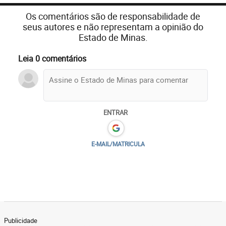
Os comentários são de responsabilidade de
seus autores e não representam a opinião do
Estado de Minas.
Leia 0 comentários
ENTRAR
E-MAIL/MATRICULA
Publicidade