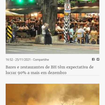
16:52 - 25/11/2021
- Compartilhe
Bares e restaurantes de BH têm expectativa de
lucrar 90% a mais em dezembro