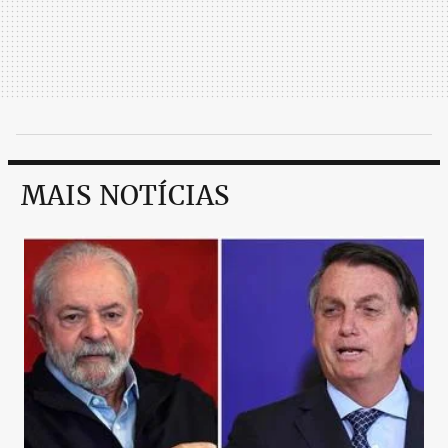
MAIS NOTÍCIAS