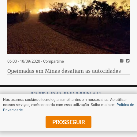
06:00 - 18/09/2020
- Compartilhe
Queimadas em Minas desafiam as autoridades
Nós usamos cookies e tecnologia semelhantes em nossos sites. Ao utilizar
nossos serviços, você concorda com essa utilização. Saiba mais em
Política de
Privacidade
.
Assine
PROSSEGUIR