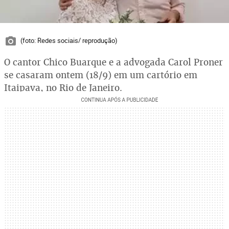
(foto: Redes sociais/ reprodução)
O cantor Chico Buarque e a advogada Carol Proner
se casaram ontem (18/9) em um cartório em
Itaipava, no Rio de Janeiro.