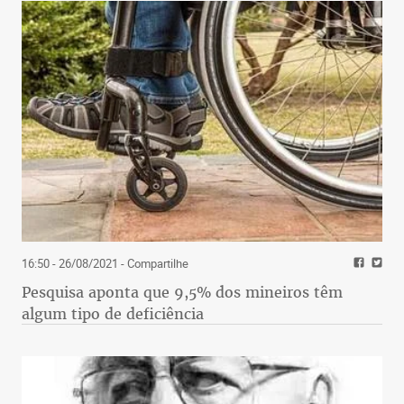
16:50 - 26/08/2021
- Compartilhe
Pesquisa aponta que 9,5% dos mineiros têm
algum tipo de deficiência