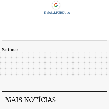
E-MAIL/MATRICULA
Publicidade
MAIS NOTÍCIAS