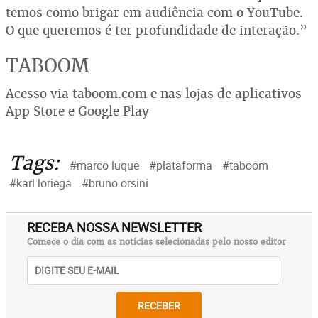
temos como brigar em audiência com o YouTube.
O que queremos é ter profundidade de interação.”
TABOOM
Acesso via taboom.com e nas lojas de aplicativos
App Store e Google Play
Tags:
#marco luque
#plataforma
#taboom
#karl loriega
#bruno orsini
RECEBA NOSSA NEWSLETTER
Comece o dia com as notícias selecionadas pelo nosso editor
RECEBER