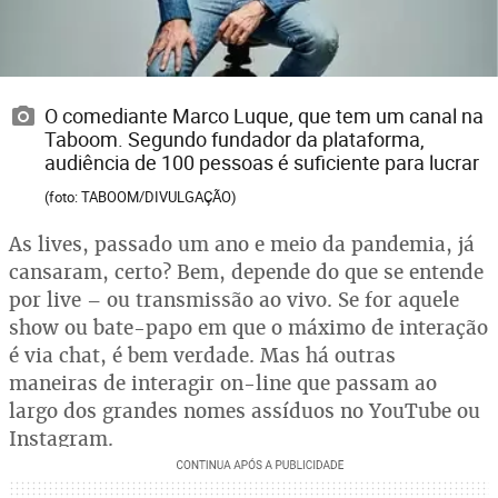
O comediante Marco Luque, que tem um canal na
Taboom. Segundo fundador da plataforma,
audiência de 100 pessoas é suficiente para lucrar
(foto: TABOOM/DIVULGAÇÃO)
As lives, passado um ano e meio da pandemia, já
cansaram, certo? Bem, depende do que se entende
por live – ou transmissão ao vivo. Se for aquele
show ou bate-papo em que o máximo de interação
é via chat, é bem verdade. Mas há outras
maneiras de interagir on-line que passam ao
largo dos grandes nomes assíduos no YouTube ou
Instagram.