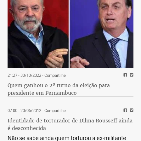
21:27 - 30/10/2022
- Compartilhe
Quem ganhou o 2º turno da eleição para
presidente em Pernambuco
07:00 - 20/06/2012
- Compartilhe
Identidade de torturador de Dilma Rousseff ainda
é desconhecida
Não se sabe ainda quem torturou a ex-militante