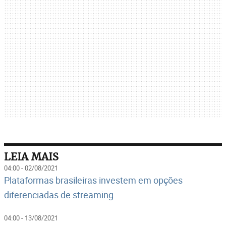
LEIA MAIS
04:00 - 02/08/2021
Plataformas brasileiras investem em opções
diferenciadas de streaming
04:00 - 13/08/2021