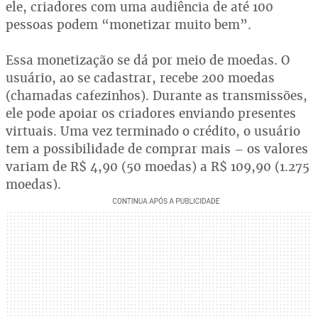
ele, criadores com uma audiência de até 100
pessoas podem “monetizar muito bem”.
Essa monetização se dá por meio de moedas. O
usuário, ao se cadastrar, recebe 200 moedas
(chamadas cafezinhos). Durante as transmissões,
ele pode apoiar os criadores enviando presentes
virtuais. Uma vez terminado o crédito, o usuário
tem a possibilidade de comprar mais – os valores
variam de R$ 4,90 (50 moedas) a R$ 109,90 (1.275
moedas).