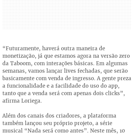
“Futuramente, haverá outra maneira de
monetização, já que estamos agora na versão zero
da Taboom, com interações básicas. Em algumas
semanas, vamos lançar lives fechadas, que serão
basicamente com venda de ingresso. A gente preza
a funcionalidade e a facilidade do uso do app,
tanto que a venda será com apenas dois clicks”,
afirma Loriega.
Além dos canais dos criadores, a plataforma
também lançou seu próprio projeto, a série
musical “Nada será como antes”. Neste mês, 10