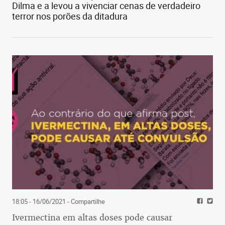
Dilma e a levou a vivenciar cenas de verdadeiro
terror nos porões da ditadura
18:05 - 16/06/2021
- Compartilhe
Ivermectina em altas doses pode causar