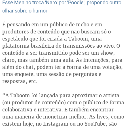
Esse Menino troca 'Naro' por 'Poodle', propondo outro
olhar sobre o humor
É pensando em um público de nicho e em
produtores de conteúdo que não buscam só o
espetáculo que foi criada a Taboom, uma
plataforma brasileira de transmissões ao vivo. O
conteúdo a ser transmitido pode ser um show,
claro, mas também uma aula. As interações, para
além do chat, podem ter a forma de uma votação,
uma enquete, uma sessão de perguntas e
respostas, etc.
“A Taboom foi lançada para aproximar o artista
(ou produtor de conteúdo) com o público de forma
colaborativa e interativa. E também encontrar
uma maneira de monetizar melhor. As lives, como
existem hoje, no Instagram ou no YouTube, são