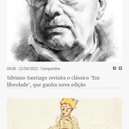
04:00 - 22/04/2022
- Compartilhe
Silviano Santiago revisita o clássico 'Em
liberdade', que ganha nova edição