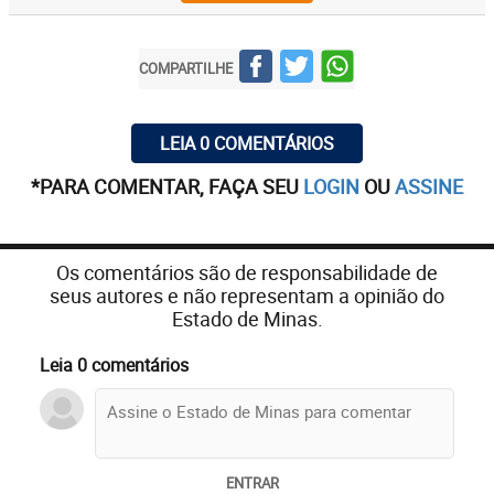
COMPARTILHE
LEIA 0 COMENTÁRIOS
*PARA COMENTAR, FAÇA SEU
LOGIN
OU
ASSINE
Os comentários são de responsabilidade de
seus autores e não representam a opinião do
Estado de Minas.
Leia 0 comentários
ENTRAR