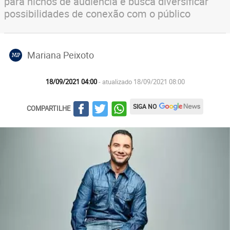
para nichos de audiência e busca diversificar
possibilidades de conexão com o público
Mariana Peixoto
MP
18/09/2021 04:00
- atualizado 18/09/2021 08:00
SIGA NO
COMPARTILHE