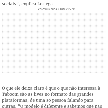
sociais”, explica Loriega.
O que ele deixa claro é que o que não interessa à
Taboom são as lives no formato das grandes
plataformas, de uma só pessoa falando para
outras. “O modelo é diferente e sabemos que não