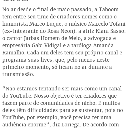
No ar desde o final de maio passado, a Taboom
tem entre seu time de criadores nomes como o
humorista Marco Luque, o músico Marcelo Tofani
(ex-integrante do Rosa Neon), a atriz Kiara Sasso,
o cantor Jarbas Homem de Melo, a advogada e
empresária Gabi Vidigal e a taróloga Amanda
Ramalho. Cada um deles tem seu próprio canal e
programa suas lives, que, pelo menos neste
primeiro momento, só ficam no ar durante a
transmissão.
“Não estamos tentando ser mais como um canal
do YouTube. Nosso objetivo é ter criadores que
fazem parte de comunidades de nicho. E muitos
deles têm dificuldades para se sustentar, pois no
YouTube, por exemplo, você precisa ter uma
audiência enorme”, diz Loriega. De acordo com