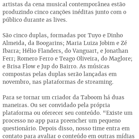
artistas da cena musical contemporânea estão
produzindo cinco canções inéditas junto com o
público durante as lives.
São cinco duplas, formadas por Tuyo e Dinho
Almeida, da Boogarins; Maria Luiza Jobim e Zé
Ibarra; Hélio Flanders, do Vanguart, e Jonathan
Ferr; Romero Ferro e Teago Oliveira, do Maglore;
e Brisa Flow e Jup do Bairro. As músicas
compostas pelas duplas serão lançadas em
novembro, nas plataformas de streaming.
Para se tornar um criador da Taboom há duas
maneiras. Ou ser convidado pela própria
plataforma ou oferecer seu conteúdo. “Existe um
processo no app para preencher um pequeno
questionário. Depois disso, nosso time entra em
contato para avaliar o conteúdo em outras mídias