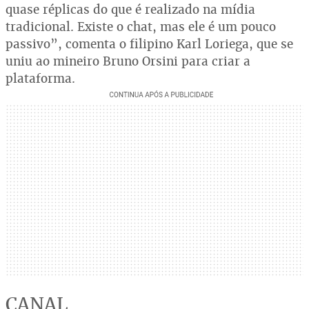
quase réplicas do que é realizado na mídia
tradicional. Existe o chat, mas ele é um pouco
passivo”, comenta o filipino Karl Loriega, que se
uniu ao mineiro Bruno Orsini para criar a
plataforma.
CANAL