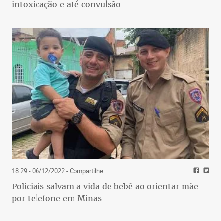
intoxicação e até convulsão
18:29 - 06/12/2022
- Compartilhe
Policiais salvam a vida de bebê ao orientar mãe
por telefone em Minas