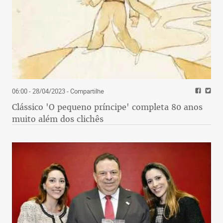
06:00 - 28/04/2023
- Compartilhe
Clássico 'O pequeno príncipe' completa 80 anos
muito além dos clichês