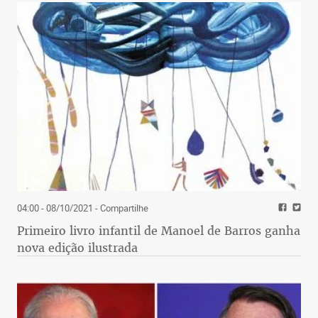
04:00 - 08/10/2021
- Compartilhe
Primeiro livro infantil de Manoel de Barros ganha
nova edição ilustrada