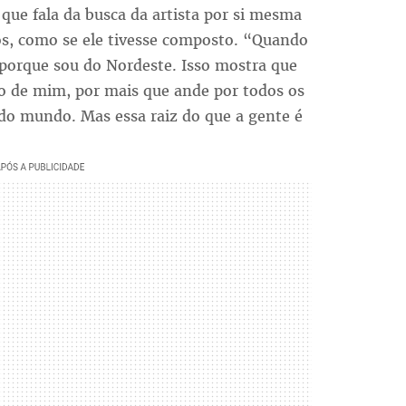
que fala da busca da artista por si mesma
s, como se ele tivesse composto. “Quando
, porque sou do Nordeste. Isso mostra que
ro de mim, por mais que ande por todos os
 do mundo. Mas essa raiz do que a gente é