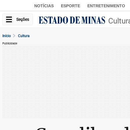
NOTÍCIAS
ESPORTE
ENTRETENIMENTO
Cultur
Seções
Início
Cultura
Publicidade