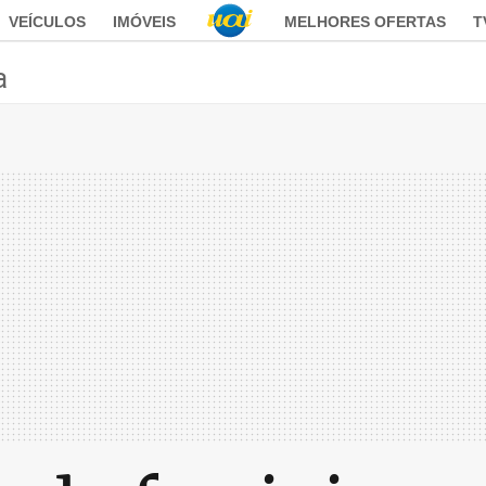
VEÍCULOS
IMÓVEIS
MELHORES OFERTAS
T
a