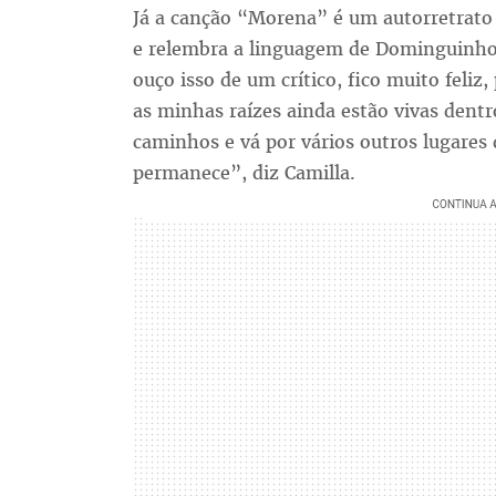
Já a canção “Morena” é um autorretrato 
e relembra a linguagem de Dominguinho
ouço isso de um crítico, fico muito feliz
as minhas raízes ainda estão vivas dent
caminhos e vá por vários outros lugares
permanece”, diz Camilla.